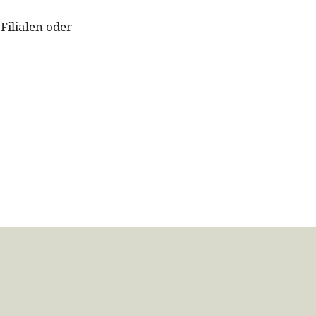
Filialen oder