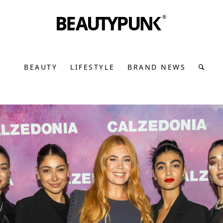
BEAUTY
LIFESTYLE
BRAND NEWS