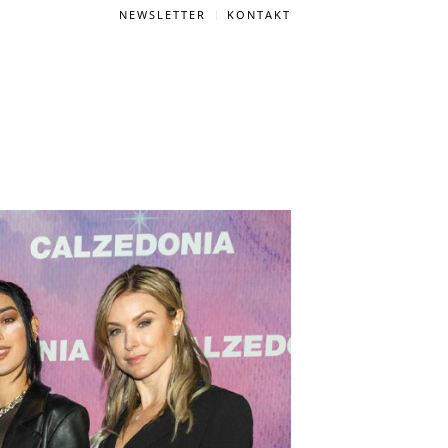
NEWSLETTER
KONTAKT