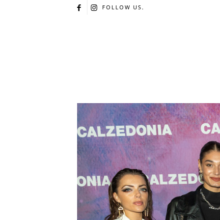
FOLLOW US.