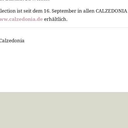
llection ist seit dem 16. September in allen CALZEDONIA 
ww.calzedonia.de
erhältlich.
 Calzedonia