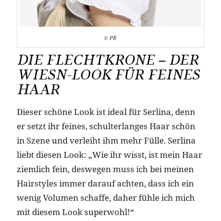
© PR
DIE FLECHTKRONE – DER
WIESN-LOOK FÜR FEINES
HAAR
Dieser schöne Look ist ideal für Serlina, denn
er setzt ihr feines, schulterlanges Haar schön
in Szene und verleiht ihm mehr Fülle. Serlina
liebt diesen Look: „Wie ihr wisst, ist mein Haar
ziemlich fein, deswegen muss ich bei meinen
Hairstyles immer darauf achten, dass ich ein
wenig Volumen schaffe, daher fühle ich mich
mit diesem Look superwohl!“