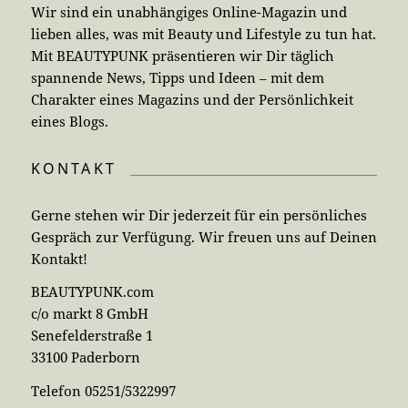
Wir sind ein unabhängiges Online-Magazin und
lieben alles, was mit Beauty und Lifestyle zu tun hat.
Mit BEAUTYPUNK präsentieren wir Dir täglich
spannende News, Tipps und Ideen – mit dem
Charakter eines Magazins und der Persönlichkeit
eines Blogs.
KONTAKT
Gerne stehen wir Dir jederzeit für ein persönliches
Gespräch zur Verfügung. Wir freuen uns auf Deinen
Kontakt!
BEAUTYPUNK.com
c/o markt 8 GmbH
Senefelderstraße 1
33100 Paderborn
Telefon 05251/5322997