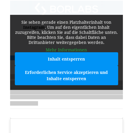
Sie sehen gerade einen Platzhalterinhalt von
Instagram
. Um auf den eigentlichen Inhalt
zuzugreifen, klicken Sie auf die Schaltfläche unten.
Bitte beachten Sie, dass dabei Daten an
Drittanbieter weitergegeben werden.
Mehr Informationen
Inhalt entsperren
Erforderlichen Service akzeptieren und
Inhalte entsperren