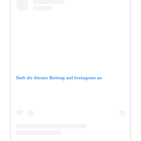
Sieh dir diesen Beitrag auf Instagram an