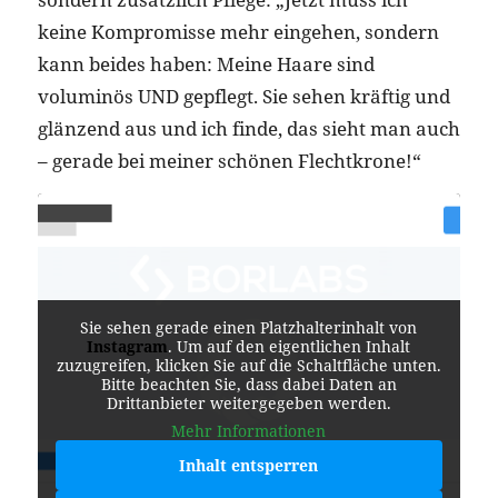
keine Kompromisse mehr eingehen, sondern
kann beides haben: Meine Haare sind
voluminös UND gepflegt. Sie sehen kräftig und
glänzend aus und ich finde, das sieht man auch
– gerade bei meiner schönen Flechtkrone!“
Sie sehen gerade einen Platzhalterinhalt von
Instagram
. Um auf den eigentlichen Inhalt
zuzugreifen, klicken Sie auf die Schaltfläche unten.
Bitte beachten Sie, dass dabei Daten an
Drittanbieter weitergegeben werden.
Mehr Informationen
Inhalt entsperren