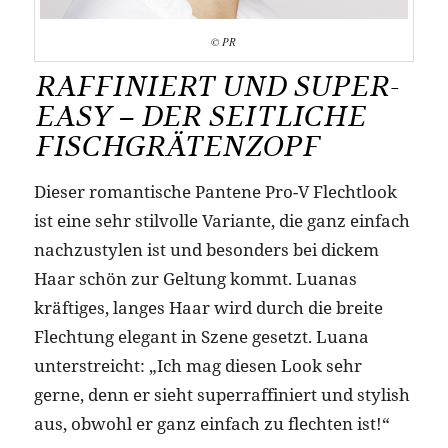
© PR
RAFFINIERT UND SUPER-
EASY – DER SEITLICHE
FISCHGRÄTENZOPF
Dieser romantische Pantene Pro-V Flechtlook
ist eine sehr stilvolle Variante, die ganz einfach
nachzustylen ist und besonders bei dickem
Haar schön zur Geltung kommt. Luanas
kräftiges, langes Haar wird durch die breite
Flechtung elegant in Szene gesetzt. Luana
unterstreicht: „Ich mag diesen Look sehr
gerne, denn er sieht superraffiniert und stylish
aus, obwohl er ganz einfach zu flechten ist!“