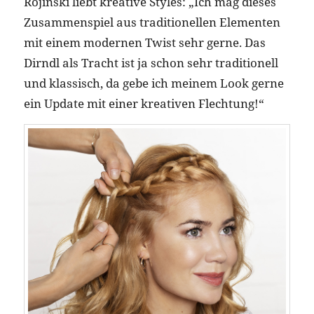
Rojinski liebt kreative Styles: „Ich mag dieses
Zusammenspiel aus traditionellen Elementen
mit einem modernen Twist sehr gerne. Das
Dirndl als Tracht ist ja schon sehr traditionell
und klassisch, da gebe ich meinem Look gerne
ein Update mit einer kreativen Flechtung!“