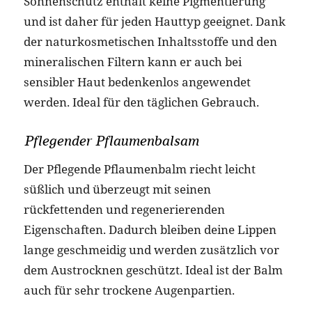
Sonnenschutz enthält keine Pigmentierung
und ist daher für jeden Hauttyp geeignet. Dank
der naturkosmetischen Inhaltsstoffe und den
mineralischen Filtern kann er auch bei
sensibler Haut bedenkenlos angewendet
werden. Ideal für den täglichen Gebrauch.
Pflegender Pflaumenbalsam
Der Pflegende Pflaumenbalm riecht leicht
süßlich und überzeugt mit seinen
rückfettenden und regenerierenden
Eigenschaften. Dadurch bleiben deine Lippen
lange geschmeidig und werden zusätzlich vor
dem Austrocknen geschützt. Ideal ist der Balm
auch für sehr trockene Augenpartien.