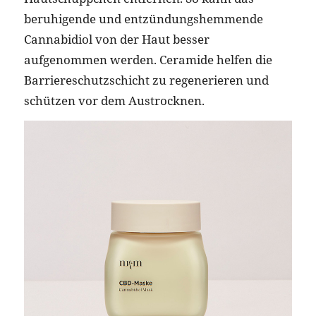
beruhigende und entzündungshemmende
Cannabidiol von der Haut besser
aufgenommen werden. Ceramide helfen die
Barriereschutzschicht zu regenerieren und
schützen vor dem Austrocknen.