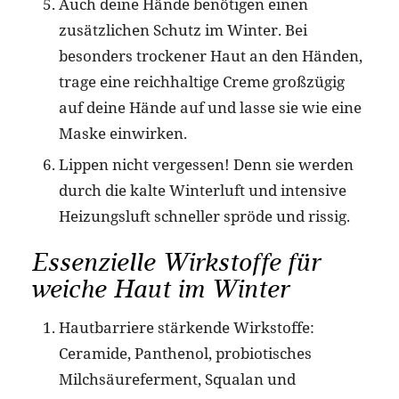
Auch deine Hände benötigen einen
zusätzlichen Schutz im Winter. Bei
besonders trockener Haut an den Händen,
trage eine reichhaltige Creme großzügig
auf deine Hände auf und lasse sie wie eine
Maske einwirken.
Lippen nicht vergessen! Denn sie werden
durch die kalte Winterluft und intensive
Heizungsluft schneller spröde und rissig.
Essenzielle Wirkstoffe für
weiche Haut im Winter
Hautbarriere stärkende Wirkstoffe:
Ceramide, Panthenol, probiotisches
Milchsäureferment, Squalan und