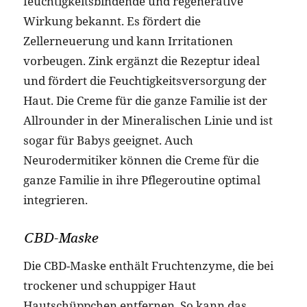
feuchtigkeitsbindende und regenerative
Wirkung bekannt. Es fördert die
Zellerneuerung und kann Irritationen
vorbeugen. Zink ergänzt die Rezeptur ideal
und fördert die Feuchtigkeitsversorgung der
Haut. Die Creme für die ganze Familie ist der
Allrounder in der Mineralischen Linie und ist
sogar für Babys geeignet. Auch
Neurodermitiker können die Creme für die
ganze Familie in ihre Pflegeroutine optimal
integrieren.
CBD-Maske
Die CBD-Maske enthält Fruchtenzyme, die bei
trockener und schuppiger Haut
Hautschüppchen entfernen. So kann das