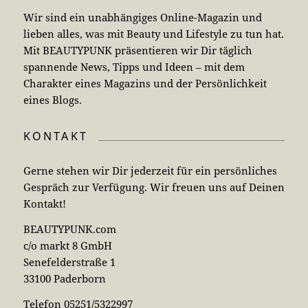
Wir sind ein unabhängiges Online-Magazin und
lieben alles, was mit Beauty und Lifestyle zu tun hat.
Mit BEAUTYPUNK präsentieren wir Dir täglich
spannende News, Tipps und Ideen – mit dem
Charakter eines Magazins und der Persönlichkeit
eines Blogs.
KONTAKT
Gerne stehen wir Dir jederzeit für ein persönliches
Gespräch zur Verfügung. Wir freuen uns auf Deinen
Kontakt!
BEAUTYPUNK.com
c/o markt 8 GmbH
Senefelderstraße 1
33100 Paderborn
Telefon 05251/5322997