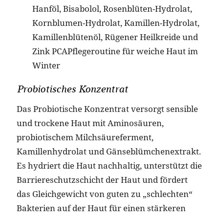
Hanföl, Bisabolol, Rosenblüten-Hydrolat,
Kornblumen-Hydrolat, Kamillen-Hydrolat,
Kamillenblütenöl, Rügener Heilkreide und
Zink PCAPflegeroutine für weiche Haut im
Winter
Probiotisches Konzentrat
Das Probiotische Konzentrat versorgt sensible
und trockene Haut mit Aminosäuren,
probiotischem Milchsäureferment,
Kamillenhydrolat und Gänseblümchenextrakt.
Es hydriert die Haut nachhaltig, unterstützt die
Barriereschutzschicht der Haut und fördert
das Gleichgewicht von guten zu „schlechten“
Bakterien auf der Haut für einen stärkeren