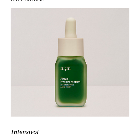
Intensivöl