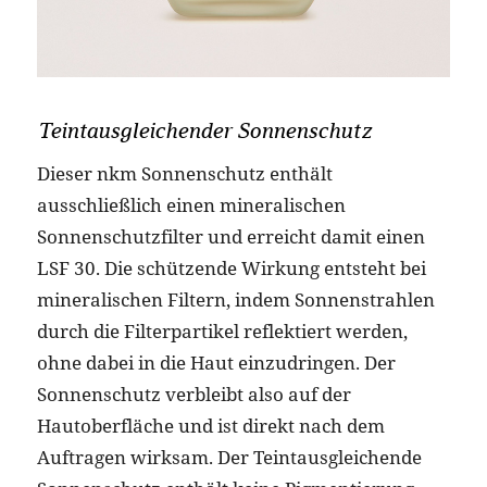
Teintausgleichender Sonnenschutz
Dieser nkm Sonnenschutz enthält
ausschließlich einen mineralischen
Sonnenschutzfilter und erreicht damit einen
LSF 30. Die schützende Wirkung entsteht bei
mineralischen Filtern, indem Sonnenstrahlen
durch die Filterpartikel reflektiert werden,
ohne dabei in die Haut einzudringen. Der
Sonnenschutz verbleibt also auf der
Hautoberfläche und ist direkt nach dem
Auftragen wirksam. Der Teintausgleichende