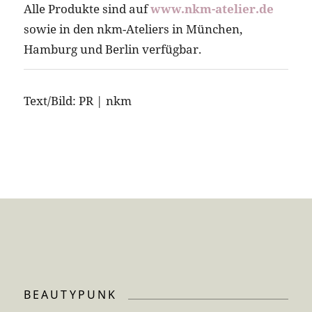
Alle Produkte sind auf
www.nkm-atelier.de
sowie in den nkm-Ateliers in München,
Hamburg und Berlin verfügbar.
Text/Bild: PR | nkm
BEAUTYPUNK