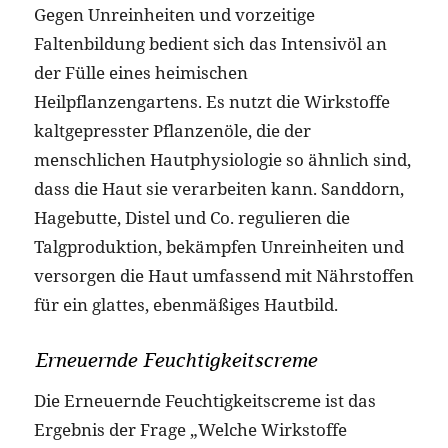
Gegen Unreinheiten und vorzeitige
Faltenbildung bedient sich das Intensivöl an
der Fülle eines heimischen
Heilpflanzengartens. Es nutzt die Wirkstoffe
kaltgepresster Pflanzenöle, die der
menschlichen Hautphysiologie so ähnlich sind,
dass die Haut sie verarbeiten kann. Sanddorn,
Hagebutte, Distel und Co. regulieren die
Talgproduktion, bekämpfen Unreinheiten und
versorgen die Haut umfassend mit Nährstoffen
für ein glattes, ebenmäßiges Hautbild.
Erneuernde Feuchtigkeitscreme
Die Erneuernde Feuchtigkeitscreme ist das
Ergebnis der Frage „Welche Wirkstoffe