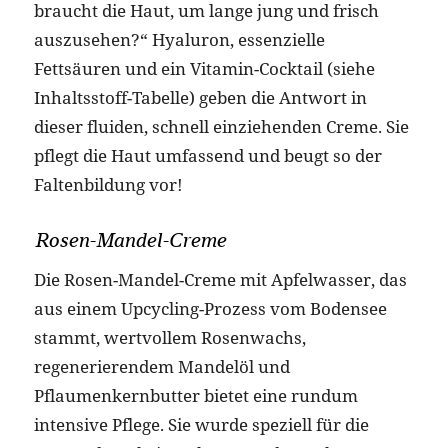
braucht die Haut, um lange jung und frisch
auszusehen?“ Hyaluron, essenzielle
Fettsäuren und ein Vitamin-Cocktail (siehe
Inhaltsstoff-Tabelle) geben die Antwort in
dieser fluiden, schnell einziehenden Creme. Sie
pflegt die Haut umfassend und beugt so der
Faltenbildung vor!
Rosen-Mandel-Creme
Die Rosen-Mandel-Creme mit Apfelwasser, das
aus einem Upcycling-Prozess vom Bodensee
stammt, wertvollem Rosenwachs,
regenerierendem Mandelöl und
Pflaumenkernbutter bietet eine rundum
intensive Pflege. Sie wurde speziell für die