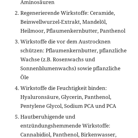
Aminosäuren
Regenerierende Wirkstoffe: Ceramide,
Beinwellwurzel-Extrakt, Mandelöl,
Heilmoor, Pflaumenkernbutter, Panthenol
Wirkstoffe die vor dem Austrocknen
schützen: Pflaumenkernbutter, pflanzliche
Wachse (z.B. Rosenwachs und
Sonnenblumenwachs) sowie pflanzliche
Öle
Wirkstoffe die Feuchtigkeit binden:
Hyaluronsäure, Glycerin, Panthenol,
Pentylene Glycol, Sodium PCA und PCA
Hautberuhigende und
entzündungshemmende Wirkstoffe:
Cannabidiol, Panthenol, Birkenwasser,