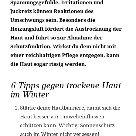
Spannungsgefühle, Irritationen und
Juckreiz können Reaktionen des
Umschwungs sein. Besonders die
Heizungsluft fördert die Austrocknung der
Haut und führt so zur Abnahme der
Schutzfunktion. Wirkst du dem nicht mit
einer reichhaltigen Pflege entgegen, kann
die Haut sogar rissig werden.
6 Tipps gegen trockene Haut
im Winter
Stärke deine Hautbarriere, damit sich die
Haut besser vor Umwelteinflüssen
schützen kann. Wichtig: Sonnenschutz
auch im Winter nicht vergessen!