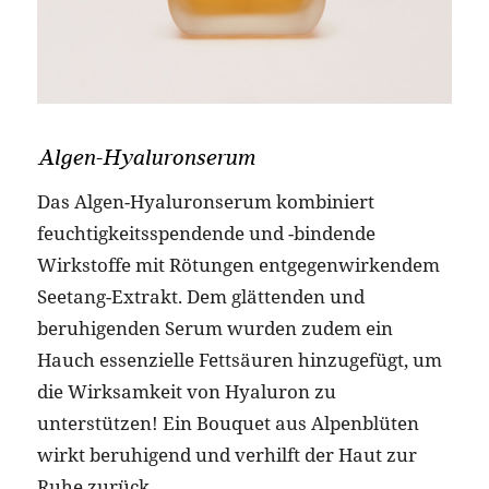
Algen-Hyaluronserum
Das Algen-Hyaluronserum kombiniert
feuchtigkeitsspendende und -bindende
Wirkstoffe mit Rötungen entgegenwirkendem
Seetang-Extrakt. Dem glättenden und
beruhigenden Serum wurden zudem ein
Hauch essenzielle Fettsäuren hinzugefügt, um
die Wirksamkeit von Hyaluron zu
unterstützen! Ein Bouquet aus Alpenblüten
wirkt beruhigend und verhilft der Haut zur
Ruhe zurück.