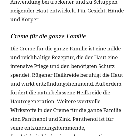
Anwendung bei trockener und zu Schuppen
neigender Haut entwickelt. Für Gesicht, Hände
und Körper.
Creme für die ganze Familie
Die Creme für die ganze Familie ist eine milde
und reichhaltige Rezeptur, die der Haut eine
intensive Pflege und den benötigten Schutz
spendet. Rügener Heilkreide beruhigt die Haut
und wirkt entzündungshemmend. Außerdem
fördert die naturbelassene Heilkreide die
Hautregeneration. Weitere wertvolle
Wirkstoffe in der Creme für die ganze Familie
sind Panthenol und Zink. Panthenol ist für
seine entzündungshemmende,