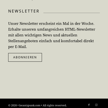
NEWSLETTER
Unser Newsletter erscheint ein Mal in der Woche.
Erhalte unseren umfangreichen HTML-Newsletter
mit allen wichtigen News und aktuellen
Stellenangeboten einfach und komfortabel direkt
per E-Mail.
ABONNIEREN
© 2026 • beautypunk.com • All rights reserved.