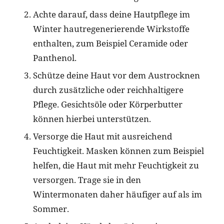
Achte darauf, dass deine Hautpflege im
Winter hautregenerierende Wirkstoffe
enthalten, zum Beispiel Ceramide oder
Panthenol.
Schütze deine Haut vor dem Austrocknen
durch zusätzliche oder reichhaltigere
Pflege. Gesichtsöle oder Körperbutter
können hierbei unterstützen.
Versorge die Haut mit ausreichend
Feuchtigkeit. Masken können zum Beispiel
helfen, die Haut mit mehr Feuchtigkeit zu
versorgen. Trage sie in den
Wintermonaten daher häufiger auf als im
Sommer.