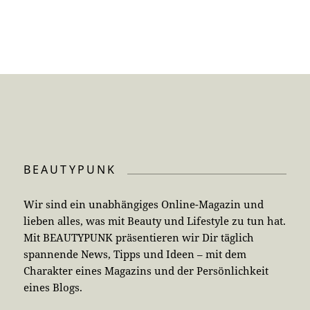
BEAUTYPUNK
Wir sind ein unabhängiges Online-Magazin und
lieben alles, was mit Beauty und Lifestyle zu tun hat.
Mit BEAUTYPUNK präsentieren wir Dir täglich
spannende News, Tipps und Ideen – mit dem
Charakter eines Magazins und der Persönlichkeit
eines Blogs.