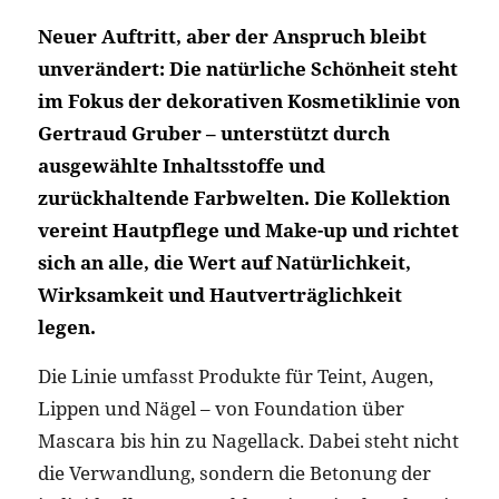
Neuer Auftritt, aber der Anspruch bleibt
unverändert: Die natürliche Schönheit steht
im Fokus der dekorativen Kosmetiklinie von
Gertraud Gruber – unterstützt durch
ausgewählte Inhaltsstoffe und
zurückhaltende Farbwelten. Die Kollektion
vereint Hautpflege und Make-up und richtet
sich an alle, die Wert auf Natürlichkeit,
Wirksamkeit und Hautverträglichkeit
legen.
Die Linie umfasst Produkte für Teint, Augen,
Lippen und Nägel – von Foundation über
Mascara bis hin zu Nagellack. Dabei steht nicht
die Verwandlung, sondern die Betonung der