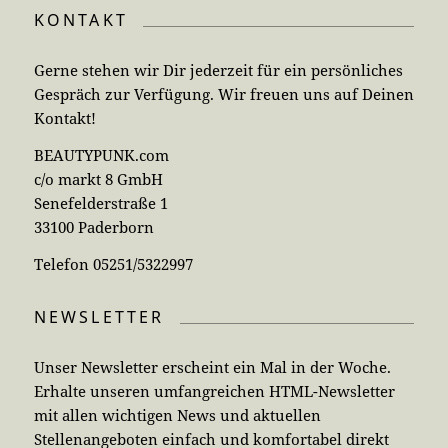
KONTAKT
Gerne stehen wir Dir jederzeit für ein persönliches
Gespräch zur Verfügung. Wir freuen uns auf Deinen
Kontakt!
BEAUTYPUNK.com
c/o markt 8 GmbH
Senefelderstraße 1
33100 Paderborn
Telefon 05251/5322997
NEWSLETTER
Unser Newsletter erscheint ein Mal in der Woche.
Erhalte unseren umfangreichen HTML-Newsletter
mit allen wichtigen News und aktuellen
Stellenangeboten einfach und komfortabel direkt