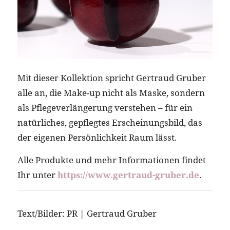
Mit dieser Kollektion spricht Gertraud Gruber
alle an, die Make-up nicht als Maske, sondern
als Pflegeverlängerung verstehen – für ein
natürliches, gepflegtes Erscheinungsbild, das
der eigenen Persönlichkeit Raum lässt.
Alle Produkte und mehr Informationen findet
Ihr unter
https://www.gertraud-gruber.de
.
Text/Bilder: PR | Gertraud Gruber