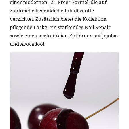
einer modernen „21-Free“-Formel, die auf
zahlreiche bedenkliche Inhaltsstoffe
verzichtet. Zusätzlich bietet die Kollektion
pflegende Lacke, ein stärkendes Nail Repair
sowie einen acetonfreien Entferner mit Jojoba-
und Avocadoöl.