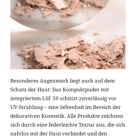
Besonderes Augenmerk liegt auch auf dem
Schutz der Haut: Das Kompaktpuder mit
integriertem LSF 50 schützt zuverlässig vor
UV-Strahlung – eine Seltenheit im Bereich der
dekorativen Kosmetik. Alle Produkte zeichnen
sich durch eine federleichte Textur aus, die sich
nahtlos mit der Haut verbindet und den