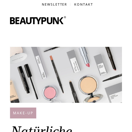
NEWSLETTER
KONTAKT
MAKE-UP
Natürliche