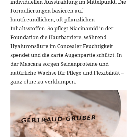
individuellen Ausstrahlung im Mittelpunkt. Die
Formulierungen basieren auf
hautfreundlichen, oft pflanzlichen
Inhaltsstoffen. So pflegt Niacinamid in der
Foundation die Hautbarriere, während
Hyaluronsäure im Concealer Feuchtigkeit
spendet und die zarte Augenpartie schützt. In
der Mascara sorgen Seidenproteine und
natürliche Wachse für Pflege und Flexibilität –
ganz ohne zu verklumpen.