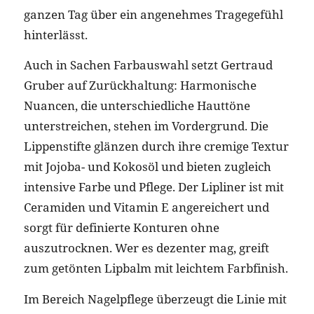
ganzen Tag über ein angenehmes Tragegefühl
hinterlässt.
Auch in Sachen Farbauswahl setzt Gertraud
Gruber auf Zurückhaltung: Harmonische
Nuancen, die unterschiedliche Hauttöne
unterstreichen, stehen im Vordergrund. Die
Lippenstifte glänzen durch ihre cremige Textur
mit Jojoba- und Kokosöl und bieten zugleich
intensive Farbe und Pflege. Der Lipliner ist mit
Ceramiden und Vitamin E angereichert und
sorgt für definierte Konturen ohne
auszutrocknen. Wer es dezenter mag, greift
zum getönten Lipbalm mit leichtem Farbfinish.
Im Bereich Nagelpflege überzeugt die Linie mit