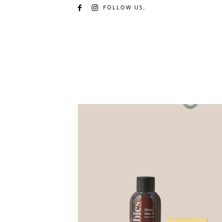
FOLLOW US.