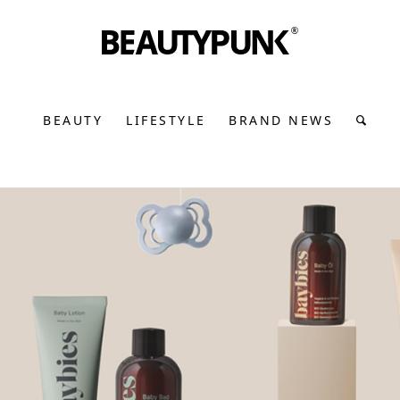
BEAUTY
LIFESTYLE
BRAND NEWS