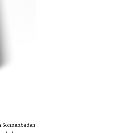
ten Sonnenbaden