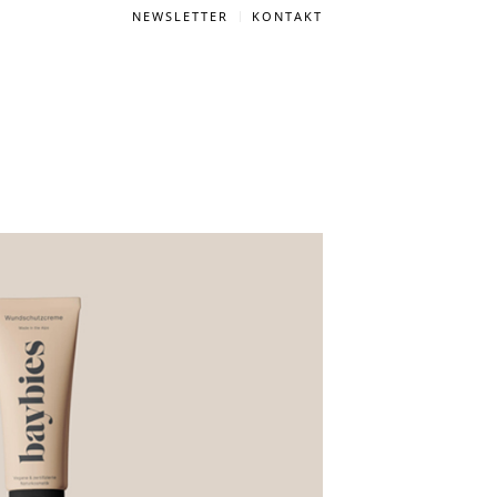
NEWSLETTER
KONTAKT