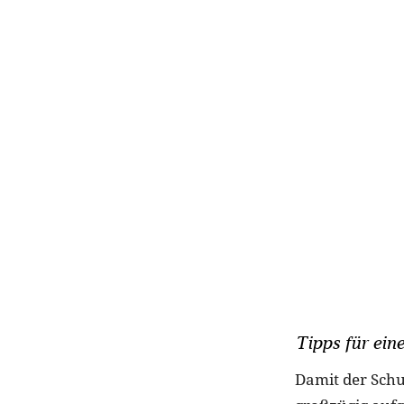
Tipps für ein
Damit der Schu