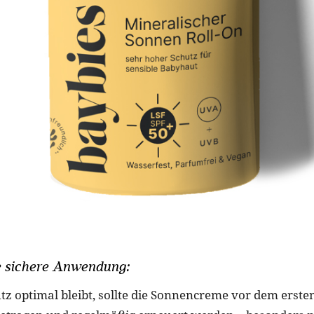
e sichere Anwendung:
tz optimal bleibt, sollte die Sonnencreme vor dem ers