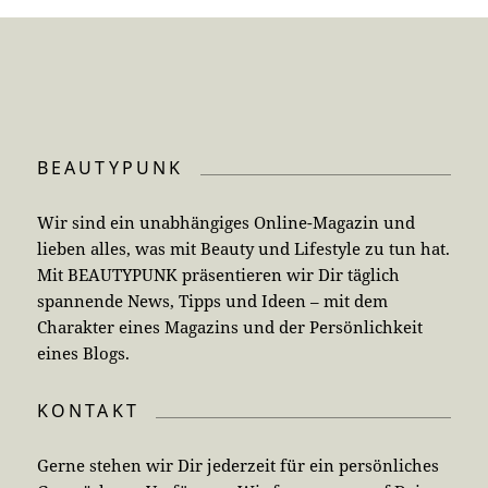
BEAUTYPUNK
Wir sind ein unabhängiges Online-Magazin und
lieben alles, was mit Beauty und Lifestyle zu tun hat.
Mit BEAUTYPUNK präsentieren wir Dir täglich
spannende News, Tipps und Ideen – mit dem
Charakter eines Magazins und der Persönlichkeit
eines Blogs.
KONTAKT
Gerne stehen wir Dir jederzeit für ein persönliches