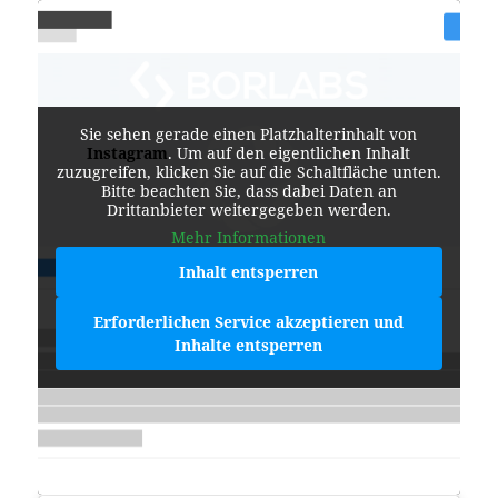
Sie sehen gerade einen Platzhalterinhalt von
Instagram
. Um auf den eigentlichen Inhalt
zuzugreifen, klicken Sie auf die Schaltfläche unten.
Bitte beachten Sie, dass dabei Daten an
Drittanbieter weitergegeben werden.
Mehr Informationen
Inhalt entsperren
Erforderlichen Service akzeptieren und
Inhalte entsperren