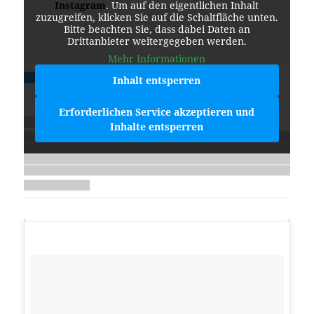
Instagram
. Um auf den eigentlichen Inhalt
zuzugreifen, klicken Sie auf die Schaltfläche unten.
Bitte beachten Sie, dass dabei Daten an
Drittanbieter weitergegeben werden.
Mehr Informationen
Inhalt entsperren
Erforderlichen Service akzeptieren und
Inhalte entsperren