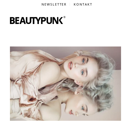
NEWSLETTER
KONTAKT