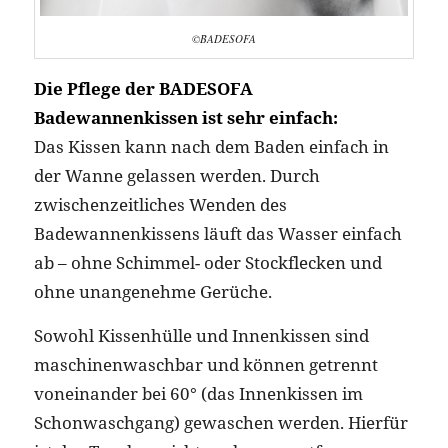
©BADESOFA
Die Pflege der BADESOFA
Badewannenkissen ist sehr einfach:
Das Kissen kann nach dem Baden einfach in
der Wanne gelassen werden. Durch
zwischenzeitliches Wenden des
Badewannenkissens läuft das Wasser einfach
ab – ohne Schimmel- oder Stockflecken und
ohne unangenehme Gerüche.
Sowohl Kissenhülle und Innenkissen sind
maschinenwaschbar und können getrennt
voneinander bei 60° (das Innenkissen im
Schonwaschgang) gewaschen werden. Hierfür