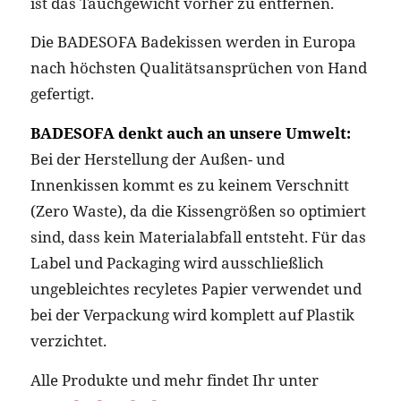
ist das Tauchgewicht vorher zu entfernen.
Die BADESOFA Badekissen werden in Europa
nach höchsten Qualitätsansprüchen von Hand
gefertigt.
BADESOFA denkt auch an unsere Umwelt:
Bei der Herstellung der Außen- und
Innenkissen kommt es zu keinem Verschnitt
(Zero Waste), da die Kissengrößen so optimiert
sind, dass kein Materialabfall entsteht. Für das
Label und Packaging wird ausschließlich
ungebleichtes recyletes Papier verwendet und
bei der Verpackung wird komplett auf Plastik
verzichtet.
Alle Produkte und mehr findet Ihr unter