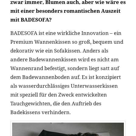
zwar immer, Blumen auch, aber wie wäre es
mit einer besonders romantischen Auszeit
mit BADESOFA?
BADESOFA ist eine wirkliche Innovation – ein
Premium Wannenkissen so groß, bequem und
dekorativ wie ein Sofakissen. Anders als
andere Badewannenkissen wird es nicht am
Wannenrand befestigt, sondern liegt satt auf
dem Badewannenboden auf. Es ist konzipiert
als wasserdurchlässiges Unterwasserkissen
mit speziell für den Zweck entwickelten
Tauchgewichten, die den Auftrieb des
Badekissens verhindern.