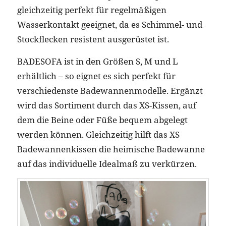
gleichzeitig perfekt für regelmäßigen
Wasserkontakt geeignet, da es Schimmel- und
Stockflecken resistent ausgerüstet ist.
BADESOFA ist in den Größen S, M und L
erhältlich – so eignet es sich perfekt für
verschiedenste Badewannenmodelle. Ergänzt
wird das Sortiment durch das XS-Kissen, auf
dem die Beine oder Füße bequem abgelegt
werden können. Gleichzeitig hilft das XS
Badewannenkissen die heimische Badewanne
auf das individuelle Idealmaß zu verkürzen.