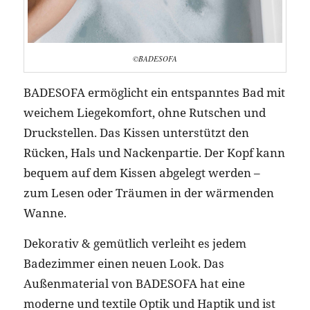
©BADESOFA
BADESOFA ermöglicht ein entspanntes Bad mit
weichem Liegekomfort, ohne Rutschen und
Druckstellen. Das Kissen unterstützt den
Rücken, Hals und Nackenpartie. Der Kopf kann
bequem auf dem Kissen abgelegt werden –
zum Lesen oder Träumen in der wärmenden
Wanne.
Dekorativ & gemütlich verleiht es jedem
Badezimmer einen neuen Look. Das
Außenmaterial von BADESOFA hat eine
moderne und textile Optik und Haptik und ist