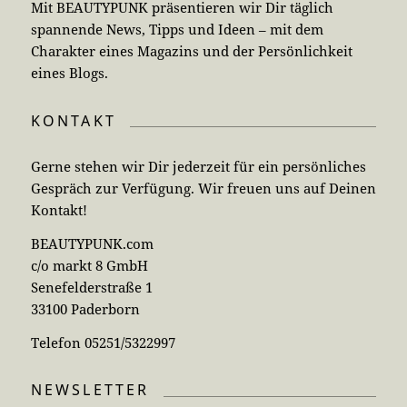
Mit BEAUTYPUNK präsentieren wir Dir täglich
spannende News, Tipps und Ideen – mit dem
Charakter eines Magazins und der Persönlichkeit
eines Blogs.
KONTAKT
Gerne stehen wir Dir jederzeit für ein persönliches
Gespräch zur Verfügung. Wir freuen uns auf Deinen
Kontakt!
BEAUTYPUNK.com
c/o markt 8 GmbH
Senefelderstraße 1
33100 Paderborn
Telefon 05251/5322997
NEWSLETTER