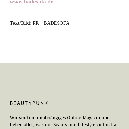
www.badesofa.de
.
Text/Bild: PR | BADESOFA
BEAUTYPUNK
Wir sind ein unabhängiges Online-Magazin und
lieben alles, was mit Beauty und Lifestyle zu tun hat.