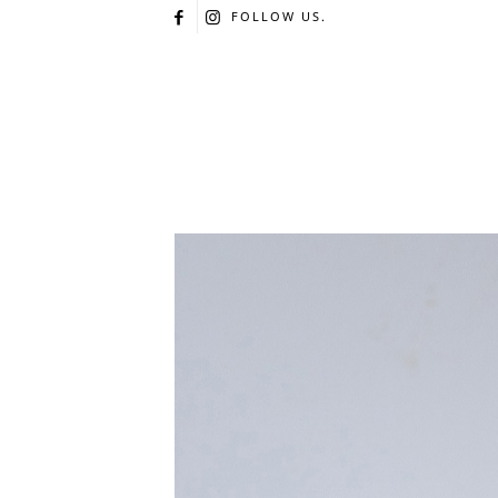
FOLLOW US.