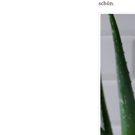
schön.