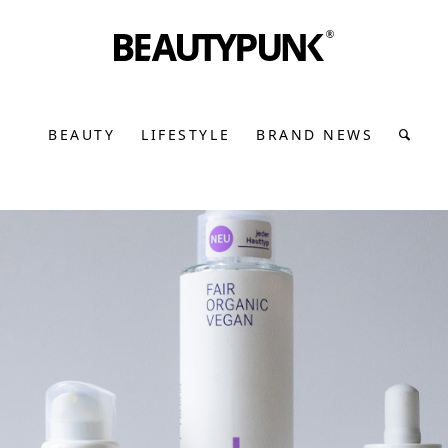
BEAUTY
LIFESTYLE
BRAND NEWS