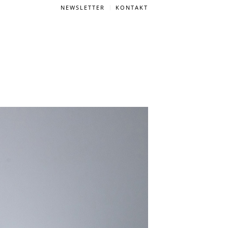
NEWSLETTER
KONTAKT