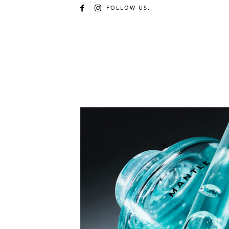
FOLLOW US.