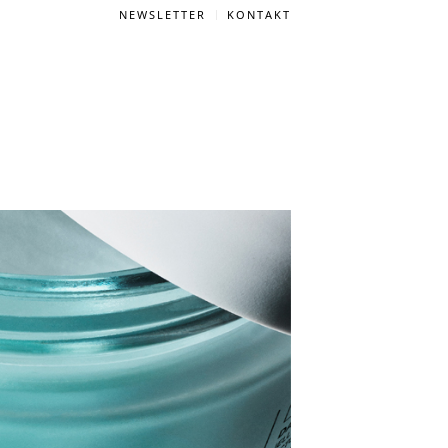
NEWSLETTER
KONTAKT