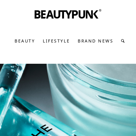
BEAUTY
LIFESTYLE
BRAND NEWS