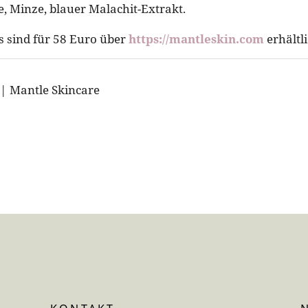
, Minze, blauer Malachit-Extrakt.
 sind für 58 Euro über
https://mantleskin.com
erhältli
 | Mantle Skincare