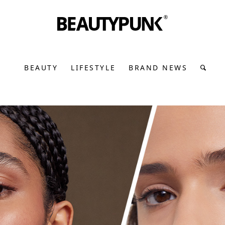
BEAUTY
LIFESTYLE
BRAND NEWS