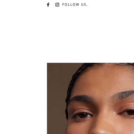
FOLLOW US.