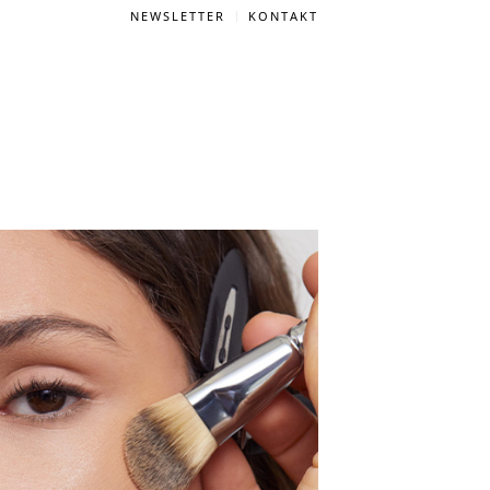
NEWSLETTER
KONTAKT