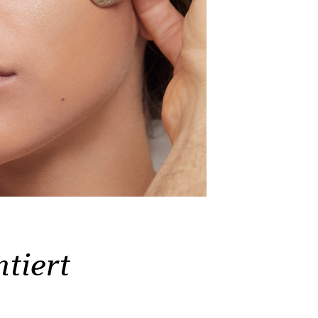
tiert