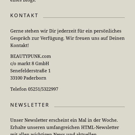
KONTAKT
Gerne stehen wir Dir jederzeit für ein persönliches
Gespräch zur Verfügung. Wir freuen uns auf Deinen
Kontakt!
BEAUTYPUNK.com
c/o markt 8 GmbH
Senefelderstraße 1
33100 Paderborn
Telefon 05251/5322997
NEWSLETTER
Unser Newsletter erscheint ein Mal in der Woche.
Erhalte unseren umfangreichen HTML-Newsletter
mit allen wichtigen News und aktuellen