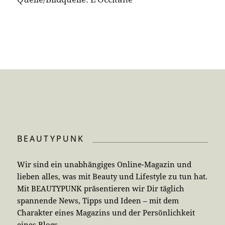
BEAUTYPUNK
Wir sind ein unabhängiges Online-Magazin und
lieben alles, was mit Beauty und Lifestyle zu tun hat.
Mit BEAUTYPUNK präsentieren wir Dir täglich
spannende News, Tipps und Ideen – mit dem
Charakter eines Magazins und der Persönlichkeit
eines Blogs.