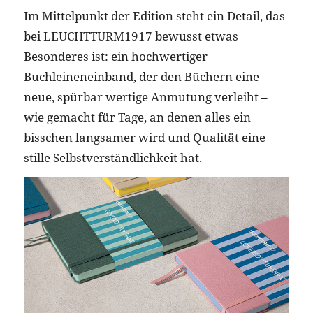
Im Mittelpunkt der Edition steht ein Detail, das
bei LEUCHTTURM1917 bewusst etwas
Besonderes ist: ein hochwertiger
Buchleineneinband, der den Büchern eine
neue, spürbar wertige Anmutung verleiht –
wie gemacht für Tage, an denen alles ein
bisschen langsamer wird und Qualität eine
stille Selbstverständlichkeit hat.