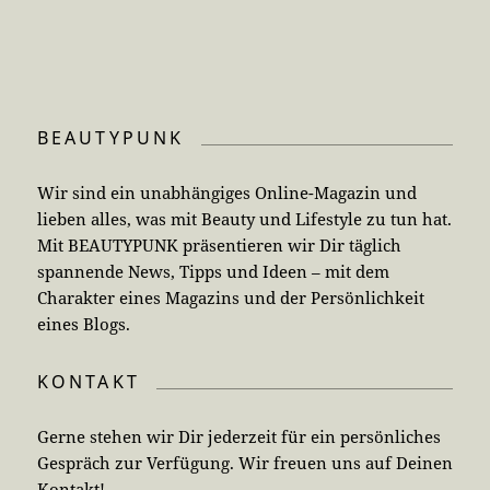
BEAUTYPUNK
Wir sind ein unabhängiges Online-Magazin und
lieben alles, was mit Beauty und Lifestyle zu tun hat.
Mit BEAUTYPUNK präsentieren wir Dir täglich
spannende News, Tipps und Ideen – mit dem
Charakter eines Magazins und der Persönlichkeit
eines Blogs.
KONTAKT
Gerne stehen wir Dir jederzeit für ein persönliches
Gespräch zur Verfügung. Wir freuen uns auf Deinen
Kontakt!