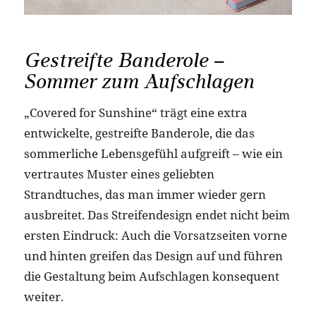
Gestreifte Banderole –
Sommer zum Aufschlagen
„Covered for Sunshine“ trägt eine extra
entwickelte, gestreifte Banderole, die das
sommerliche Lebensgefühl aufgreift – wie ein
vertrautes Muster eines geliebten
Strandtuches, das man immer wieder gern
ausbreitet. Das Streifendesign endet nicht beim
ersten Eindruck: Auch die Vorsatzseiten vorne
und hinten greifen das Design auf und führen
die Gestaltung beim Aufschlagen konsequent
weiter.