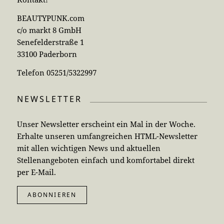
BEAUTYPUNK.com
c/o markt 8 GmbH
Senefelderstraße 1
33100 Paderborn
Telefon 05251/5322997
NEWSLETTER
Unser Newsletter erscheint ein Mal in der Woche.
Erhalte unseren umfangreichen HTML-Newsletter
mit allen wichtigen News und aktuellen
Stellenangeboten einfach und komfortabel direkt
per E-Mail.
ABONNIEREN