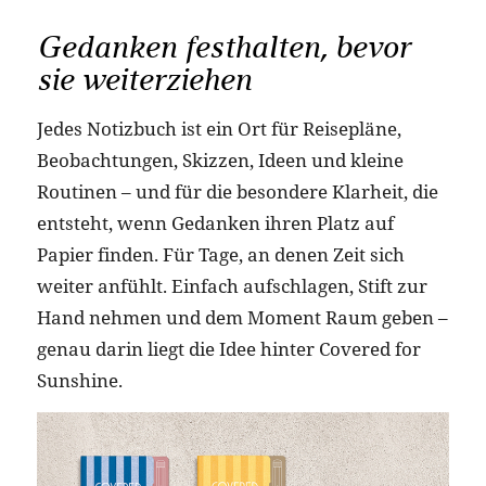
Gedanken festhalten, bevor
sie weiterziehen
Jedes Notizbuch ist ein Ort für Reisepläne,
Beobachtungen, Skizzen, Ideen und kleine
Routinen – und für die besondere Klarheit, die
entsteht, wenn Gedanken ihren Platz auf
Papier finden. Für Tage, an denen Zeit sich
weiter anfühlt. Einfach aufschlagen, Stift zur
Hand nehmen und dem Moment Raum geben –
genau darin liegt die Idee hinter Covered for
Sunshine.