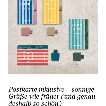
Postkarte inklusive – sonnige
Grüße wie früher (und genau
deshalb so schön)