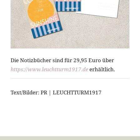
Die Notizbücher sind für 29,95 Euro über
https://www.leuchtturm1917.de
erhältlich.
Text/Bilder: PR | LEUCHTTURM1917