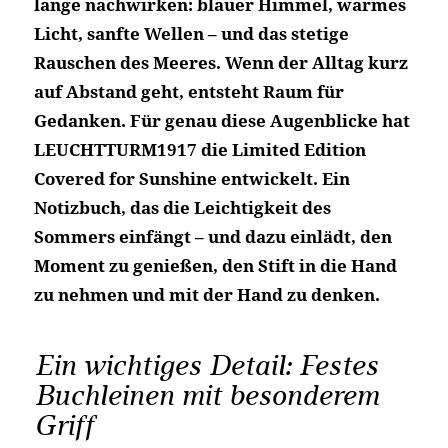
lange nachwirken: blauer Himmel, warmes
Licht, sanfte Wellen – und das stetige
Rauschen des Meeres. Wenn der Alltag kurz
auf Abstand geht, entsteht Raum für
Gedanken. Für genau diese Augenblicke hat
LEUCHTTURM1917 die Limited Edition
Covered for Sunshine entwickelt. Ein
Notizbuch, das die Leichtigkeit des
Sommers einfängt – und dazu einlädt, den
Moment zu genießen, den Stift in die Hand
zu nehmen und mit der Hand zu denken.
Ein wichtiges Detail: Festes
Buchleinen mit besonderem
Griff