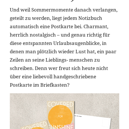
Und weil Sommermomente danach verlangen,
geteilt zu werden, liegt jedem Notizbuch
automatisch eine Postkarte bei. Charmant,
herrlich nostalgisch – und genau richtig für
diese entspannten Urlaubsaugenblicke, in
denen man plötzlich wieder Lust hat, ein paar
Zeilen an seine Lieblings- menschen zu
schreiben. Denn wer freut sich heute nicht
über eine liebevoll handgeschriebene
Postkarte im Briefkasten?