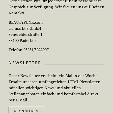
Gerne stehen wir Dir jederzeit für ein persönliches
Gespräch zur Verfügung. Wir freuen uns auf Deinen
Kontakt!
BEAUTYPUNK.com
c/o markt 8 GmbH
Senefelderstraße 1
33100 Paderborn
Telefon 05251/5322997
NEWSLETTER
Unser Newsletter erscheint ein Mal in der Woche.
Erhalte unseren umfangreichen HTML-Newsletter
mit allen wichtigen News und aktuellen
Stellenangeboten einfach und komfortabel direkt
per E-Mail.
ABONNIEREN