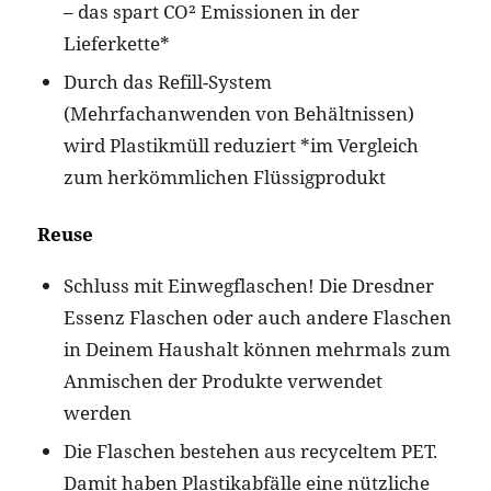
– das spart CO² Emissionen in der
Lieferkette*
Durch das Refill-System
(Mehrfachanwenden von Behältnissen)
wird Plastikmüll reduziert *im Vergleich
zum herkömmlichen Flüssigprodukt
Reuse
Schluss mit Einwegflaschen! Die Dresdner
Essenz Flaschen oder auch andere Flaschen
in Deinem Haushalt können mehrmals zum
Anmischen der Produkte verwendet
werden
Die Flaschen bestehen aus recyceltem PET.
Damit haben Plastikabfälle eine nützliche