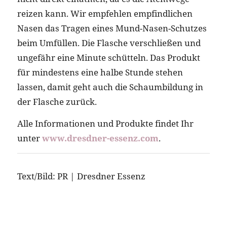
reizen kann. Wir empfehlen empfindlichen
Nasen das Tragen eines Mund-Nasen-Schutzes
beim Umfüllen. Die Flasche verschließen und
ungefähr eine Minute schütteln. Das Produkt
für mindestens eine halbe Stunde stehen
lassen, damit geht auch die Schaumbildung in
der Flasche zurück.
Alle Informationen und Produkte findet Ihr
unter
www.dresdner-essenz.com
.
Text/Bild: PR | Dresdner Essenz