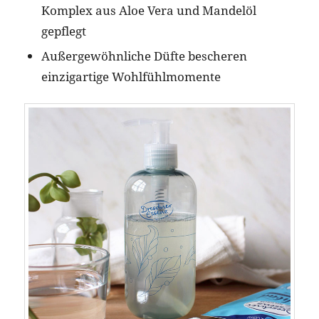
Komplex aus Aloe Vera und Mandelöl
gepflegt
Außergewöhnliche Düfte bescheren
einzigartige Wohlfühlmomente