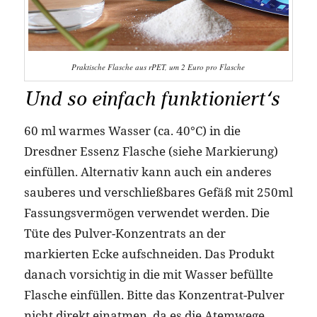
Praktische Flasche aus rPET, um 2 Euro pro Flasche
Und so einfach funktioniert‘s
60 ml warmes Wasser (ca. 40°C) in die
Dresdner Essenz Flasche (siehe Markierung)
einfüllen. Alternativ kann auch ein anderes
sauberes und verschließbares Gefäß mit 250ml
Fassungsvermögen verwendet werden. Die
Tüte des Pulver-Konzentrats an der
markierten Ecke aufschneiden. Das Produkt
danach vorsichtig in die mit Wasser befüllte
Flasche einfüllen. Bitte das Konzentrat-Pulver
nicht direkt einatmen, da es die Atemwege