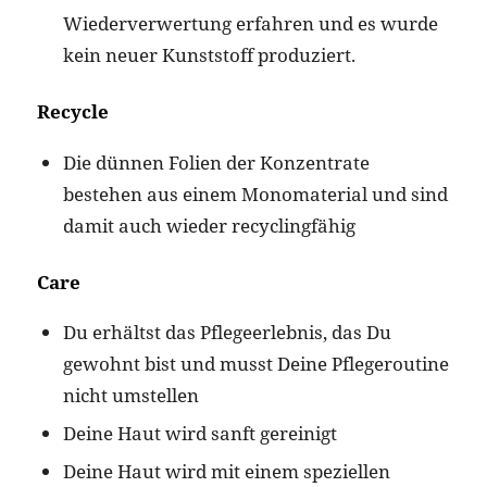
Wiederverwertung erfahren und es wurde
kein neuer Kunststoff produziert.
Recycle
Die dünnen Folien der Konzentrate
bestehen aus einem Monomaterial und sind
damit auch wieder recyclingfähig
Care
Du erhältst das Pflegeerlebnis, das Du
gewohnt bist und musst Deine Pflegeroutine
nicht umstellen
Deine Haut wird sanft gereinigt
Deine Haut wird mit einem speziellen