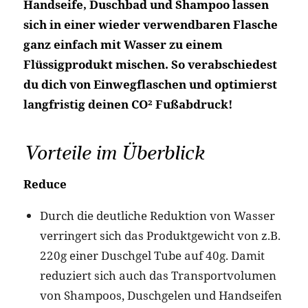
Handseife, Duschbad und Shampoo lassen
sich in einer wieder verwendbaren Flasche
ganz einfach mit Wasser zu einem
Flüssigprodukt mischen. So verabschiedest
du dich von Einwegflaschen und optimierst
langfristig deinen CO² Fußabdruck!
Vorteile im Überblick
Reduce
Durch die deutliche Reduktion von Wasser
verringert sich das Produktgewicht von z.B.
220g einer Duschgel Tube auf 40g. Damit
reduziert sich auch das Transportvolumen
von Shampoos, Duschgelen und Handseifen