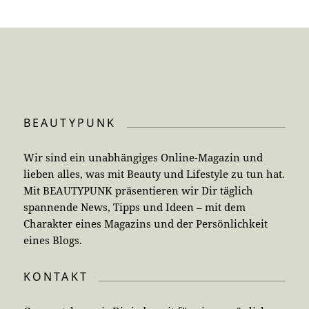
BEAUTYPUNK
Wir sind ein unabhängiges Online-Magazin und
lieben alles, was mit Beauty und Lifestyle zu tun hat.
Mit BEAUTYPUNK präsentieren wir Dir täglich
spannende News, Tipps und Ideen – mit dem
Charakter eines Magazins und der Persönlichkeit
eines Blogs.
KONTAKT