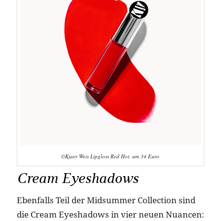
©Kjaer Weis Lipgloss Red Hot, um 34 Euro
Cream Eyeshadows
Ebenfalls Teil der Midsummer Collection sind
die Cream Eyeshadows in vier neuen Nuancen: