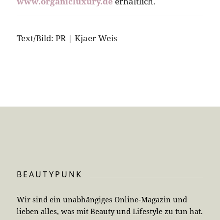
www.organicluxury.de
erhältlich.
Text/Bild: PR | Kjaer Weis
BEAUTYPUNK
Wir sind ein unabhängiges Online-Magazin und
lieben alles, was mit Beauty und Lifestyle zu tun hat.