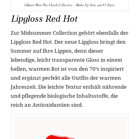
©Kjaer Weis The Cheek Collective – Make Up Sets, um 67 Euro
Lipgloss Red Hot
Zur Midsummer Collection gehört ebenfalls der
Lipgloss Red Hot. Der neue Lipgloss bringt den
Sommer auf Ihre Lippen, denn dieser
lebendige, leicht transparente Gloss in einem
hellen, warmen Rot ist von den 70‘s inspiriert
und ergänzt perfekt alle Outfits der warmen
Jahreszeit. Die leichte Textur enthält nährende
und pflegende biologische Inhaltsstoffe, die
reich an Antioxidantien sind.