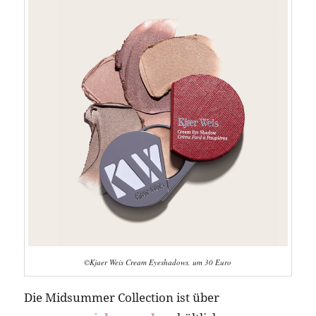
©Kjaer Weis Cream Eyeshadows, um 30 Euro
Die Midsummer Collection ist über