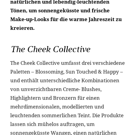
natürlichen und lebendig-leuchtenden
Tönen, um sonnengeküsste und frische
Make-up-Looks für die warme Jahreszeit zu
kreieren.
The Cheek Collective
The Cheek Collective umfasst drei verschiedene
Paletten – Blossoming, Sun Touched & Happy –
und enthält unterschiedliche Kombinationen
von unverzichtbaren Creme- Blushes,
Highlightern und Bronzern für einen
mehrdimensionalen, modellierten und
leuchtenden sommerlichen Teint. Die Produkte
lassen sich mühelos auftragen, um
sonnengeküsste Wangen, einen natürlichen