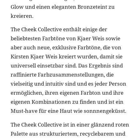
Glow und einen eleganten Bronzeteint zu
kreieren.
The Cheek Collective enthält einige der
beliebtesten Farbtöne von Kjaer Weis sowie
aber auch neue, exklusive Farbtöne, die von
Kirsten Kjaer Weis kreiert wurden, damit sie
universell einsetzbar sind. Das Ergebnis sind
raffinierte Farbzusammenstellungen, die
vielseitig und intuitiv sind und es jeder Person
ermöglichen, ihren eigenen Farbton und ihre
eigenen Kombinationen zu finden und ist ein
Must-have für eine Haut wie sonnnengeküsst.
The Cheek Collective ist in einer glänzend roten
Palette aus strukturiertem, recyclebarem und