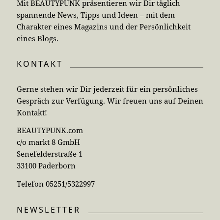
Mit BEAUTYPUNK präsentieren wir Dir täglich
spannende News, Tipps und Ideen – mit dem
Charakter eines Magazins und der Persönlichkeit
eines Blogs.
KONTAKT
Gerne stehen wir Dir jederzeit für ein persönliches
Gespräch zur Verfügung. Wir freuen uns auf Deinen
Kontakt!
BEAUTYPUNK.com
c/o markt 8 GmbH
Senefelderstraße 1
33100 Paderborn
Telefon 05251/5322997
NEWSLETTER