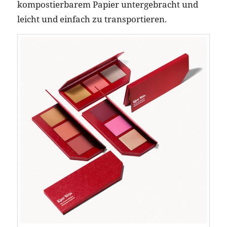
kompostierbarem Papier untergebracht und
leicht und einfach zu transportieren.