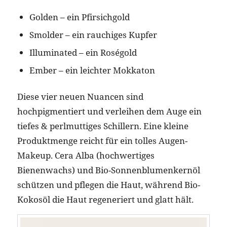
Golden – ein Pfirsichgold
Smolder – ein rauchiges Kupfer
Illuminated – ein Roségold
Ember – ein leichter Mokkaton
Diese vier neuen Nuancen sind
hochpigmentiert und verleihen dem Auge ein
tiefes & perlmuttiges Schillern. Eine kleine
Produktmenge reicht für ein tolles Augen-
Makeup. Cera Alba (hochwertiges
Bienenwachs) und Bio-Sonnenblumenkernöl
schützen und pflegen die Haut, während Bio-
Kokosöl die Haut regeneriert und glatt hält.