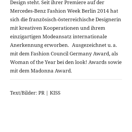
Design steht. Seit ihrer Premiere auf der
Mercedes-Benz Fashion Week Berlin 2014 hat
sich die französisch-österreichische Designerin
mit kreativen Kooperationen und ihrem
einzigartigen Modeansatz internationale
Anerkennung erworben. Ausgezeichnet u. a.
mit dem Fashion Council Germany Award, als
Woman of the Year bei den look! Awards sowie
mit dem Madonna Award.
Text/Bilder: PR | KISS