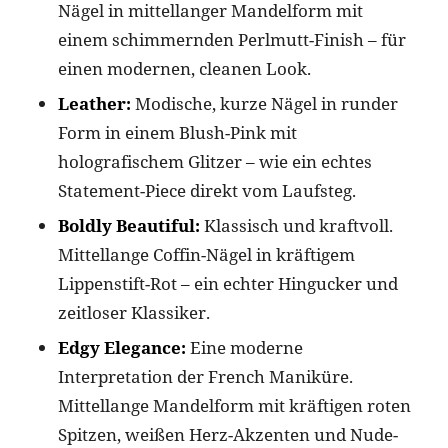
Nägel in mittellanger Mandelform mit
einem schimmernden Perlmutt-Finish – für
einen modernen, cleanen Look.
Leather:
Modische, kurze Nägel in runder
Form in einem Blush-Pink mit
holografischem Glitzer – wie ein echtes
Statement-Piece direkt vom Laufsteg.
Boldly Beautiful:
Klassisch und kraftvoll.
Mittellange Coffin-Nägel in kräftigem
Lippenstift-Rot – ein echter Hingucker und
zeitloser Klassiker.
Edgy Elegance:
Eine moderne
Interpretation der French Maniküre.
Mittellange Mandelform mit kräftigen roten
Spitzen, weißen Herz-Akzenten und Nude-