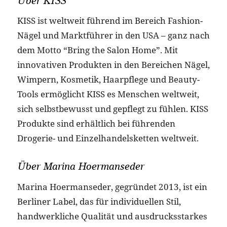
Über KISS
KISS ist weltweit führend im Bereich Fashion-
Nägel und Marktführer in den USA – ganz nach
dem Motto “Bring the Salon Home”. Mit
innovativen Produkten in den Bereichen Nägel,
Wimpern, Kosmetik, Haarpflege und Beauty-
Tools ermöglicht KISS es Menschen weltweit,
sich selbstbewusst und gepflegt zu fühlen. KISS
Produkte sind erhältlich bei führenden
Drogerie- und Einzelhandelsketten weltweit.
Über Marina Hoermanseder
Marina Hoermanseder, gegründet 2013, ist ein
Berliner Label, das für individuellen Stil,
handwerkliche Qualität und ausdrucksstarkes