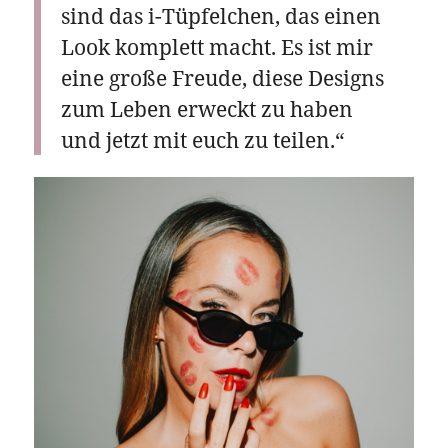
sind das i-Tüpfelchen, das einen
Look komplett macht. Es ist mir
eine große Freude, diese Designs
zum Leben erweckt zu haben
und jetzt mit euch zu teilen.“