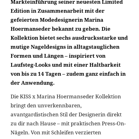
Markteinführung seiner neuesten Limited
Edition in Zusammenarbeit mit der
gefeierten Modedesignerin Marina
Hoermanseder bekannt zu geben. Die
Kollektion bietet sechs ausdrucksstarke und
mutige Nageldesigns in alltagstauglichen
Formen und Längen – inspiriert von
Laufsteg-Looks und mit einer Haltbarkeit
von bis zu 14 Tagen – zudem ganz einfach in
der Anwendung.
Die KISS x Marina Hoermanseder Kollektion
bringt den unverkennbaren,
avantgardistischen Stil der Designerin direkt
zu dir nach Hause – mit praktischen Press-On-
Nägeln. Von mit Schleifen verzierten