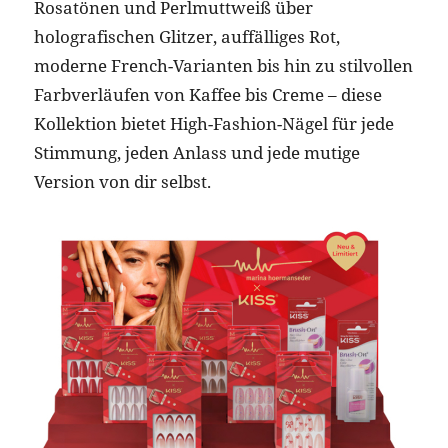
Rosatönen und Perlmuttweiß über
holografischen Glitzer, auffälliges Rot,
moderne French-Varianten bis hin zu stilvollen
Farbverläufen von Kaffee bis Creme – diese
Kollektion bietet High-Fashion-Nägel für jede
Stimmung, jeden Anlass und jede mutige
Version von dir selbst.