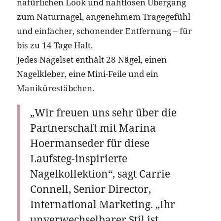
natürlichen Look und nahtlosen Übergang
zum Naturnagel, angenehmem Tragegefühl
und einfacher, schonender Entfernung – für
bis zu 14 Tage Halt.
Jedes Nagelset enthält 28 Nägel, einen
Nagelkleber, eine Mini-Feile und ein
Manikürestäbchen.
„Wir freuen uns sehr über die
Partnerschaft mit Marina
Hoermanseder für diese
Laufsteg-inspirierte
Nagelkollektion“, sagt Carrie
Connell, Senior Director,
International Marketing. „Ihr
unverwechselbarer Stil ist