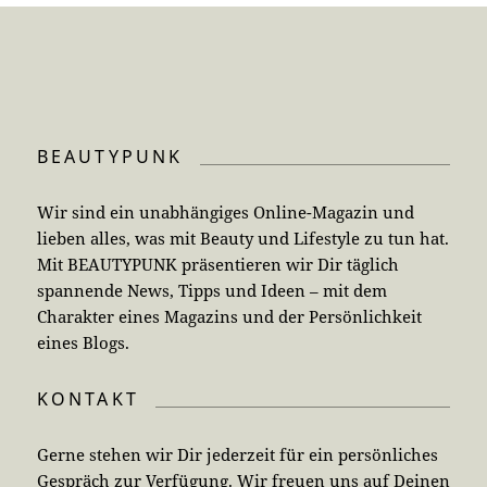
BEAUTYPUNK
Wir sind ein unabhängiges Online-Magazin und
lieben alles, was mit Beauty und Lifestyle zu tun hat.
Mit BEAUTYPUNK präsentieren wir Dir täglich
spannende News, Tipps und Ideen – mit dem
Charakter eines Magazins und der Persönlichkeit
eines Blogs.
KONTAKT
Gerne stehen wir Dir jederzeit für ein persönliches
Gespräch zur Verfügung. Wir freuen uns auf Deinen