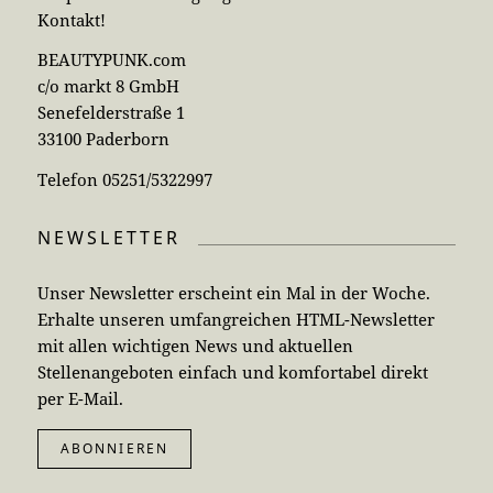
Kontakt!
BEAUTYPUNK.com
c/o markt 8 GmbH
Senefelderstraße 1
33100 Paderborn
Telefon 05251/5322997
NEWSLETTER
Unser Newsletter erscheint ein Mal in der Woche.
Erhalte unseren umfangreichen HTML-Newsletter
mit allen wichtigen News und aktuellen
Stellenangeboten einfach und komfortabel direkt
per E-Mail.
ABONNIEREN