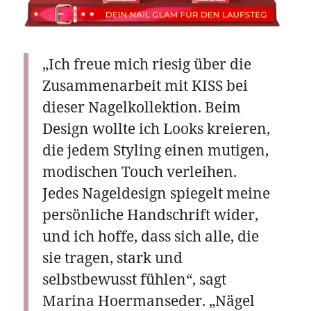
„Ich freue mich riesig über die
Zusammenarbeit mit KISS bei
dieser Nagelkollektion. Beim
Design wollte ich Looks kreieren,
die jedem Styling einen mutigen,
modischen Touch verleihen.
Jedes Nageldesign spiegelt meine
persönliche Handschrift wider,
und ich hoffe, dass sich alle, die
sie tragen, stark und
selbstbewusst fühlen“, sagt
Marina Hoermanseder. „Nägel