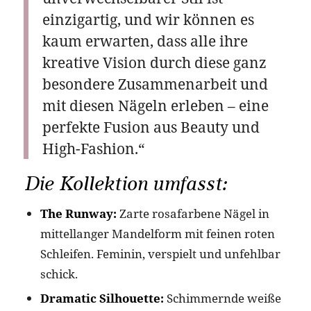
einzigartig, und wir können es
kaum erwarten, dass alle ihre
kreative Vision durch diese ganz
besondere Zusammenarbeit und
mit diesen Nägeln erleben – eine
perfekte Fusion aus Beauty und
High-Fashion.“
Die Kollektion umfasst:
The Runway:
Zarte rosafarbene Nägel in
mittellanger Mandelform mit feinen roten
Schleifen. Feminin, verspielt und unfehlbar
schick.
Dramatic Silhouette:
Schimmernde weiße