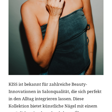
KISS ist bekannt für zahlreiche Beauty-
Innovationen in Salonqualität, die sich perfekt
in den Alltag integrieren lassen. Diese
Kollektion bietet künstliche Nägel mit einem