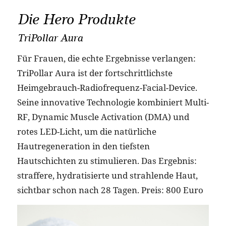
Die Hero Produkte
TriPollar Aura
Für Frauen, die echte Ergebnisse verlangen:
TriPollar Aura ist der fortschrittlichste
Heimgebrauch-Radiofrequenz-Facial-Device.
Seine innovative Technologie kombiniert Multi-
RF, Dynamic Muscle Activation (DMA) und
rotes LED-Licht, um die natürliche
Hautregeneration in den tiefsten
Hautschichten zu stimulieren. Das Ergebnis:
straffere, hydratisierte und strahlende Haut,
sichtbar schon nach 28 Tagen. Preis: 800 Euro