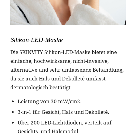
Silikon-LED-Maske
Die SKINVITY Silikon-LED-Maske bietet eine
einfache, hochwirksame, nicht-invasive,
alternative und sehr umfassende Behandlung,
da sie auch Hals und Dekolleté umfasst –
dermatologisch bestätigt.
Leistung von 30 mW/cm2.
3-in-1 für Gesicht, Hals und Dekolleté.
Über 200 LED-Lichtdioden, verteilt auf
Gesichts- und Halsmodul.