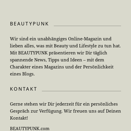
BEAUTYPUNK
Wir sind ein unabhängiges Online-Magazin und
lieben alles, was mit Beauty und Lifestyle zu tun hat.
Mit BEAUTYPUNK präsentieren wir Dir täglich
spannende News, Tipps und Ideen – mit dem
Charakter eines Magazins und der Persönlichkeit
eines Blogs.
KONTAKT
Gerne stehen wir Dir jederzeit für ein persönliches
Gespräch zur Verfügung. Wir freuen uns auf Deinen
Kontakt!
BEAUTYPUNK.com