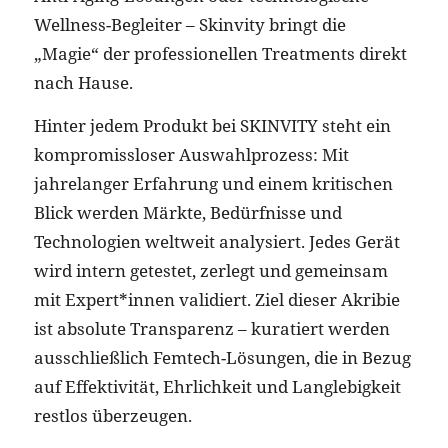
Wellness-Begleiter – Skinvity bringt die
„Magie“ der professionellen Treatments direkt
nach Hause.
Hinter jedem Produkt bei SKINVITY steht ein
kompromissloser Auswahlprozess: Mit
jahrelanger Erfahrung und einem kritischen
Blick werden Märkte, Bedürfnisse und
Technologien weltweit analysiert. Jedes Gerät
wird intern getestet, zerlegt und gemeinsam
mit Expert*innen validiert. Ziel dieser Akribie
ist absolute Transparenz – kuratiert werden
ausschließlich Femtech-Lösungen, die in Bezug
auf Effektivität, Ehrlichkeit und Langlebigkeit
restlos überzeugen.