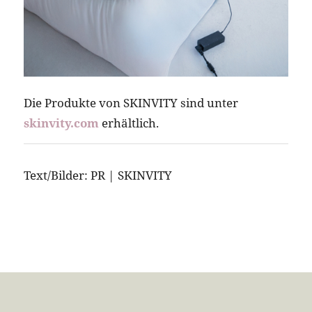
Die Produkte von SKINVITY sind unter
skinvity.com
erhältlich.
Text/Bilder: PR | SKINVITY