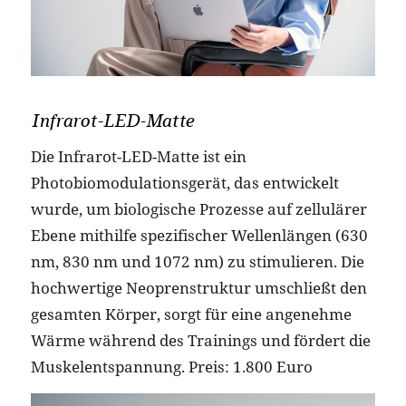
Infrarot-LED-Matte
Die Infrarot-LED-Matte ist ein
Photobiomodulationsgerät, das entwickelt
wurde, um biologische Prozesse auf zellulärer
Ebene mithilfe spezifischer Wellenlängen (630
nm, 830 nm und 1072 nm) zu stimulieren. Die
hochwertige Neoprenstruktur umschließt den
gesamten Körper, sorgt für eine angenehme
Wärme während des Trainings und fördert die
Muskelentspannung. Preis: 1.800 Euro