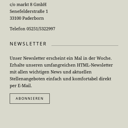
c/o markt 8 GmbH
Senefelderstraße 1
33100 Paderborn
Telefon 05251/5322997
NEWSLETTER
Unser Newsletter erscheint ein Mal in der Woche.
Erhalte unseren umfangreichen HTML-Newsletter
mit allen wichtigen News und aktuellen
Stellenangeboten einfach und komfortabel direkt
per E-Mail.
ABONNIEREN