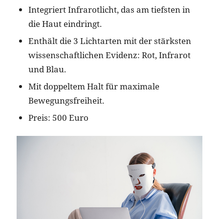
Integriert Infrarotlicht, das am tiefsten in
die Haut eindringt.
Enthält die 3 Lichtarten mit der stärksten
wissenschaftlichen Evidenz: Rot, Infrarot
und Blau.
Mit doppeltem Halt für maximale
Bewegungsfreiheit.
Preis: 500 Euro