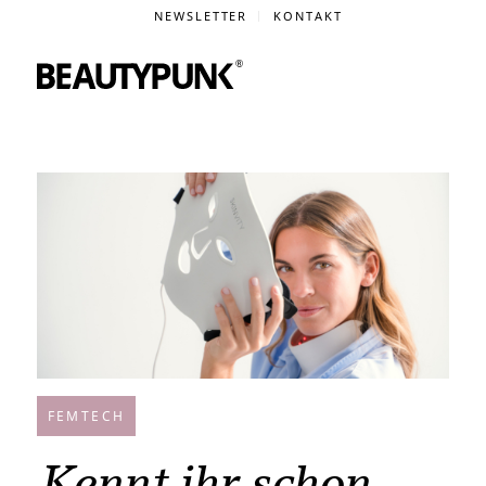
NEWSLETTER
KONTAKT
FEMTECH
Kennt ihr schon