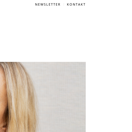
NEWSLETTER
KONTAKT