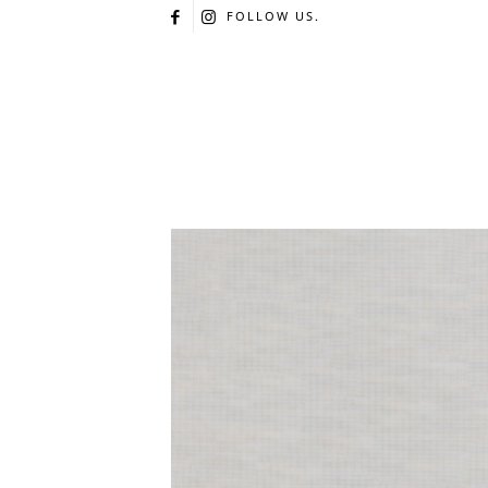
FOLLOW US.