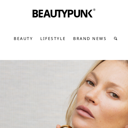
BEAUTY
LIFESTYLE
BRAND NEWS