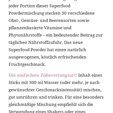
jeder Portion dieser Superfood
Powdermischung stecken 30 verschiedene
Obst-, Gemüse- und Beerensorten sowie
pflanzenbasierte Vitamine und
Phytonährstoffe – ein bedeutender Beitrag zur
täglichen Nährstoffzufuhr. Das neue
Superfood Powder hat einen natürlich
ausgewogenen, köstlich erfrischenden
Fruchtgeschmack.
Die einfachste Zubereitungsart
: Inhalt eines
Sticks mit 300 ml Wasser (oder mehr, je nach
gewünschter Geschmacksintensität) mischen,
gut umrühren und trinken. Für eine besonders
gleichmäßige Mischung empfiehlt sich die
Verwendung eines Shakers oder eines