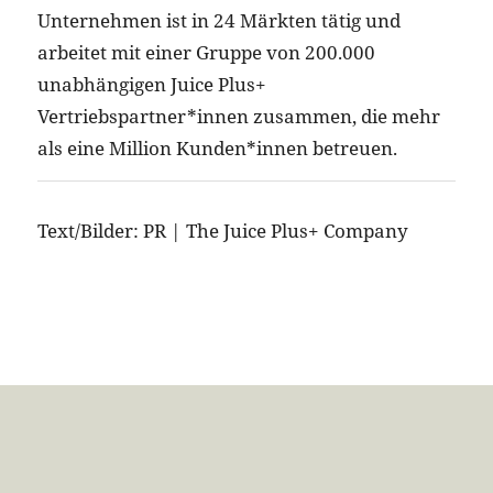
Unternehmen ist in 24 Märkten tätig und
arbeitet mit einer Gruppe von 200.000
unabhängigen Juice Plus+
Vertriebspartner*innen zusammen, die mehr
als eine Million Kunden*innen betreuen.
Text/Bilder: PR |
The Juice Plus+ Company