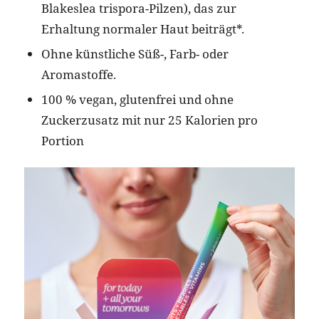
Blakeslea trispora-Pilzen), das zur
Erhaltung normaler Haut beiträgt*.
Ohne künstliche Süß-, Farb- oder
Aromastoffe.
100 % vegan, glutenfrei und ohne
Zuckerzusatz mit nur 25 Kalorien pro
Portion