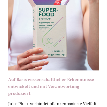
Auf Basis wissenschaftlicher Erkenntnisse
entwickelt und mit Verantwortung
produziert.
Juice Plus+ verbindet pflanzenbasierte Vielfalt