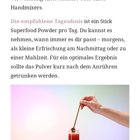
Handmixers.
Die empfohlene Tagesdosis
ist ein Stick
Superfood Powder pro Tag. Du kannst es
nehmen, wann immer es dir passt – morgens,
als kleine Erfrischung am Nachmittag oder zu
einer Mahlzeit. Für ein optimales Ergebnis
sollte das Pulver kurz nach dem Anrühren
getrunken werden.