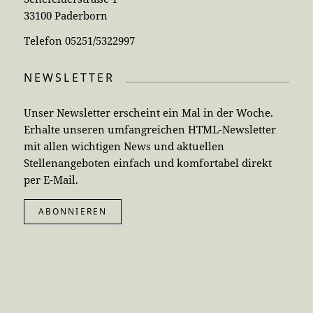
33100 Paderborn
Telefon 05251/5322997
NEWSLETTER
Unser Newsletter erscheint ein Mal in der Woche.
Erhalte unseren umfangreichen HTML-Newsletter
mit allen wichtigen News und aktuellen
Stellenangeboten einfach und komfortabel direkt
per E-Mail.
ABONNIEREN