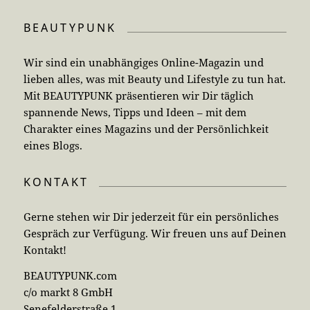
BEAUTYPUNK
Wir sind ein unabhängiges Online-Magazin und
lieben alles, was mit Beauty und Lifestyle zu tun hat.
Mit BEAUTYPUNK präsentieren wir Dir täglich
spannende News, Tipps und Ideen – mit dem
Charakter eines Magazins und der Persönlichkeit
eines Blogs.
KONTAKT
Gerne stehen wir Dir jederzeit für ein persönliches
Gespräch zur Verfügung. Wir freuen uns auf Deinen
Kontakt!
BEAUTYPUNK.com
c/o markt 8 GmbH
Senefelderstraße 1