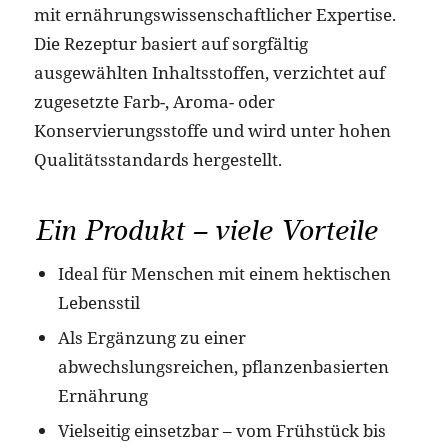
mit ernährungswissenschaftlicher Expertise.
Die Rezeptur basiert auf sorgfältig
ausgewählten Inhaltsstoffen, verzichtet auf
zugesetzte Farb-, Aroma- oder
Konservierungsstoffe und wird unter hohen
Qualitätsstandards hergestellt.
Ein Produkt – viele Vorteile
Ideal für Menschen mit einem hektischen
Lebensstil
Als Ergänzung zu einer
abwechslungsreichen, pflanzenbasierten
Ernährung
Vielseitig einsetzbar – vom Frühstück bis