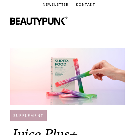
NEWSLETTER
KONTAKT
SUPPLEMENT
Juice Plus+