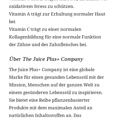
oxidativem Stress zu schützen.
Vitamin A trägt zur Erhaltung normaler Haut
bei
Vitamin C trägt zu einer normalen
Kollagenbildung für eine normale Funktion
der Zähne und des Zahnfleisches bei.
Über The Juice Plus+ Company
The Juice Plus+ Company ist eine globale
Marke für einen gesunden Lebensstil mit der
Mission, Menschen auf der ganzen Welt zu
einem gesünderen Lebensstil zu inspirieren.
Sie bietet eine Reihe pflanzenbasierter
Produkte mit dem maximalen Anteil an
natürlichen Inhaltsstoffen an. Das