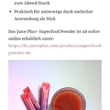
zum Abend-Snack
Praktisch für unterwegs dank einfacher
Anwendung als Stick
Das Juice Plus+ Superfood Powder ist ab sofort
online erhältlich unter:
https://de.juiceplus.com/products/superfood-
powder-de