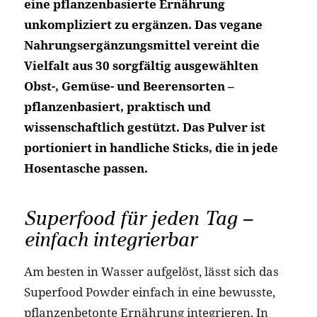
eine pflanzenbasierte Ernährung
unkompliziert zu ergänzen. Das vegane
Nahrungsergänzungsmittel vereint die
Vielfalt aus 30 sorgfältig ausgewählten
Obst-, Gemüse- und Beerensorten –
pflanzenbasiert, praktisch und
wissenschaftlich gestützt. Das Pulver ist
portioniert in handliche Sticks, die in jede
Hosentasche passen.
Superfood für jeden Tag –
einfach integrierbar
Am besten in Wasser aufgelöst, lässt sich das
Superfood Powder einfach in eine bewusste,
pflanzenbetonte Ernährung integrieren. In