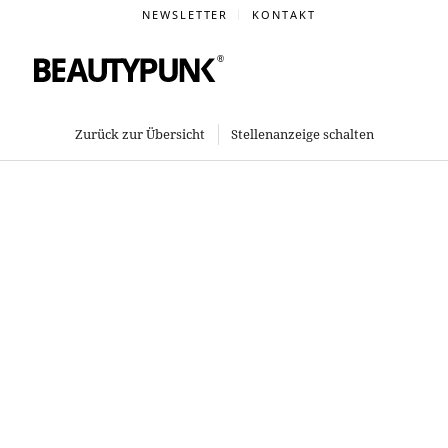
NEWSLETTER
KONTAKT
Zurück zur Übersicht
Stellenanzeige schalten