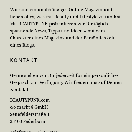
Wir sind ein unabhängiges Online-Magazin und
lieben alles, was mit Beauty und Lifestyle zu tun hat.
Mit BEAUTYPUNK präsentieren wir Dir täglich
spannende News, Tipps und Ideen – mit dem
Charakter eines Magazins und der Persönlichkeit
eines Blogs.
KONTAKT
Gerne stehen wir Dir jederzeit für ein persönliches
Gespräch zur Verfügung. Wir freuen uns auf Deinen
Kontakt!
BEAUTYPUNK.com
c/o markt 8 GmbH
Senefelderstraße 1
33100 Paderborn