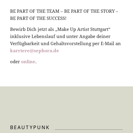
BE PART OF THE TEAM – BE PART OF THE STORY –
BE PART OF THE SUCCESS!
Bewirb Dich jetzt als „Make Up Artist Stuttgart“
inklusive Lebenslauf und unter Angabe deiner
Verfügbarkeit und Gehaltsvorstellung per E-Mail an
karriere@sephora.de
oder
online
.
BEAUTYPUNK