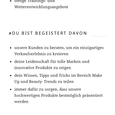
stetige Trainings- und
Weiterentwicklungsangebote
#DU BIST BEGEISTERT DAVON
unsere Kunden zu beraten, um ein einzigartiges
Verkaufserlebnis zu kreieren
deine Leidenschaft für tolle Marken und
innovative Produkte zu zeigen
dein Wissen, Tipps und Tricks im Bereich Make
Up und Beauty- Trends zu teilen
immer dafür zu sorgen, dass unsere
hochwertigen Produkte bestmöglich präsentiert
werden