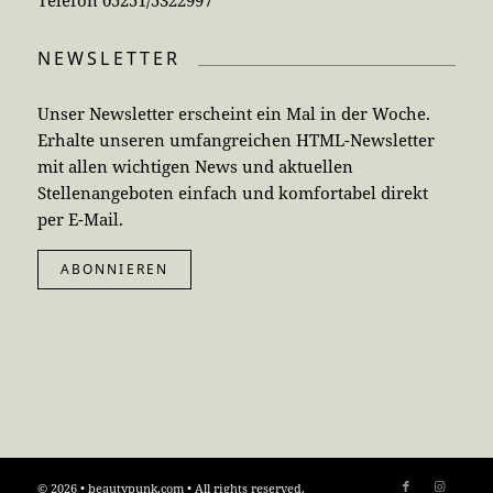
Telefon 05251/5322997
NEWSLETTER
Unser Newsletter erscheint ein Mal in der Woche.
Erhalte unseren umfangreichen HTML-Newsletter
mit allen wichtigen News und aktuellen
Stellenangeboten einfach und komfortabel direkt
per E-Mail.
ABONNIEREN
© 2026 • beautypunk.com • All rights reserved.