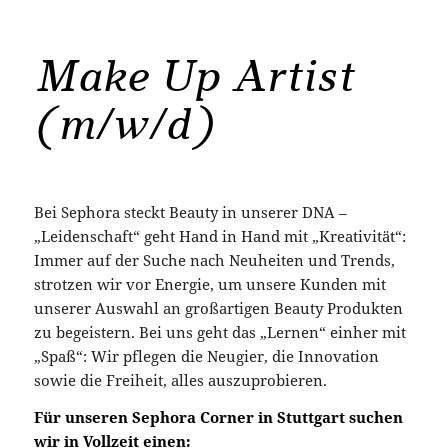
Make Up Artist
(m/w/d)
Bei Sephora steckt Beauty in unserer DNA –
„Leidenschaft“ geht Hand in Hand mit „Kreativität“:
Immer auf der Suche nach Neuheiten und Trends,
strotzen wir vor Energie, um unsere Kunden mit
unserer Auswahl an großartigen Beauty Produkten
zu begeistern. Bei uns geht das „Lernen“ einher mit
„Spaß“: Wir pflegen die Neugier, die Innovation
sowie die Freiheit, alles auszuprobieren.
Für unseren Sephora Corner in Stuttgart suchen
wir in Vollzeit einen: