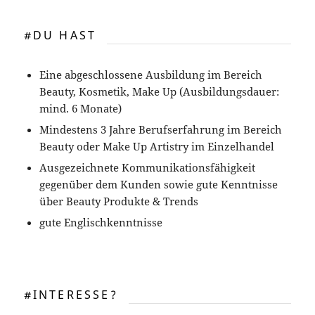
#DU HAST
Eine abgeschlossene Ausbildung im Bereich
Beauty, Kosmetik, Make Up (Ausbildungsdauer:
mind. 6 Monate)
Mindestens 3 Jahre Berufserfahrung im Bereich
Beauty oder Make Up Artistry im Einzelhandel
Ausgezeichnete Kommunikationsfähigkeit
gegenüber dem Kunden sowie gute Kenntnisse
über Beauty Produkte & Trends
gute Englischkenntnisse
#INTERESSE?