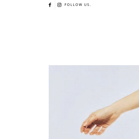
FOLLOW US.