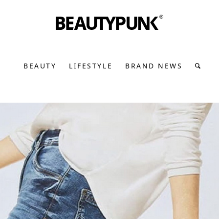
BEAUTY
LIFESTYLE
BRAND NEWS