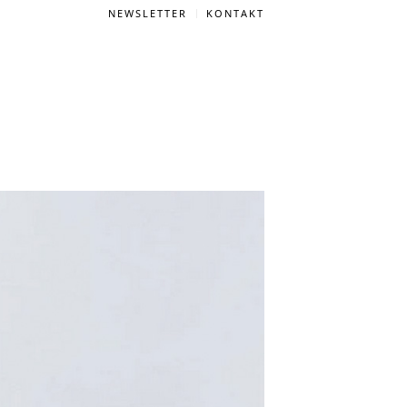
NEWSLETTER
KONTAKT