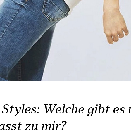
Styles: Welche gibt es
asst zu mir?