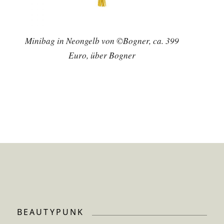
Minibag in Neongelb von ©Bogner, ca. 399
Euro, über Bogner
BEAUTYPUNK