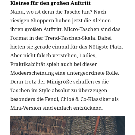
Kleines für den großen Auftritt
Nanu, wo ist denn die Tasche hin? Nach
riesigen Shoppern haben jetzt die Kleinen
ihren großen Auftritt. Micro-Taschen sind das
Format in der Trend-Taschen-Skala. Dabei
bieten sie gerade einmal für das Nötigste Platz.
Aber nicht falsch verstehen, Ladies,
Praktikabilität spielt auch bei dieser
Modeerscheinung eine untergeordnete Rolle.
Denn trotz der Minigröße schaffen es die
Taschen im Style absolut zu überzeugen –
besonders die Fendi, Chloé & Co-Klassiker als
Mini-Version sind einfach entzückend.