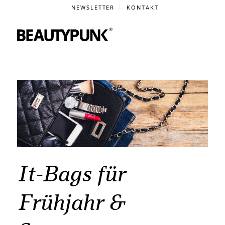
NEWSLETTER
KONTAKT
It-Bags für
Frühjahr &