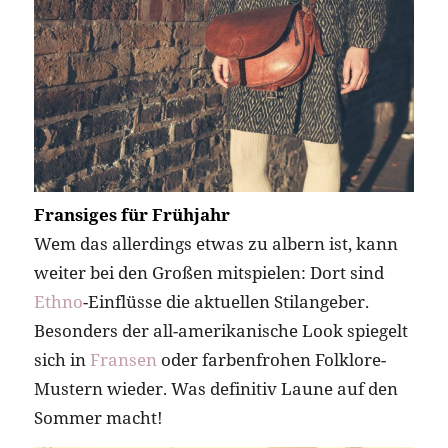
Fransiges für Frühjahr
Wem das allerdings etwas zu albern ist, kann
weiter bei den Großen mitspielen: Dort sind
Ethno
-Einflüsse die aktuellen Stilangeber.
Besonders der all-amerikanische Look spiegelt
sich in
Fransen
oder farbenfrohen Folklore-
Mustern wieder. Was definitiv Laune auf den
Sommer macht!