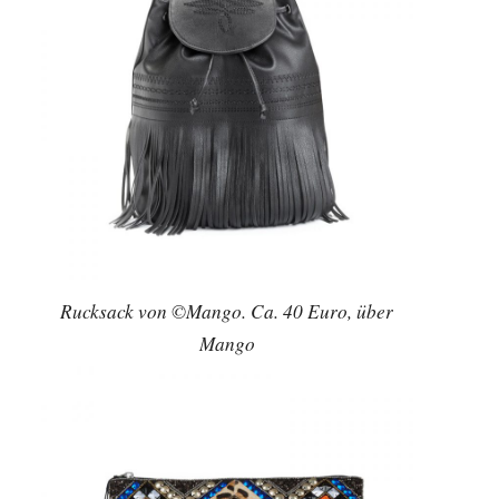
Rucksack von ©Mango. Ca. 40 Euro, über
Mango