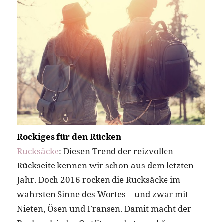
Rockiges für den Rücken
Rucksäcke
: Diesen Trend der reizvollen
Rückseite kennen wir schon aus dem letzten
Jahr. Doch 2016 rocken die Rucksäcke im
wahrsten Sinne des Wortes – und zwar mit
Nieten, Ösen und Fransen. Damit macht der