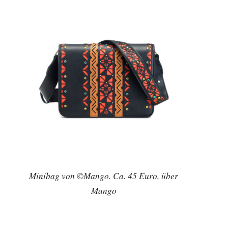
Minibag von ©Mango. Ca. 45 Euro, über
Mango