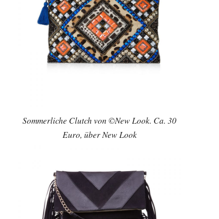
Sommerliche Clutch von ©New Look. Ca. 30
Euro, über New Look