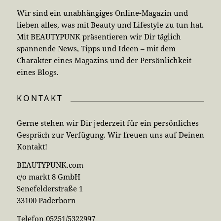
Wir sind ein unabhängiges Online-Magazin und
lieben alles, was mit Beauty und Lifestyle zu tun hat.
Mit BEAUTYPUNK präsentieren wir Dir täglich
spannende News, Tipps und Ideen – mit dem
Charakter eines Magazins und der Persönlichkeit
eines Blogs.
KONTAKT
Gerne stehen wir Dir jederzeit für ein persönliches
Gespräch zur Verfügung. Wir freuen uns auf Deinen
Kontakt!
BEAUTYPUNK.com
c/o markt 8 GmbH
Senefelderstraße 1
33100 Paderborn
Telefon 05251/5322997