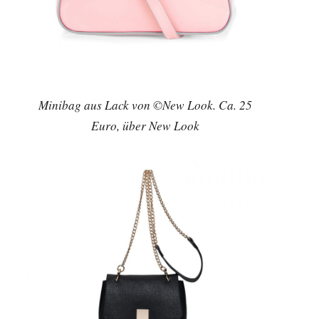
Minibag aus Lack von ©New Look. Ca. 25
Euro, über New Look