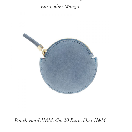
Euro, über Mango
Pouch von ©H&M. Ca. 20 Euro, über H&M