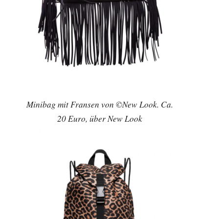
Minibag mit Fransen von ©New Look. Ca.
20 Euro, über New Look