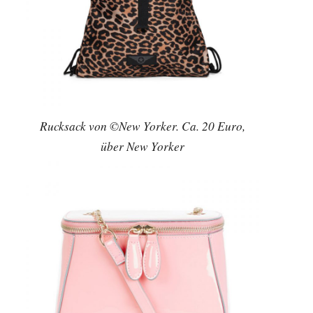
Rucksack von ©New Yorker. Ca. 20 Euro,
über New Yorker