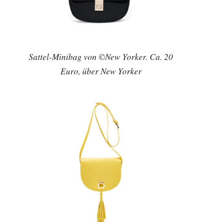
Sattel-Minibag von ©New Yorker. Ca. 20
Euro, über New Yorker