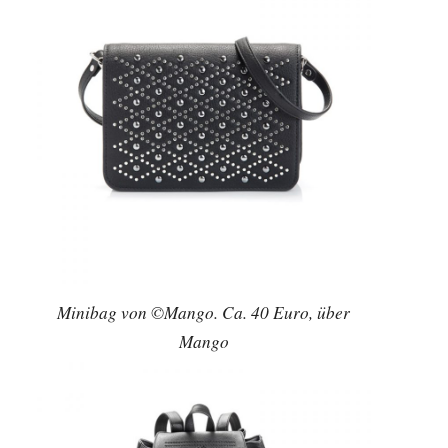
Minibag von ©Mango. Ca. 40 Euro, über
Mango