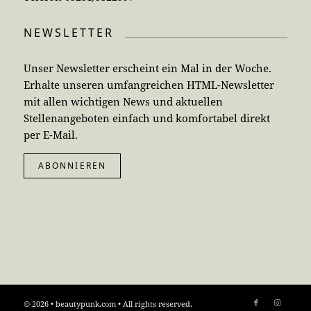
NEWSLETTER
Unser Newsletter erscheint ein Mal in der Woche.
Erhalte unseren umfangreichen HTML-Newsletter
mit allen wichtigen News und aktuellen
Stellenangeboten einfach und komfortabel direkt
per E-Mail.
ABONNIEREN
© 2026 • beautypunk.com • All rights reserved.