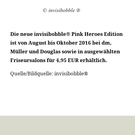
© invisibobble ®
Die neue invisibobble® Pink Heroes Edition
ist von August bis Oktober 2016 bei dm,
Müller und Douglas sowie in ausgewählten
Friseursalons für 4,95 EUR erhältlich.
Quelle/Bildquelle: invisibobble®