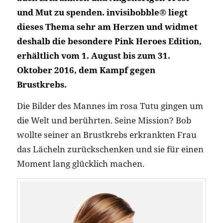
und Mut zu spenden. invisibobble® liegt
dieses Thema sehr am Herzen und widmet
deshalb die besondere Pink Heroes Edition,
erhältlich vom 1. August bis zum 31.
Oktober 2016, dem Kampf gegen
Brustkrebs.
Die Bilder des Mannes im rosa Tutu gingen um
die Welt und berührten. Seine Mission? Bob
wollte seiner an Brustkrebs erkrankten Frau
das Lächeln zurückschenken und sie für einen
Moment lang glücklich machen.