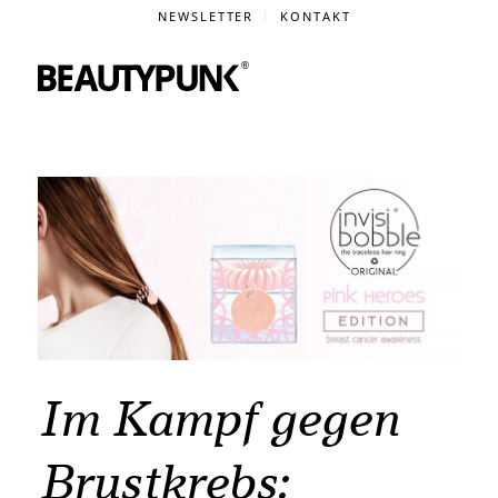
NEWSLETTER
KONTAKT
Im Kampf gegen
Brustkrebs: