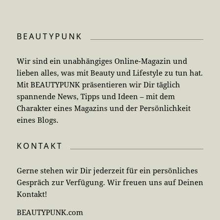
BEAUTYPUNK
Wir sind ein unabhängiges Online-Magazin und
lieben alles, was mit Beauty und Lifestyle zu tun hat.
Mit BEAUTYPUNK präsentieren wir Dir täglich
spannende News, Tipps und Ideen – mit dem
Charakter eines Magazins und der Persönlichkeit
eines Blogs.
KONTAKT
Gerne stehen wir Dir jederzeit für ein persönliches
Gespräch zur Verfügung. Wir freuen uns auf Deinen
Kontakt!
BEAUTYPUNK.com