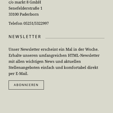
c/o markt 8 GmbH
Senefelderstraße 1
33100 Paderborn
Telefon 05251/5322997
NEWSLETTER
Unser Newsletter erscheint ein Mal in der Woche.
Erhalte unseren umfangreichen HTML-Newsletter
mit allen wichtigen News und aktuellen
Stellenangeboten einfach und komfortabel direkt
per E-Mail.
ABONNIEREN