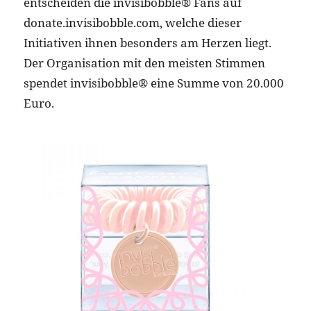
entscheiden die invisibobble® Fans auf
donate.invisibobble.com, welche dieser
Initiativen ihnen besonders am Herzen liegt.
Der Organisation mit den meisten Stimmen
spendet invisibobble® eine Summe von 20.000
Euro.