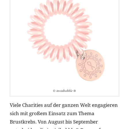
© invisibobble ®
Viele Charities auf der ganzen Welt engagieren
sich mit großem Einsatz zum Thema
Brustkrebs. Von August bis September