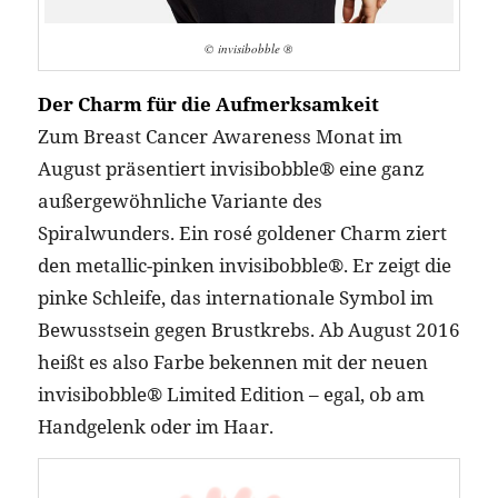
© invisibobble ®
Der Charm für die Aufmerksamkeit
Zum Breast Cancer Awareness Monat im
August präsentiert invisibobble® eine ganz
außergewöhnliche Variante des
Spiralwunders. Ein rosé goldener Charm ziert
den metallic-pinken invisibobble®. Er zeigt die
pinke Schleife, das internationale Symbol im
Bewusstsein gegen Brustkrebs. Ab August 2016
heißt es also Farbe bekennen mit der neuen
invisibobble® Limited Edition – egal, ob am
Handgelenk oder im Haar.