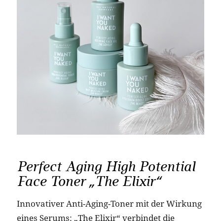
Perfect Aging High Potential
Face Toner „The Elixir“
Innovativer Anti-Aging-Toner mit der Wirkung
eines Serums: „The Elixir“ verbindet die