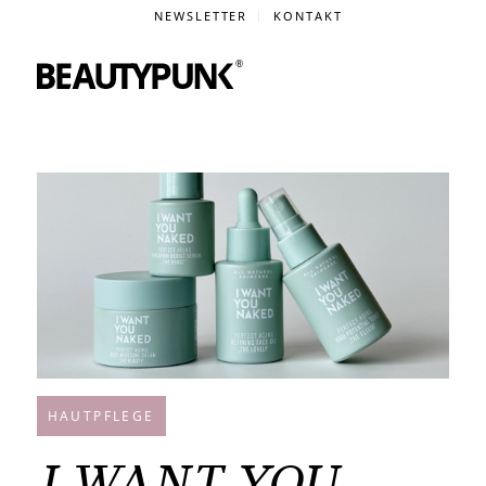
NEWSLETTER
KONTAKT
HAUTPFLEGE
I WANT YOU