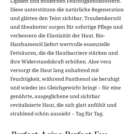
Lipiden und modernen Feuchtigkeitsboostern.
Diese unterstützen die natürliche Regeneration
und glätten den Teint sichtbar. Traubenkernöl
und Sheabutter sorgen für sofortige Pflege und
verbessern die Elastizität der Haut. Bio-
Hanfsamenöl liefert wertvolle essenzielle
Fettsäuren, die die Hautbarriere stärken und
ihre Widerstandskraft erhöhen. Aloe vera
versorgt die Haut lang anhaltend mit
Feuchtigkeit, während Panthenol sie beruhigt
und wieder ins Gleichgewicht bringt – für eine
genährte, ausgeglichene und sichtbar
revitalisierte Haut, die sich glatt anfühlt und
strahlend schön aussieht – Tag für Tag.