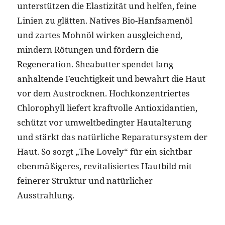
unterstützen die Elastizität und helfen, feine
Linien zu glätten. Natives Bio-Hanfsamenöl
und zartes Mohnöl wirken ausgleichend,
mindern Rötungen und fördern die
Regeneration. Sheabutter spendet lang
anhaltende Feuchtigkeit und bewahrt die Haut
vor dem Austrocknen. Hochkonzentriertes
Chlorophyll liefert kraftvolle Antioxidantien,
schützt vor umweltbedingter Hautalterung
und stärkt das natürliche Reparatursystem der
Haut. So sorgt „The Lovely“ für ein sichtbar
ebenmäßigeres, revitalisiertes Hautbild mit
feinerer Struktur und natürlicher
Ausstrahlung.