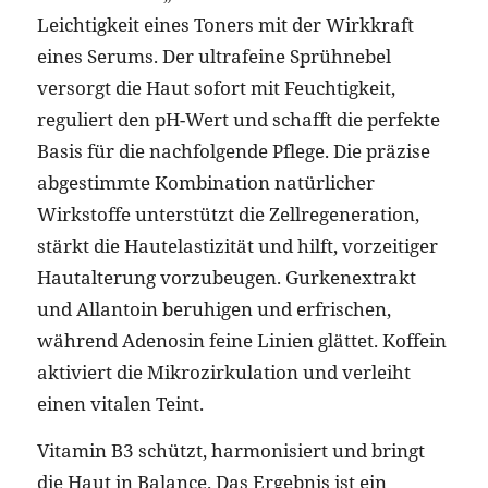
Leichtigkeit eines Toners mit der Wirkkraft
eines Serums. Der ultrafeine Sprühnebel
versorgt die Haut sofort mit Feuchtigkeit,
reguliert den pH-Wert und schafft die perfekte
Basis für die nachfolgende Pflege. Die präzise
abgestimmte Kombination natürlicher
Wirkstoffe unterstützt die Zellregeneration,
stärkt die Hautelastizität und hilft, vorzeitiger
Hautalterung vorzubeugen. Gurkenextrakt
und Allantoin beruhigen und erfrischen,
während Adenosin feine Linien glättet. Koffein
aktiviert die Mikrozirkulation und verleiht
einen vitalen Teint.
Vitamin B3 schützt, harmonisiert und bringt
die Haut in Balance. Das Ergebnis ist ein