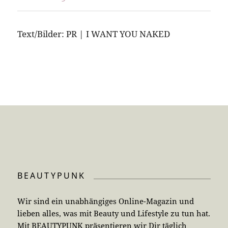
Text/Bilder: PR | I WANT YOU NAKED
BEAUTYPUNK
Wir sind ein unabhängiges Online-Magazin und
lieben alles, was mit Beauty und Lifestyle zu tun hat.
Mit BEAUTYPUNK präsentieren wir Dir täglich