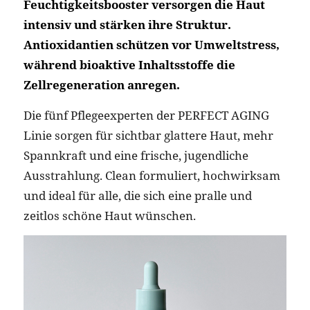
Feuchtigkeitsbooster versorgen die Haut
intensiv und stärken ihre Struktur.
Antioxidantien schützen vor Umweltstress,
während bioaktive Inhaltsstoffe die
Zellregeneration anregen.
Die fünf Pflegeexperten der PERFECT AGING
Linie sorgen für sichtbar glattere Haut, mehr
Spannkraft und eine frische, jugendliche
Ausstrahlung. Clean formuliert, hochwirksam
und ideal für alle, die sich eine pralle und
zeitlos schöne Haut wünschen.