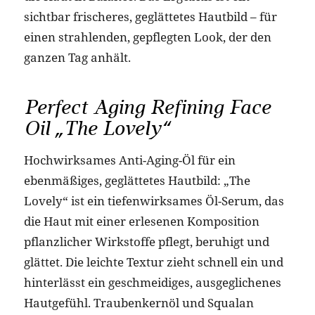
sichtbar frischeres, geglättetes Hautbild – für
einen strahlenden, gepflegten Look, der den
ganzen Tag anhält.
Perfect Aging Refining Face
Oil „The Lovely“
Hochwirksames Anti-Aging-Öl für ein
ebenmäßiges, geglättetes Hautbild: „The
Lovely“ ist ein tiefenwirksames Öl-Serum, das
die Haut mit einer erlesenen Komposition
pflanzlicher Wirkstoffe pflegt, beruhigt und
glättet. Die leichte Textur zieht schnell ein und
hinterlässt ein geschmeidiges, ausgeglichenes
Hautgefühl. Traubenkernöl und Squalan