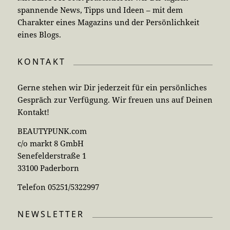
spannende News, Tipps und Ideen – mit dem
Charakter eines Magazins und der Persönlichkeit
eines Blogs.
KONTAKT
Gerne stehen wir Dir jederzeit für ein persönliches
Gespräch zur Verfügung. Wir freuen uns auf Deinen
Kontakt!
BEAUTYPUNK.com
c/o markt 8 GmbH
Senefelderstraße 1
33100 Paderborn
Telefon 05251/5322997
NEWSLETTER