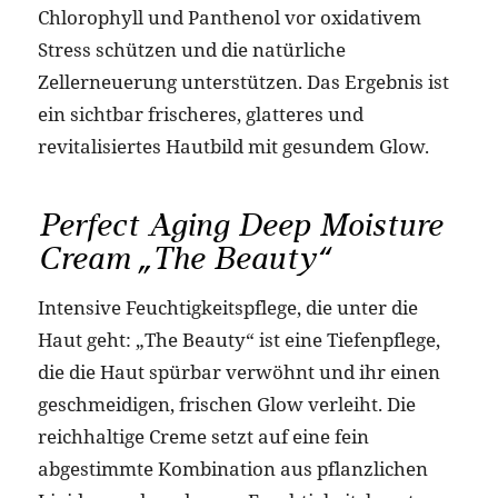
Chlorophyll und Panthenol vor oxidativem
Stress schützen und die natürliche
Zellerneuerung unterstützen. Das Ergebnis ist
ein sichtbar frischeres, glatteres und
revitalisiertes Hautbild mit gesundem Glow.
Perfect Aging Deep Moisture
Cream „The Beauty“
Intensive Feuchtigkeitspflege, die unter die
Haut geht: „The Beauty“ ist eine Tiefenpflege,
die die Haut spürbar verwöhnt und ihr einen
geschmeidigen, frischen Glow verleiht. Die
reichhaltige Creme setzt auf eine fein
abgestimmte Kombination aus pflanzlichen