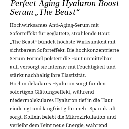
Perfect Aging Hyaluron Boost
Serum „The Beast“
Hochwirksames Anti-Aging-Serum mit
Soforteffekt für geglättete, strahlende Haut:
„The Beast“ bündelt höchste Wirksamkeit mit
sichtbarem Soforteffekt. Die hochkonzentrierte
Serum-Formel polstert die Haut unmittelbar
auf, versorgt sie intensiv mit Feuchtigkeit und
stärkt nachhaltig ihre Elastizität.
Hochmolekulares Hyaluron sorgt für den
sofortigen Glättungseffekt, während
niedermolekulares Hyaluron tief in die Haut
eindringt und langfristig für mehr Spannkraft
sorgt. Koffein belebt die Mikrozirkulation und
verleiht dem Teint neue Energie, während