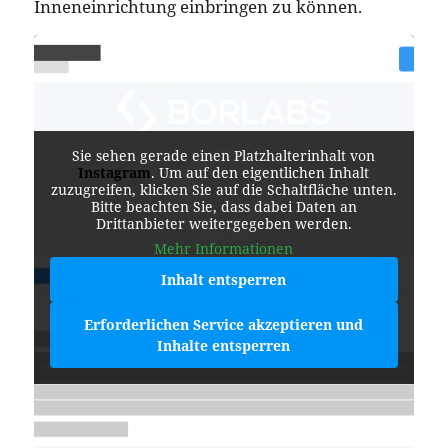
Inneneinrichtung einbringen zu können.
Sie sehen gerade einen Platzhalterinhalt von
Instagram
. Um auf den eigentlichen Inhalt
zuzugreifen, klicken Sie auf die Schaltfläche unten.
Bitte beachten Sie, dass dabei Daten an
Drittanbieter weitergegeben werden.
Mehr Informationen
Inhalt entsperren
Erforderlichen Service akzeptieren und
Inhalte entsperren