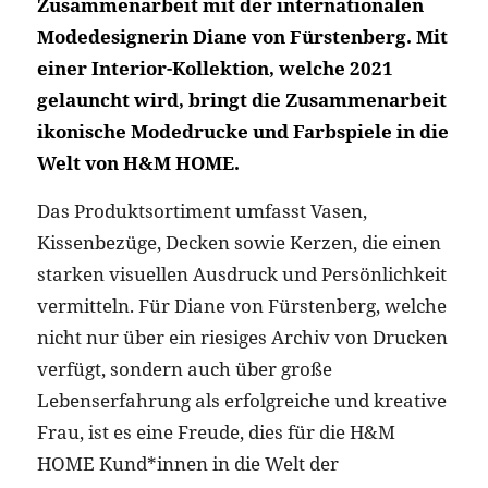
Zusammenarbeit mit der internationalen
Modedesignerin Diane von Fürstenberg. Mit
einer Interior-Kollektion, welche 2021
gelauncht wird, bringt die Zusammenarbeit
ikonische Modedrucke und Farbspiele in die
Welt von H&M HOME.
Das Produktsortiment umfasst Vasen,
Kissenbezüge, Decken sowie Kerzen, die einen
starken visuellen Ausdruck und Persönlichkeit
vermitteln. Für Diane von Fürstenberg, welche
nicht nur über ein riesiges Archiv von Drucken
verfügt, sondern auch über große
Lebenserfahrung als erfolgreiche und kreative
Frau, ist es eine Freude, dies für die H&M
HOME Kund*innen in die Welt der