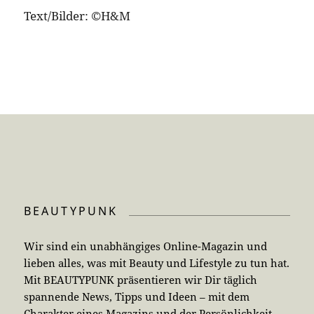
Text/Bilder: ©H&M
BEAUTYPUNK
Wir sind ein unabhängiges Online-Magazin und
lieben alles, was mit Beauty und Lifestyle zu tun hat.
Mit BEAUTYPUNK präsentieren wir Dir täglich
spannende News, Tipps und Ideen – mit dem
Charakter eines Magazins und der Persönlichkeit