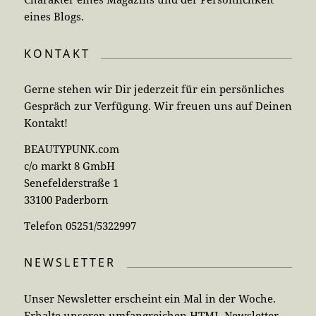
eines Blogs.
KONTAKT
Gerne stehen wir Dir jederzeit für ein persönliches
Gespräch zur Verfügung. Wir freuen uns auf Deinen
Kontakt!
BEAUTYPUNK.com
c/o markt 8 GmbH
Senefelderstraße 1
33100 Paderborn
Telefon 05251/5322997
NEWSLETTER
Unser Newsletter erscheint ein Mal in der Woche.
Erhalte unseren umfangreichen HTML-Newsletter