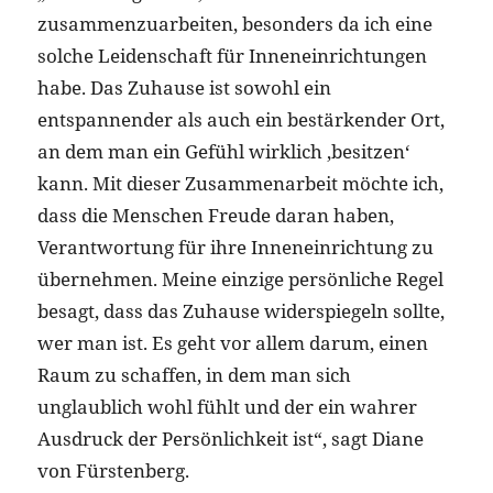
zusammenzuarbeiten, besonders da ich eine
solche Leidenschaft für Inneneinrichtungen
habe. Das Zuhause ist sowohl ein
entspannender als auch ein bestärkender Ort,
an dem man ein Gefühl wirklich ‚besitzen‘
kann. Mit dieser Zusammenarbeit möchte ich,
dass die Menschen Freude daran haben,
Verantwortung für ihre Inneneinrichtung zu
übernehmen. Meine einzige persönliche Regel
besagt, dass das Zuhause widerspiegeln sollte,
wer man ist. Es geht vor allem darum, einen
Raum zu schaffen, in dem man sich
unglaublich wohl fühlt und der ein wahrer
Ausdruck der Persönlichkeit ist“, sagt Diane
von Fürstenberg.