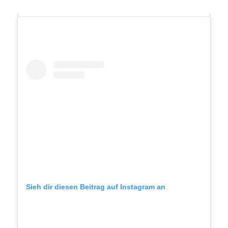
Sieh dir diesen Beitrag auf Instagram an