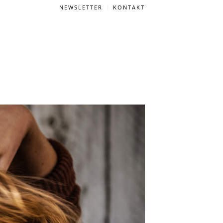
NEWSLETTER
KONTAKT