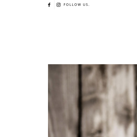
FOLLOW US.