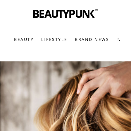
BEAUTY
LIFESTYLE
BRAND NEWS