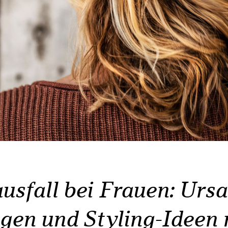
usfall bei Frauen: Ursa
gen und Styling-Ideen 