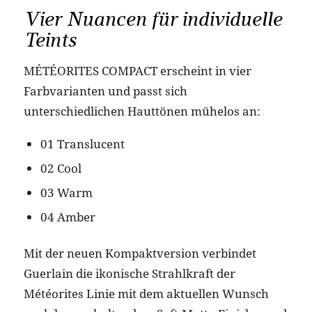
Vier Nuancen für individuelle
Teints
MÉTÉORITES COMPACT erscheint in vier
Farbvarianten und passt sich
unterschiedlichen Hauttönen mühelos an:
01 Translucent
02 Cool
03 Warm
04 Amber
Mit der neuen Kompaktversion verbindet
Guerlain die ikonische Strahlkraft der
Météorites Linie mit dem aktuellen Wunsch