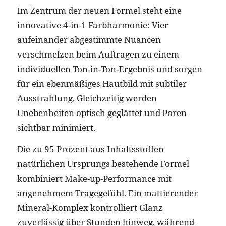
Im Zentrum der neuen Formel steht eine
innovative 4-in-1 Farbharmonie: Vier
aufeinander abgestimmte Nuancen
verschmelzen beim Auftragen zu einem
individuellen Ton-in-Ton-Ergebnis und sorgen
für ein ebenmäßiges Hautbild mit subtiler
Ausstrahlung. Gleichzeitig werden
Unebenheiten optisch geglättet und Poren
sichtbar minimiert.
Die zu 95 Prozent aus Inhaltsstoffen
natürlichen Ursprungs bestehende Formel
kombiniert Make-up-Performance mit
angenehmem Tragegefühl. Ein mattierender
Mineral-Komplex kontrolliert Glanz
zuverlässig über Stunden hinweg, während