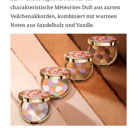
charakteristische Météorites Duft aus zarten
Veilchenakkorden, kombiniert mit warmen
Noten aus Sandelholz und Vanille.