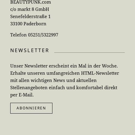
BEAUTYPUNK.com
c/o markt 8 GmbH
Senefelderstraße 1
33100 Paderborn
Telefon 05251/5322997
NEWSLETTER
Unser Newsletter erscheint ein Mal in der Woche.
Erhalte unseren umfangreichen HTML-Newsletter
mit allen wichtigen News und aktuellen
Stellenangeboten einfach und komfortabel direkt
per E-Mail.
ABONNIEREN