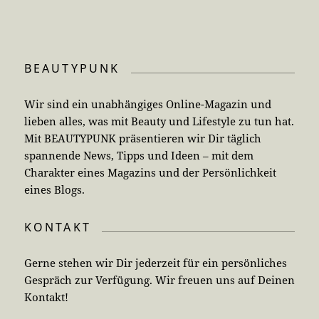
BEAUTYPUNK
Wir sind ein unabhängiges Online-Magazin und
lieben alles, was mit Beauty und Lifestyle zu tun hat.
Mit BEAUTYPUNK präsentieren wir Dir täglich
spannende News, Tipps und Ideen – mit dem
Charakter eines Magazins und der Persönlichkeit
eines Blogs.
KONTAKT
Gerne stehen wir Dir jederzeit für ein persönliches
Gespräch zur Verfügung. Wir freuen uns auf Deinen
Kontakt!