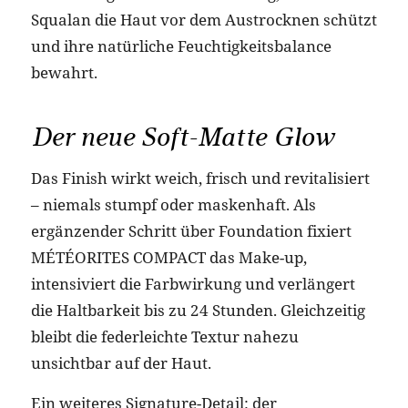
Squalan die Haut vor dem Austrocknen schützt
und ihre natürliche Feuchtigkeitsbalance
bewahrt.
Der neue Soft-Matte Glow
Das Finish wirkt weich, frisch und revitalisiert
– niemals stumpf oder maskenhaft. Als
ergänzender Schritt über Foundation fixiert
MÉTÉORITES COMPACT das Make-up,
intensiviert die Farbwirkung und verlängert
die Haltbarkeit bis zu 24 Stunden. Gleichzeitig
bleibt die federleichte Textur nahezu
unsichtbar auf der Haut.
Ein weiteres Signature-Detail: der