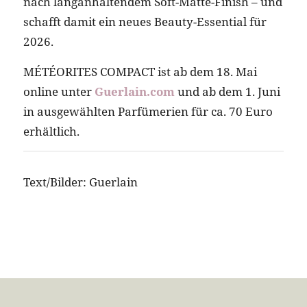
nach langanhaltendem Soft-Matte-Finish – und
schafft damit ein neues Beauty-Essential für
2026.
MÉTÉORITES COMPACT ist ab dem 18. Mai
online unter
Guerlain.com
und ab dem 1. Juni
in ausgewählten Parfümerien für ca. 70 Euro
erhältlich.
Text/Bilder: Guerlain