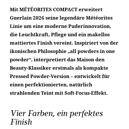
Mit MÉTÉORITES COMPACT erweitert
Guerlain 2026 seine legendäre Météorites
Linie um eine moderne Puderinnovation,
die Leuchtkraft, Pflege und ein makellos
mattiertes Finish vereint. Inspiriert von der
ikonischen Philosophie „all powders in one
powder“, interpretiert das Maison den
Beauty-Klassiker erstmals als kompakte
Pressed Powder-Version – entwickelt für
einen perfektionierten, natürlich
strahlenden Teint mit Soft-Focus-Effekt.
Vier Farben, ein perfektes
Finish