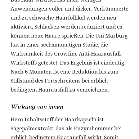
Anwendungen voller und dicker. Verkümmerte
und zu schwache Haarfollikel werden neu
aktiviert, Schlacken werden reduziert und es
können neue Haare sprießen. Die Uni Marburg
hat in einer sechsmonatigen Studie, die
Wirksamkeit des Growfine Anti-Haarausfall-
Wirkstoffs getestet. Das Ergebnis ist eindeutig:
Nach 6 Monaten ist eine Reduktion bis zum
Stillstand des Fortschreitens bei erblich
bedingtem Haarausfall zu verzeichnen.
Wirkung von innen
Hero-Inhaltsstoff der Haarkapseln ist
Sägepalmextrakt, das als Enzymhemmer bei
erblich bedingtem Haarausfall wirkt. Somit