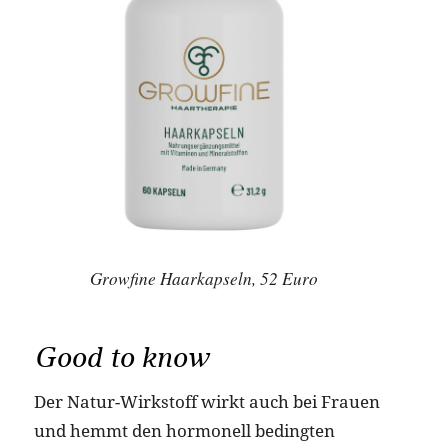
Growfine Haarkapseln, 52 Euro
Good to know
Der Natur-Wirkstoff wirkt auch bei Frauen
und hemmt den hormonell bedingten