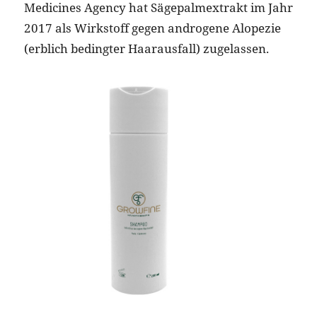
Medicines Agency hat Sägepalmextrakt im Jahr
2017 als Wirkstoff gegen androgene Alopezie
(erblich bedingter Haarausfall) zugelassen.