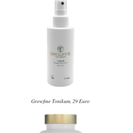
Growfine Tonikum, 29 Euro