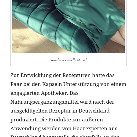
Gründerin Isabelle Marsch
Zur Entwicklung der Rezepturen hatte das
Paar bei den Kapseln Unterstützung von einem
engagierten Apotheker. Das
Nahrungsergänzungsmittel wird nach der
ausgeklügelten Rezeptur in Deutschland
produziert. Die Produkte zur äußeren
Anwendung werden von Haarexperten aus