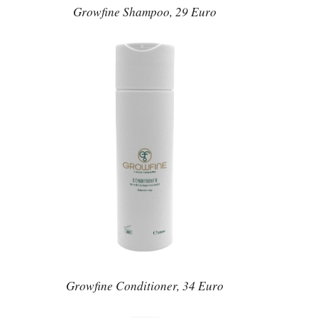
Growfine Shampoo, 29 Euro
Growfine Conditioner, 34 Euro