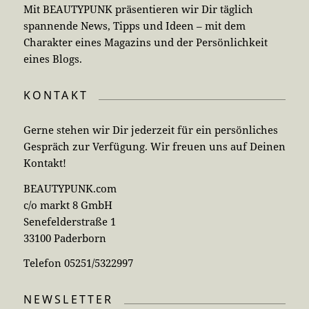
Mit BEAUTYPUNK präsentieren wir Dir täglich
spannende News, Tipps und Ideen – mit dem
Charakter eines Magazins und der Persönlichkeit
eines Blogs.
KONTAKT
Gerne stehen wir Dir jederzeit für ein persönliches
Gespräch zur Verfügung. Wir freuen uns auf Deinen
Kontakt!
BEAUTYPUNK.com
c/o markt 8 GmbH
Senefelderstraße 1
33100 Paderborn
Telefon 05251/5322997
NEWSLETTER