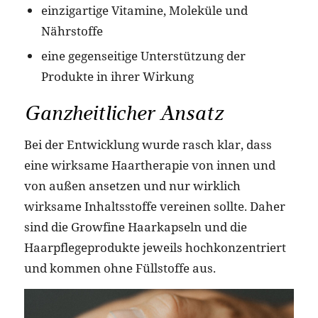
einzigartige Vitamine, Moleküle und
Nährstoffe
eine gegenseitige Unterstützung der
Produkte in ihrer Wirkung
Ganzheitlicher Ansatz
Bei der Entwicklung wurde rasch klar, dass
eine wirksame Haartherapie von innen und
von außen ansetzen und nur wirklich
wirksame Inhaltsstoffe vereinen sollte. Daher
sind die Growfine Haarkapseln und die
Haarpflegeprodukte jeweils hochkonzentriert
und kommen ohne Füllstoffe aus.