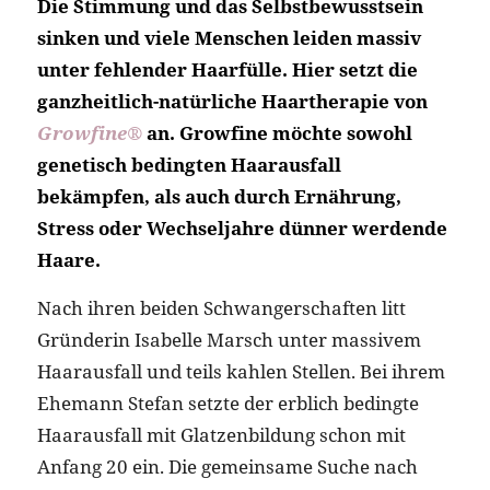
Die Stimmung und das Selbstbewusstsein
sinken und viele Menschen leiden massiv
unter fehlender Haarfülle. Hier setzt die
ganzheitlich-natürliche Haartherapie von
Growfine®
an. Growfine möchte sowohl
genetisch bedingten Haarausfall
bekämpfen, als auch durch Ernährung,
Stress oder Wechseljahre dünner werdende
Haare.
Nach ihren beiden Schwangerschaften litt
Gründerin Isabelle Marsch unter massivem
Haarausfall und teils kahlen Stellen. Bei ihrem
Ehemann Stefan setzte der erblich bedingte
Haarausfall mit Glatzenbildung schon mit
Anfang 20 ein. Die gemeinsame Suche nach