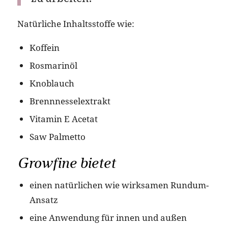
Natürliche Inhaltsstoffe wie:
Koffein
Rosmarinöl
Knoblauch
Brennnesselextrakt
Vitamin E Acetat
Saw Palmetto
Growfine bietet
einen natürlichen wie wirksamen Rundum-
Ansatz
eine Anwendung für innen und außen