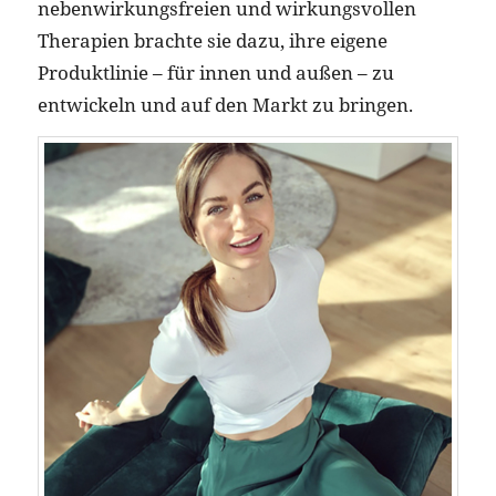
nebenwirkungsfreien und wirkungsvollen
Therapien brachte sie dazu, ihre eigene
Produktlinie – für innen und außen – zu
entwickeln und auf den Markt zu bringen.