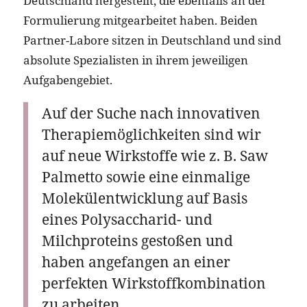
Deutschland hergestellt, die ebenfalls an der
Formulierung mitgearbeitet haben. Beiden
Partner-Labore sitzen in Deutschland und sind
absolute Spezialisten in ihrem jeweiligen
Aufgabengebiet.
Auf der Suche nach innovativen
Therapiemöglichkeiten sind wir
auf neue Wirkstoffe wie z. B. Saw
Palmetto sowie eine einmalige
Molekülentwicklung auf Basis
eines Polysaccharid- und
Milchproteins gestoßen und
haben angefangen an einer
perfekten Wirkstoffkombination
zu arbeiten.