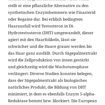
stellt er eine pflanzliche Alternative zu den
synthetischen Enzymhemmern wie Finasterid
oder Regaine dar. Bei erblich bedingtem
Haarausfall wird Testosteron in Di-
Hydrotestosteron (DHT) umgewandelt, dieser
agiert mit den Haarfolikeln, lässt sie
schwächer und die Haare grauer werden bis
das Haar ganz ausfällt. Durch Sägepalmextrakt
wird die Zellproduktion von innen gestärkt
und gleichzeitig wird die Wachstumsphase
verlängert. Diverse Studien konnten belegen,
dass der Sägepalmextrakt als biologisches
natürliches Produkt, die Bildung von DHT
minimiert, in dem es ebenfalls Enzym 5-alpha-
Reduktase hemmt bzw. blockiert. Die European