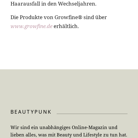
Haarausfall in den Wechseljahren.
Die Produkte von Growfine® sind über
www.growfine.de
erhältlich.
BEAUTYPUNK
Wir sind ein unabhängiges Online-Magazin und
lieben alles, was mit Beauty und Lifestyle zu tun hat.