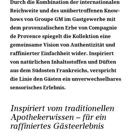
Durch die Kombination der internationalen
Reichweite und des unübertroffenen Know-
hows von Groupe GM im Gastgewerbe mit
dem provenzalischen Erbe von Compagnie
de Provence spiegelt die Kollektion eine
gemeinsame Vision von Authentizität und
raffinierter Einfachheit wider. Inspiriert
von natürlichen Inhaltsstoffen und Düften
aus dem Südosten Frankreichs, verspricht
die Linie den Gästen ein unverwechselbares
sensorisches Erlebnis.
Inspiriert vom traditionellen
Apothekerwissen – für ein
raffiniertes Gästeerlebnis