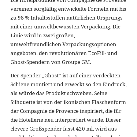
vereinen sorgfältig entwickelte Formeln mit bis
zu 98 % Inhaltsstoffen natürlichen Ursprungs
mit einer umweltbewussten Verpackung. Die
Linie wird in zwei großen,
umweltfreundlichen Verpackungsoptionen
angeboten, den revolutionären EcoFill- und
Ghost-Spendern von Groupe GM.
Der Spender „Ghost“ ist auf einer verdeckten
Schiene montiert und erweckt so den Eindruck,
als würde das Produkt schweben. Seine
Silhouette ist von der ikonischen Flaschenform
der Compagnie de Provence inspiriert, die für
die Hotellerie neu interpretiert wurde. Dieser
clevere Großspender fasst 420 ml, wird aus