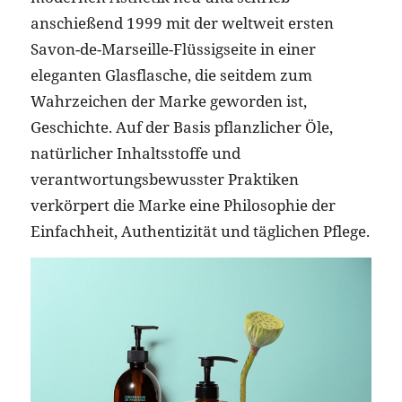
anschießend 1999 mit der weltweit ersten
Savon-de-Marseille-Flüssigseite in einer
eleganten Glasflasche, die seitdem zum
Wahrzeichen der Marke geworden ist,
Geschichte. Auf der Basis pflanzlicher Öle,
natürlicher Inhaltsstoffe und
verantwortungsbewusster Praktiken
verkörpert die Marke eine Philosophie der
Einfachheit, Authentizität und täglichen Pflege.