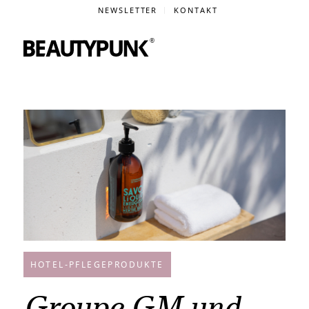
NEWSLETTER
KONTAKT
HOTEL-PFLEGEPRODUKTE
Groupe GM und