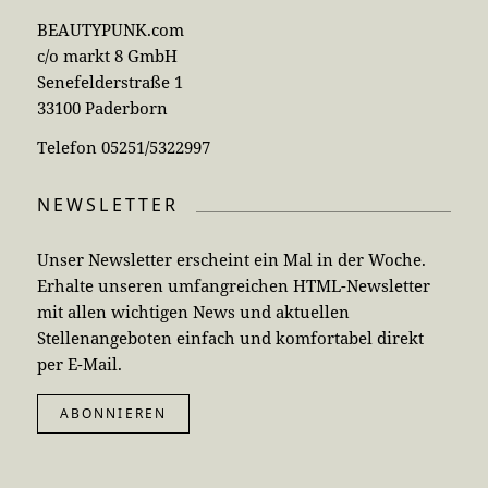
BEAUTYPUNK.com
c/o markt 8 GmbH
Senefelderstraße 1
33100 Paderborn
Telefon 05251/5322997
NEWSLETTER
Unser Newsletter erscheint ein Mal in der Woche.
Erhalte unseren umfangreichen HTML-Newsletter
mit allen wichtigen News und aktuellen
Stellenangeboten einfach und komfortabel direkt
per E-Mail.
ABONNIEREN