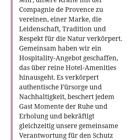
Compagnie de Provence zu
vereinen, einer Marke, die
Leidenschaft, Tradition und
Respekt für die Natur verkörpert.
Gemeinsam haben wir ein
Hospitality-Angebot geschaffen,
das über reine Hotel-Amenities
hinausgeht. Es verkörpert
authentische Fürsorge und
Nachhaltigkeit, beschert jedem
Gast Momente der Ruhe und
Erholung und bekräftigt
gleichzeitig unsere gemeinsame
Verantwortung für den Schutz