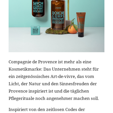
Compagnie de Provence ist mehr als eine
Kosmetikmarke: Das Unternehmen steht für
ein zeitgenössisches Art-de-vivre, das vom
Licht, der Natur und den Sinnesfreuden der
Provence inspiriert ist und die täglichen
Pflegerituale noch angenehmer machen soll.
Inspiriert von den zeitlosen Codes der