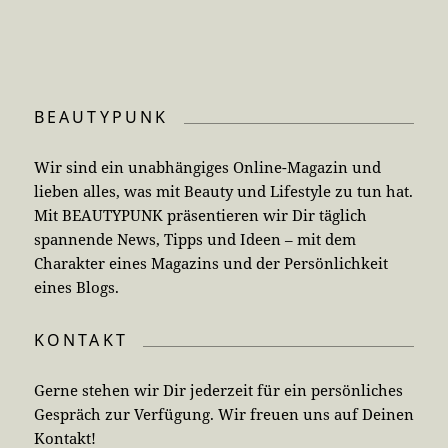
BEAUTYPUNK
Wir sind ein unabhängiges Online-Magazin und
lieben alles, was mit Beauty und Lifestyle zu tun hat.
Mit BEAUTYPUNK präsentieren wir Dir täglich
spannende News, Tipps und Ideen – mit dem
Charakter eines Magazins und der Persönlichkeit
eines Blogs.
KONTAKT
Gerne stehen wir Dir jederzeit für ein persönliches
Gespräch zur Verfügung. Wir freuen uns auf Deinen
Kontakt!