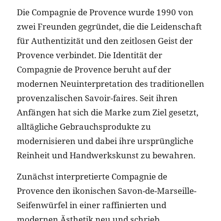
Die Compagnie de Provence wurde 1990 von
zwei Freunden gegründet, die die Leidenschaft
für Authentizität und den zeitlosen Geist der
Provence verbindet. Die Identität der
Compagnie de Provence beruht auf der
modernen Neuinterpretation des traditionellen
provenzalischen Savoir-faires. Seit ihren
Anfängen hat sich die Marke zum Ziel gesetzt,
alltägliche Gebrauchsprodukte zu
modernisieren und dabei ihre ursprüngliche
Reinheit und Handwerkskunst zu bewahren.
Zunächst interpretierte Compagnie de
Provence den ikonischen Savon-de-Marseille-
Seifenwürfel in einer raffinierten und
modernen Ästhetik neu und schrieb