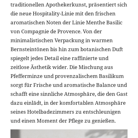
traditionellen Apothekerkunst, präsentiert sich
die neue Hospitality-Linie mit den frischen
aromatischen Noten der Linie Menthe Basilic
von Compagnie de Provence. Von der
minimalistischen Verpackung in warmen
Bernsteintönen bis hin zum botanischen Duft
spiegelt jedes Detail eine raffinierte und
zeitlose Ästhetik wider. Die Mischung aus
Pfefferminze und provenzalischem Basilikum
sorgt für Frische und aromatische Balance und
schafft eine sinnliche Atmosphäre, die den Gast
dazu einlädt, in der komfortablen Atmosphäre
seines Hotelbadezimmers zu entschleunigen
und einen Moment der Pflege zu genießen.