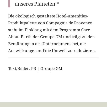
unseres Planeten.“
Die ökologisch gestaltete Hotel-Amenities-
Produktpalette von Compagnie de Provence
steht im Einklang mit dem Programm Care
About Earth der Groupe GM und trägt zu den
Bemühungen des Unternehmens bei, die
Auswirkungen auf die Umwelt zu reduzieren.
Text/Bilder: PR | Groupe GM