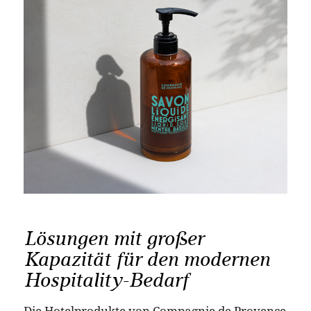
Lösungen mit großer
Kapazität für den modernen
Hospitality-Bedarf
Die Hotelprodukte von Compagnie de Provence