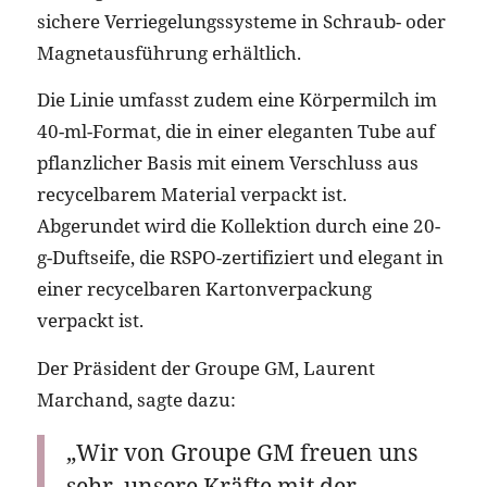
sichere Verriegelungssysteme in Schraub- oder
Magnetausführung erhältlich.
Die Linie umfasst zudem eine Körpermilch im
40-ml-Format, die in einer eleganten Tube auf
pflanzlicher Basis mit einem Verschluss aus
recycelbarem Material verpackt ist.
Abgerundet wird die Kollektion durch eine 20-
g-Duftseife, die RSPO-zertifiziert und elegant in
einer recycelbaren Kartonverpackung
verpackt ist.
Der Präsident der Groupe GM, Laurent
Marchand, sagte dazu:
„Wir von Groupe GM freuen uns
sehr, unsere Kräfte mit der