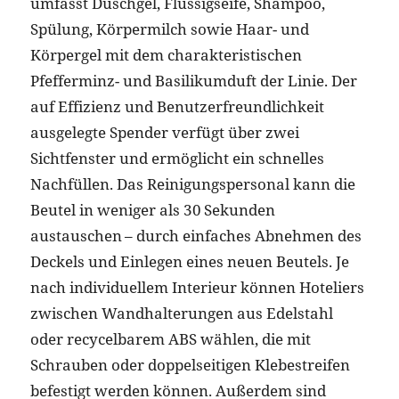
umfasst Duschgel, Flüssigseife, Shampoo,
Spülung, Körpermilch sowie Haar- und
Körpergel mit dem charakteristischen
Pfefferminz- und Basilikumduft der Linie. Der
auf Effizienz und Benutzerfreundlichkeit
ausgelegte Spender verfügt über zwei
Sichtfenster und ermöglicht ein schnelles
Nachfüllen. Das Reinigungspersonal kann die
Beutel in weniger als 30 Sekunden
austauschen – durch einfaches Abnehmen des
Deckels und Einlegen eines neuen Beutels. Je
nach individuellem Interieur können Hoteliers
zwischen Wandhalterungen aus Edelstahl
oder recycelbarem ABS wählen, die mit
Schrauben oder doppelseitigen Klebestreifen
befestigt werden können. Außerdem sind