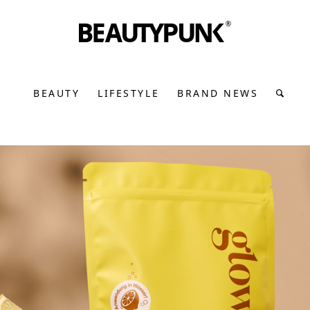
BEAUTY
LIFESTYLE
BRAND NEWS