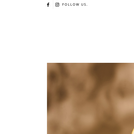
FOLLOW US.