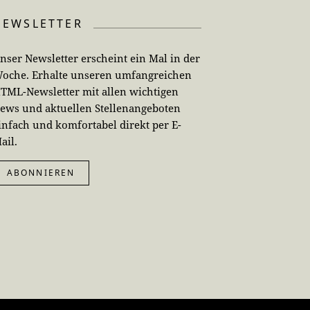
NEWSLETTER
nser Newsletter erscheint ein Mal in der
oche. Erhalte unseren umfangreichen
TML-Newsletter mit allen wichtigen
ews und aktuellen Stellenangeboten
infach und komfortabel direkt per E-
ail.
ABONNIEREN