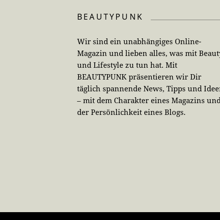
BEAUTYPUNK
Wir sind ein unabhängiges Online-
Magazin und lieben alles, was mit Beaut
und Lifestyle zu tun hat. Mit
BEAUTYPUNK präsentieren wir Dir
täglich spannende News, Tipps und Ide
– mit dem Charakter eines Magazins un
der Persönlichkeit eines Blogs.