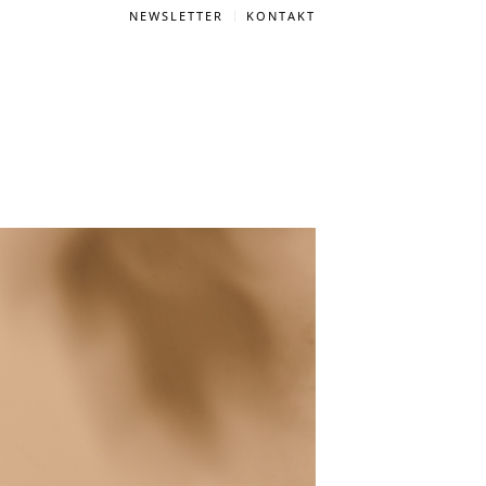
NEWSLETTER
KONTAKT