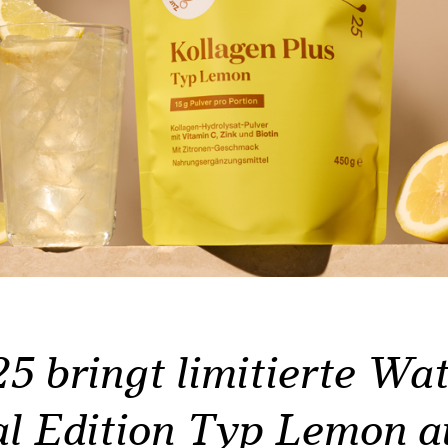
5 bringt limitierte Wat
al Edition Typ Lemon a