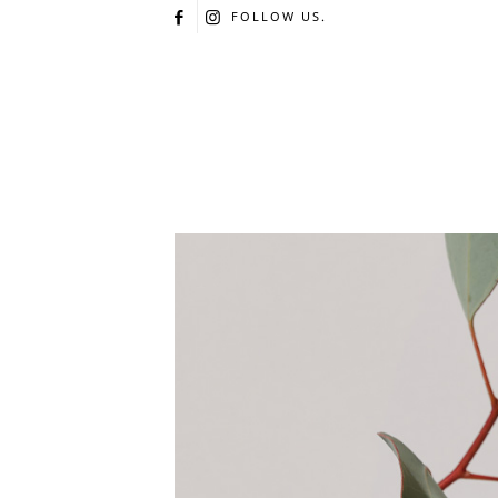
FOLLOW US.