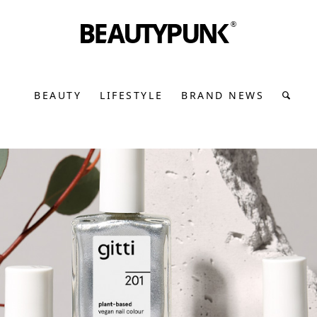
BEAUTY
LIFESTYLE
BRAND NEWS