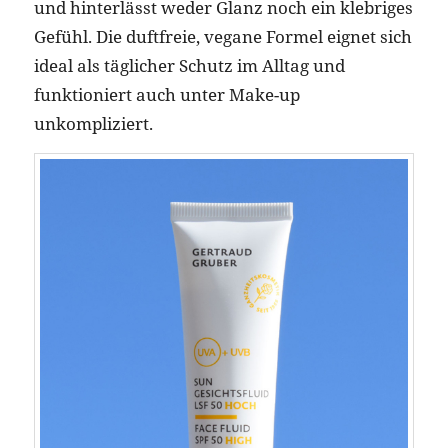
und hinterlässt weder Glanz noch ein klebriges
Gefühl. Die duftfreie, vegane Formel eignet sich
ideal als täglicher Schutz im Alltag und
funktioniert auch unter Make-up
unkompliziert.