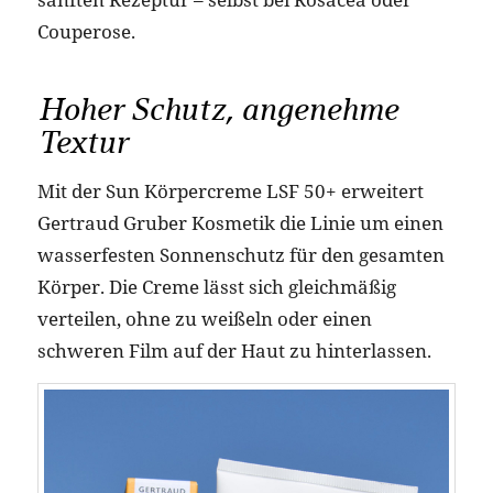
Couperose.
Hoher Schutz, angenehme
Textur
Mit der Sun Körpercreme LSF 50+ erweitert
Gertraud Gruber Kosmetik die Linie um einen
wasserfesten Sonnenschutz für den gesamten
Körper. Die Creme lässt sich gleichmäßig
verteilen, ohne zu weißeln oder einen
schweren Film auf der Haut zu hinterlassen.