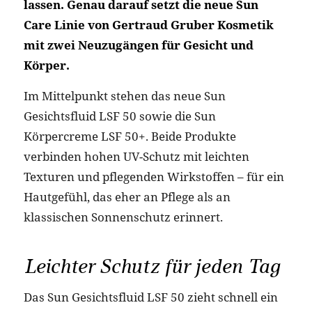
lassen. Genau darauf setzt die neue Sun
Care Linie von Gertraud Gruber Kosmetik
mit zwei Neuzugängen für Gesicht und
Körper.
Im Mittelpunkt stehen das neue Sun
Gesichtsfluid LSF 50 sowie die Sun
Körpercreme LSF 50+. Beide Produkte
verbinden hohen UV-Schutz mit leichten
Texturen und pflegenden Wirkstoffen – für ein
Hautgefühl, das eher an Pflege als an
klassischen Sonnenschutz erinnert.
Leichter Schutz für jeden Tag
Das Sun Gesichtsfluid LSF 50 zieht schnell ein