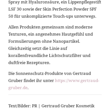
Spray mit Hyaluronsäure, ein Lippenpflegestift
LSF 30 sowie der Skin Perfection Powder SPF
50 für unkomplizierte Touch-ups unterwegs.
Allen Produkten gemeinsam sind moderne
Texturen, ein angenehmes Hautgefühl und
Formulierungen ohne Nanopartikel.
Gleichzeitig setzt die Linie auf
korallenfreundliche Lichtschutzfilter und
duftfreie Rezepturen.
Die Sonnenschutz-Produkte von Gertraud
Gruber findet ihr unter
https://www.gertraud-
gruber.de
.
Text/Bilder: PR | Gertraud Gruber Kosmetik