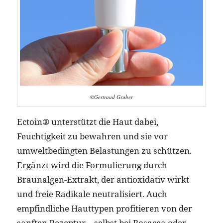
©Gertraud Gruber
Ectoin® unterstützt die Haut dabei,
Feuchtigkeit zu bewahren und sie vor
umweltbedingten Belastungen zu schützen.
Ergänzt wird die Formulierung durch
Braunalgen-Extrakt, der antioxidativ wirkt
und freie Radikale neutralisiert. Auch
empfindliche Hauttypen profitieren von der
sanften Rezeptur – selbst bei Rosacea oder