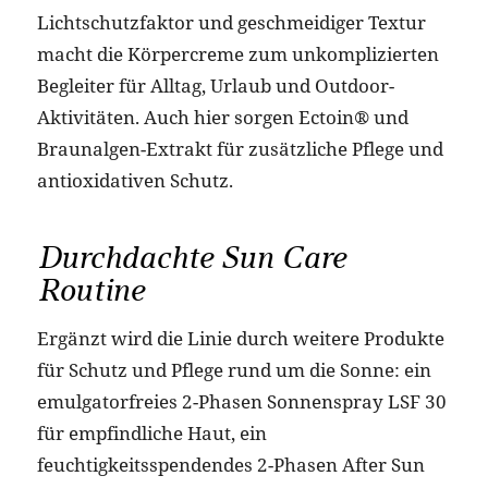
Lichtschutzfaktor und geschmeidiger Textur
macht die Körpercreme zum unkomplizierten
Begleiter für Alltag, Urlaub und Outdoor-
Aktivitäten. Auch hier sorgen Ectoin® und
Braunalgen-Extrakt für zusätzliche Pflege und
antioxidativen Schutz.
Durchdachte Sun Care
Routine
Ergänzt wird die Linie durch weitere Produkte
für Schutz und Pflege rund um die Sonne: ein
emulgatorfreies 2-Phasen Sonnenspray LSF 30
für empfindliche Haut, ein
feuchtigkeitsspendendes 2-Phasen After Sun