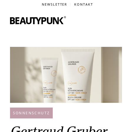
NEWSLETTER
KONTAKT
SONNENSCHUTZ
Gertraud Gruber