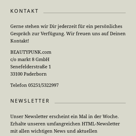
KONTAKT
Gerne stehen wir Dir jederzeit für ein persönliches
Gespräch zur Verfügung. Wir freuen uns auf Deinen
Kontakt!
BEAUTYPUNK.com
c/o markt 8 GmbH
Senefelderstraße 1
33100 Paderborn
Telefon 05251/5322997
NEWSLETTER
Unser Newsletter erscheint ein Mal in der Woche.
Erhalte unseren umfangreichen HTML-Newsletter
mit allen wichtigen News und aktuellen