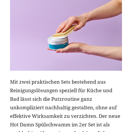
Mit zwei praktischen Sets bestehend aus
Reinigungslösungen speziell für Küche und
Bad lässt sich die Putzroutine ganz
unkompliziert nachhaltig gestalten, ohne auf
effektive Wirksamkeit zu verzichten. Der neue
Hot Damn Spülschwamm im 2er Set ist als