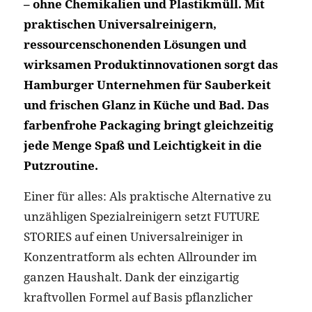
– ohne Chemikalien und Plastikmüll. Mit
praktischen Universalreinigern,
ressourcenschonenden Lösungen und
wirksamen Produktinnovationen sorgt das
Hamburger Unternehmen für Sauberkeit
und frischen Glanz in Küche und Bad. Das
farbenfrohe Packaging bringt gleichzeitig
jede Menge Spaß und Leichtigkeit in die
Putzroutine.
Einer für alles: Als praktische Alternative zu
unzähligen Spezialreinigern setzt FUTURE
STORIES auf einen Universalreiniger in
Konzentratform als echten Allrounder im
ganzen Haushalt. Dank der einzigartig
kraftvollen Formel auf Basis pflanzlicher