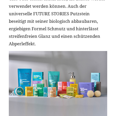
verwendet werden können. Auch der
universelle FUTURE STORIES Putzstein
beseitigt mit seiner biologisch abbaubaren,
ergiebigen Formel Schmutz und hinterlässt
streifenfreien Glanz und einen schützenden
Abperleffekt.