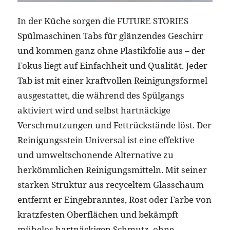
In der Küche sorgen die FUTURE STORIES
Spülmaschinen Tabs für glänzendes Geschirr
und kommen ganz ohne Plastikfolie aus – der
Fokus liegt auf Einfachheit und Qualität. Jeder
Tab ist mit einer kraftvollen Reinigungsformel
ausgestattet, die während des Spülgangs
aktiviert wird und selbst hartnäckige
Verschmutzungen und Fettrückstände löst. Der
Reinigungsstein Universal ist eine effektive
und umweltschonende Alternative zu
herkömmlichen Reinigungsmitteln. Mit seiner
starken Struktur aus recyceltem Glasschaum
entfernt er Eingebranntes, Rost oder Farbe von
kratzfesten Oberflächen und bekämpft
mühelos hartnäckigen Schmutz, ohne