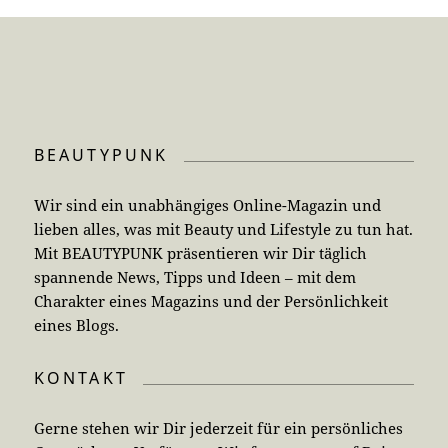
BEAUTYPUNK
Wir sind ein unabhängiges Online-Magazin und
lieben alles, was mit Beauty und Lifestyle zu tun hat.
Mit BEAUTYPUNK präsentieren wir Dir täglich
spannende News, Tipps und Ideen – mit dem
Charakter eines Magazins und der Persönlichkeit
eines Blogs.
KONTAKT
Gerne stehen wir Dir jederzeit für ein persönliches