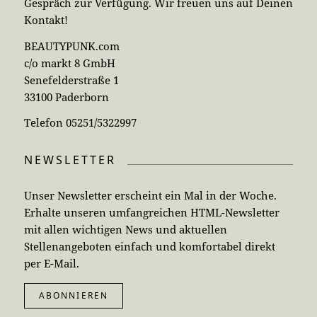
Gespräch zur Verfügung. Wir freuen uns auf Deinen
Kontakt!
BEAUTYPUNK.com
c/o markt 8 GmbH
Senefelderstraße 1
33100 Paderborn
Telefon 05251/5322997
NEWSLETTER
Unser Newsletter erscheint ein Mal in der Woche.
Erhalte unseren umfangreichen HTML-Newsletter
mit allen wichtigen News und aktuellen
Stellenangeboten einfach und komfortabel direkt
per E-Mail.
ABONNIEREN