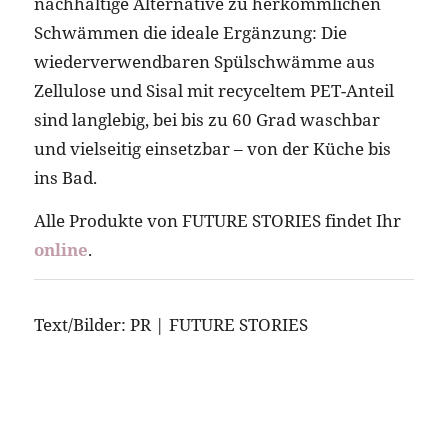
nachhaltige Alternative zu herkömmlichen
Schwämmen die ideale Ergänzung: Die
wiederverwendbaren Spülschwämme aus
Zellulose und Sisal mit recyceltem PET-Anteil
sind langlebig, bei bis zu 60 Grad waschbar
und vielseitig einsetzbar – von der Küche bis
ins Bad.
Alle Produkte von FUTURE STORIES findet Ihr
online
.
Text/Bilder: PR | FUTURE STORIES