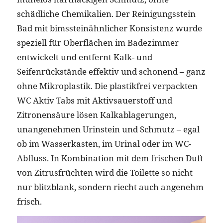
schädliche Chemikalien. Der Reinigungsstein
Bad mit bimssteinähnlicher Konsistenz wurde
speziell für Oberflächen im Badezimmer
entwickelt und entfernt Kalk- und
Seifenrückstände effektiv und schonend – ganz
ohne Mikroplastik. Die plastikfrei verpackten
WC Aktiv Tabs mit Aktivsauerstoff und
Zitronensäure lösen Kalkablagerungen,
unangenehmen Urinstein und Schmutz – egal
ob im Wasserkasten, im Urinal oder im WC-
Abfluss. In Kombination mit dem frischen Duft
von Zitrusfrüchten wird die Toilette so nicht
nur blitzblank, sondern riecht auch angenehm
frisch.