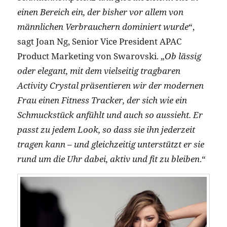
einen Bereich ein, der bisher vor allem von
männlichen Verbrauchern dominiert wurde
“,
sagt Joan Ng, Senior Vice President APAC
Product Marketing von Swarovski. „
Ob lässig
oder elegant, mit dem vielseitig tragbaren
Activity Crystal präsentieren wir der modernen
Frau einen Fitness Tracker, der sich wie ein
Schmuckstück anfühlt und auch so aussieht. Er
passt zu jedem Look, so dass sie ihn jederzeit
tragen kann – und gleichzeitig unterstützt er sie
rund um die Uhr dabei, aktiv und fit zu bleiben
.“