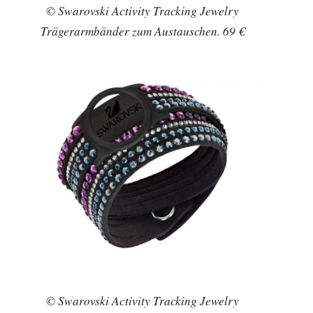
© Swarovski Activity Tracking Jewelry
Trägerarmbänder zum Austauschen. 69 €
© Swarovski Activity Tracking Jewelry