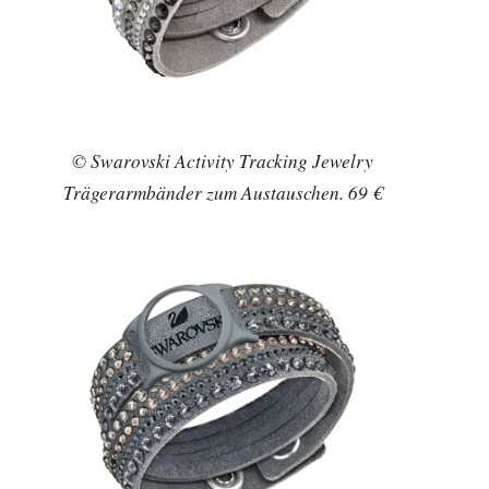
© Swarovski Activity Tracking Jewelry
Trägerarmbänder zum Austauschen. 69 €