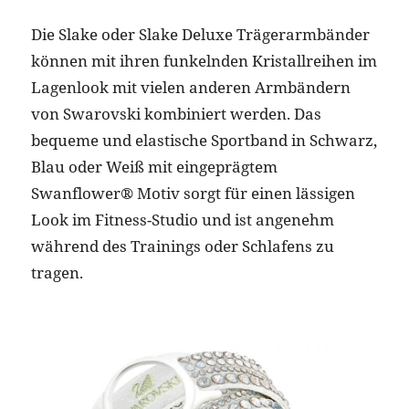
Die Slake oder Slake Deluxe Trägerarmbänder
können mit ihren funkelnden Kristallreihen im
Lagenlook mit vielen anderen Armbändern
von Swarovski kombiniert werden. Das
bequeme und elastische Sportband in Schwarz,
Blau oder Weiß mit eingeprägtem
Swanflower® Motiv sorgt für einen lässigen
Look im Fitness-Studio und ist angenehm
während des Trainings oder Schlafens zu
tragen.