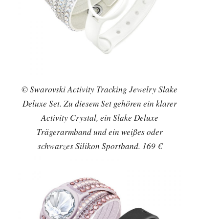
© Swarovski Activity Tracking Jewelry Slake
Deluxe Set. Zu diesem Set gehören ein klarer
Activity Crystal, ein Slake Deluxe
Trägerarmband und ein weißes oder
schwarzes Silikon Sportband. 169 €