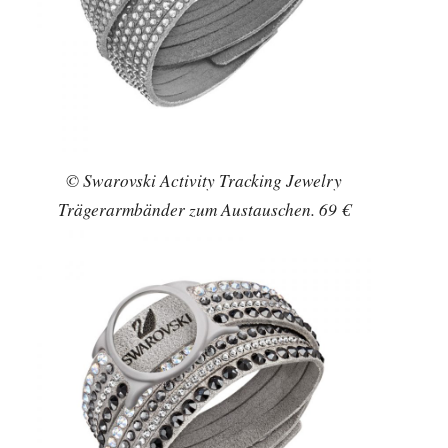
© Swarovski Activity Tracking Jewelry
Trägerarmbänder zum Austauschen. 69 €