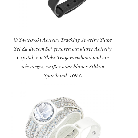
© Swarovski Activity Tracking Jewelry Slake
Set Zu diesem Set gehören ein klarer Activity
Crystal, ein Slake Trägerarmband und ein
schwarzes, weißes oder blaues Silikon
Sportband. 169 €