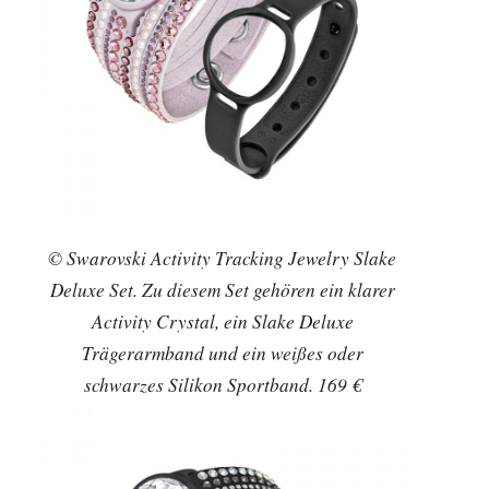
© Swarovski Activity Tracking Jewelry Slake
Deluxe Set. Zu diesem Set gehören ein klarer
Activity Crystal, ein Slake Deluxe
Trägerarmband und ein weißes oder
schwarzes Silikon Sportband. 169 €