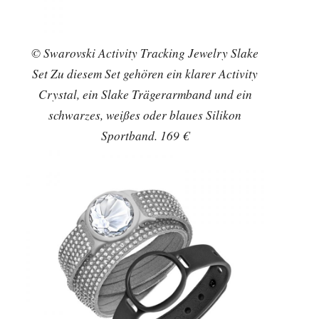
© Swarovski Activity Tracking Jewelry Slake
Set Zu diesem Set gehören ein klarer Activity
Crystal, ein Slake Trägerarmband und ein
schwarzes, weißes oder blaues Silikon
Sportband. 169 €