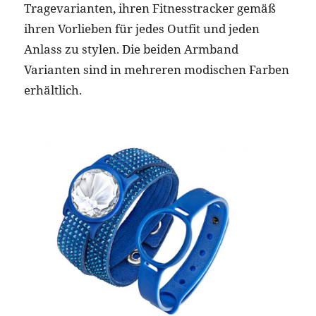
Tragevarianten, ihren Fitnesstracker gemäß
ihren Vorlieben für jedes Outfit und jeden
Anlass zu stylen. Die beiden Armband
Varianten sind in mehreren modischen Farben
erhältlich.