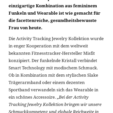
einzigartige Kombination aus femininem
Funkeln und Wearable ist wie gemacht für
die facettenreiche, gesundheitsbewusste
Frau von heute.
Die Activity Tracking Jewelry Kollektion wurde
in enger Kooperation mit dem weltweit
bekannten Fitnesstracker-Hersteller Misfit
konzipiert. Der funkelnde Kristall verbindet
Smart Technology mit modischem Schmuck.
Ob in Kombination mit dem stylischen Slake
Trägerarmband oder einem dezenten
Sportband verwandeln sich das Wearable in
ein schönes Accessoire. „
Bei der Activity
Tracking Jewelry Kollektion bringen wir unsere
Schmuckkompetenz und globale Reichweite in