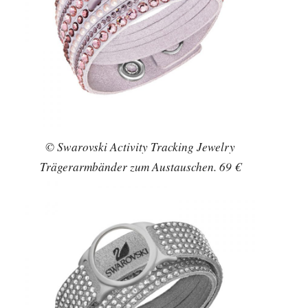
© Swarovski Activity Tracking Jewelry
Trägerarmbänder zum Austauschen. 69 €