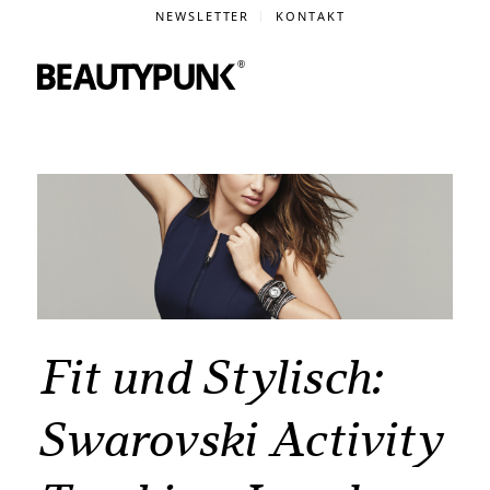
NEWSLETTER
KONTAKT
Fit und Stylisch:
Swarovski Activity