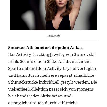
©Swarovski
Smarter Allrounder für jeden Anlass
Das Activity Tracking Jewelry von Swarovski
ist als Set mit einem Slake Armband, einem
Sportband und dem Activity Crystal verfügbar
und kann durch mehrere separat erhältliche
Schmuckstücke individuell gestylt werden. Die
vielseitige Kollektion passt sich von morgens
bis abends jeder Aktivität an und
ermöglicht Frauen durch zahlreiche