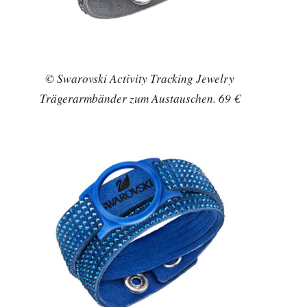
© Swarovski Activity Tracking Jewelry
Trägerarmbänder zum Austauschen. 69 €