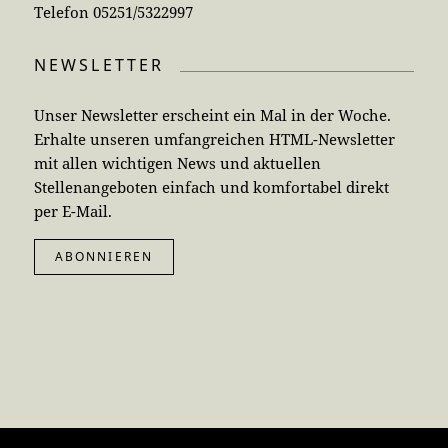
Telefon 05251/5322997
NEWSLETTER
Unser Newsletter erscheint ein Mal in der Woche.
Erhalte unseren umfangreichen HTML-Newsletter
mit allen wichtigen News und aktuellen
Stellenangeboten einfach und komfortabel direkt
per E-Mail.
ABONNIEREN