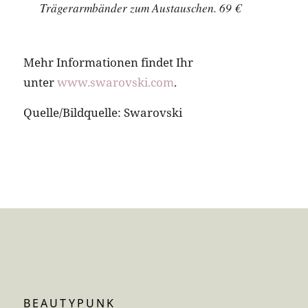
Trägerarmbänder zum Austauschen. 69 €
Mehr Informationen findet Ihr
unter
www.swarovski.com
.
Quelle/Bildquelle: Swarovski
BEAUTYPUNK