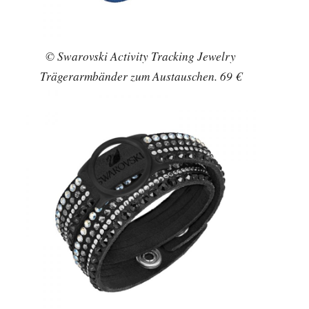
© Swarovski Activity Tracking Jewelry
Trägerarmbänder zum Austauschen. 69 €