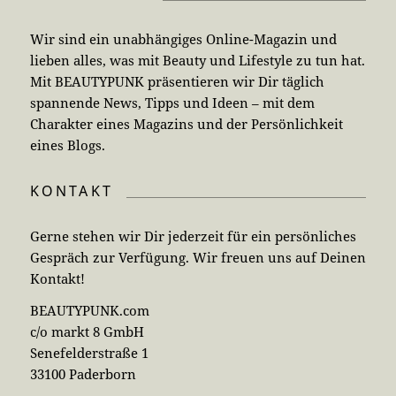
Wir sind ein unabhängiges Online-Magazin und
lieben alles, was mit Beauty und Lifestyle zu tun hat.
Mit BEAUTYPUNK präsentieren wir Dir täglich
spannende News, Tipps und Ideen – mit dem
Charakter eines Magazins und der Persönlichkeit
eines Blogs.
KONTAKT
Gerne stehen wir Dir jederzeit für ein persönliches
Gespräch zur Verfügung. Wir freuen uns auf Deinen
Kontakt!
BEAUTYPUNK.com
c/o markt 8 GmbH
Senefelderstraße 1
33100 Paderborn