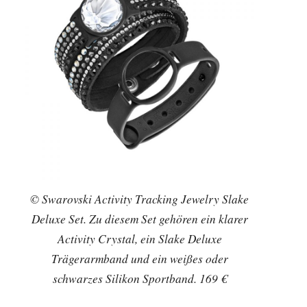
© Swarovski Activity Tracking Jewelry Slake
Deluxe Set. Zu diesem Set gehören ein klarer
Activity Crystal, ein Slake Deluxe
Trägerarmband und ein weißes oder
schwarzes Silikon Sportband. 169 €