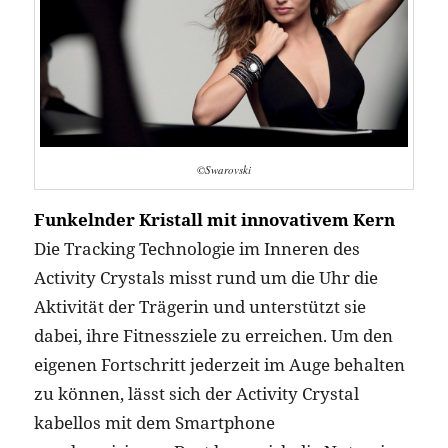
©Swarovski
Funkelnder Kristall mit innovativem Kern
Die Tracking Technologie im Inneren des
Activity Crystals misst rund um die Uhr die
Aktivität der Trägerin und unterstützt sie
dabei, ihre Fitnessziele zu erreichen. Um den
eigenen Fortschritt jederzeit im Auge behalten
zu können, lässt sich der Activity Crystal
kabellos mit dem Smartphone