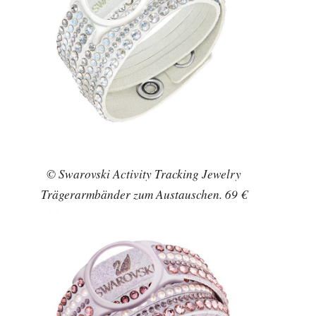
© Swarovski Activity Tracking Jewelry
Trägerarmbänder zum Austauschen. 69 €