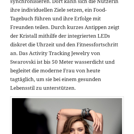
synchronisieren. Dort kann sich die Nutzerin
ihre individuellen Ziele setzen, ein Food-
Tagebuch führen und ihre Erfolge mit
Freunden teilen. Durch kurzes Antippen zeigt
der Kristall mithilfe der integrierten LEDs
diskret die Uhrzeit und den Fitnessfortschritt
an. Das Activity Tracking Jewelry von
Swarovski ist bis 50 Meter wasserdicht und
begleitet die moderne Frau von heute
tagtäglich, um sie bei einem gesunden
Lebensstil zu unterstützen.