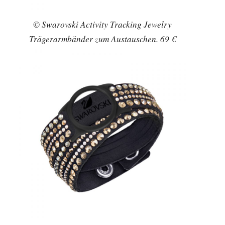
© Swarovski Activity Tracking Jewelry
Trägerarmbänder zum Austauschen. 69 €