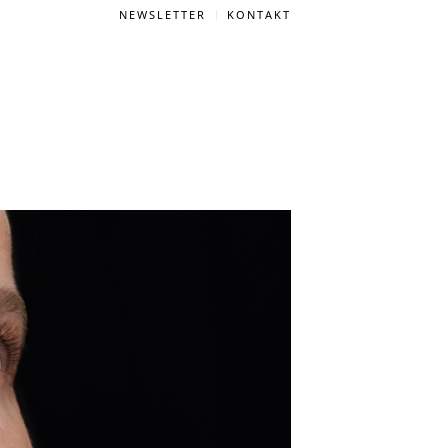
NEWSLETTER
KONTAKT