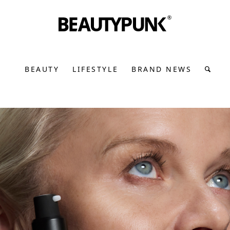
BEAUTY
LIFESTYLE
BRAND NEWS