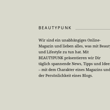
BEAUTYPUNK
Wir sind ein unabhängiges Online-
Magazin und lieben alles, was mit Beaut
und Lifestyle zu tun hat. Mit
BEAUTYPUNK präsentieren wir Dir
täglich spannende News, Tipps und Ide
– mit dem Charakter eines Magazins un
der Persönlichkeit eines Blogs.