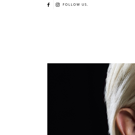
FOLLOW US.