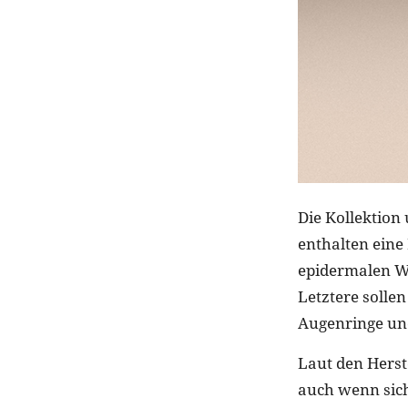
Die Kollektion
enthalten eine
epidermalen W
Letztere solle
Augenringe un
Laut den Herst
auch wenn sich