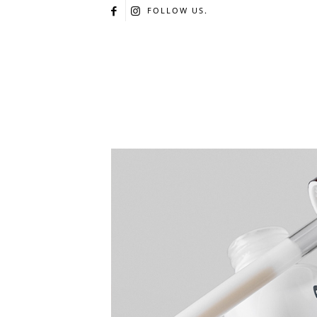
FOLLOW US.