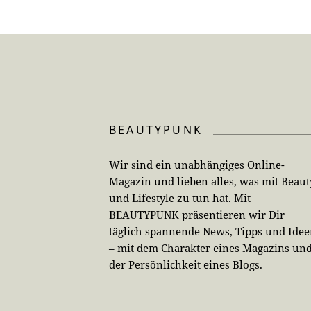
BEAUTYPUNK
Wir sind ein unabhängiges Online-
Magazin und lieben alles, was mit Beaut
und Lifestyle zu tun hat. Mit
BEAUTYPUNK präsentieren wir Dir
täglich spannende News, Tipps und Ide
– mit dem Charakter eines Magazins un
der Persönlichkeit eines Blogs.