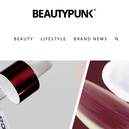
BEAUTY
LIFESTYLE
BRAND NEWS