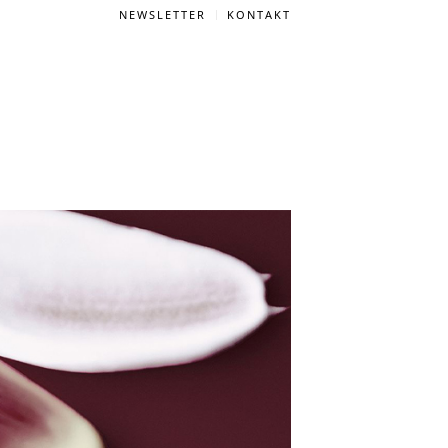
NEWSLETTER
KONTAKT