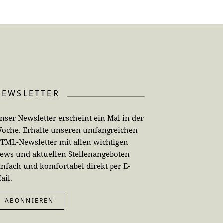
NEWSLETTER
nser Newsletter erscheint ein Mal in der
oche. Erhalte unseren umfangreichen
TML-Newsletter mit allen wichtigen
ews und aktuellen Stellenangeboten
infach und komfortabel direkt per E-
ail.
ABONNIEREN