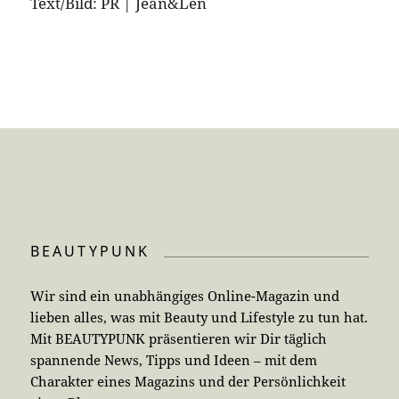
Text/Bild: PR | Jean&Len
BEAUTYPUNK
Wir sind ein unabhängiges Online-Magazin und
lieben alles, was mit Beauty und Lifestyle zu tun hat.
Mit BEAUTYPUNK präsentieren wir Dir täglich
spannende News, Tipps und Ideen – mit dem
Charakter eines Magazins und der Persönlichkeit