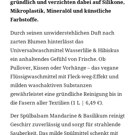
gründlich und verzichten dabei auf Silikone,
Mikroplastik, Mineralöl und künstliche
Farbstoffe.
Durch seinen unwiderstehlichen Duft nach
zarten Blumen hinterlässt das
Universalwaschmittel Wasserlilie & Hibiskus
ein anhaltendes Gefühl von Frische. Ob
Pullover, Kissen oder Vorhänge – das vegane
Flüssigwaschmittel mit Fleck-weg-Effekt und
milden waschaktiven Substanzen
gewährleistet eine gründliche Reinigung bis in
die Fasern aller Textilien (1 L | 6,49 €).
Der Spülbalsam Mandarine & Basilikum reinigt
Geschirr zuverlässig und sorgt für strahlende
Sauberkeit. Das milde Spülmittel schenkt mit