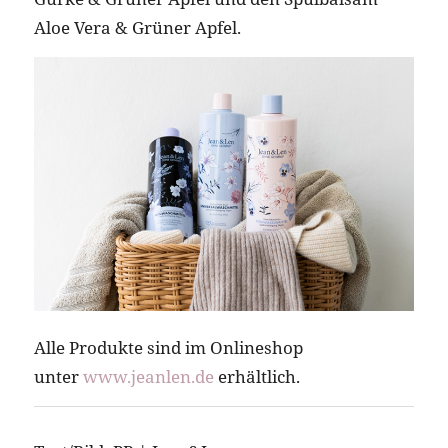
Aloe Vera & Grüner Apfel.
Alle Produkte sind im Onlineshop
unter
www.jeanlen.de
erhältlich.