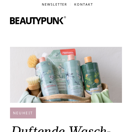
NEWSLETTER
KONTAKT
NEUHEIT
Duftende Wasch-