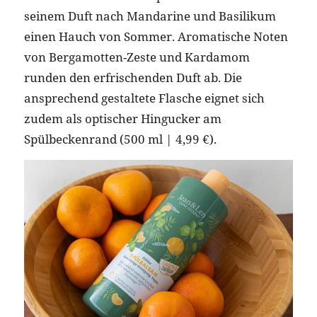
seinem Duft nach Mandarine und Basilikum
einen Hauch von Sommer. Aromatische Noten
von Bergamotten-Zeste und Kardamom
runden den erfrischenden Duft ab. Die
ansprechend gestaltete Flasche eignet sich
zudem als optischer Hingucker am
Spülbeckenrand (500 ml | 4,99 €).