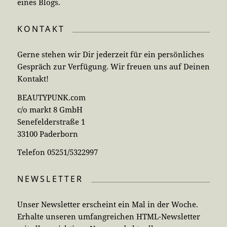
eines Blogs.
KONTAKT
Gerne stehen wir Dir jederzeit für ein persönliches
Gespräch zur Verfügung. Wir freuen uns auf Deinen
Kontakt!
BEAUTYPUNK.com
c/o markt 8 GmbH
Senefelderstraße 1
33100 Paderborn
Telefon 05251/5322997
NEWSLETTER
Unser Newsletter erscheint ein Mal in der Woche.
Erhalte unseren umfangreichen HTML-Newsletter