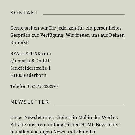
KONTAKT
Gerne stehen wir Dir jederzeit für ein persönliches
Gespräch zur Verfügung. Wir freuen uns auf Deinen
Kontakt!
BEAUTYPUNK.com
c/o markt 8 GmbH
Senefelderstraße 1
33100 Paderborn
Telefon 05251/5322997
NEWSLETTER
Unser Newsletter erscheint ein Mal in der Woche.
Erhalte unseren umfangreichen HTML-Newsletter
mit allen wichtigen News und aktuellen