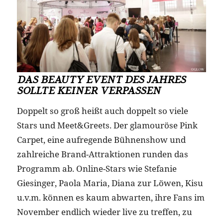
DAS BEAUTY EVENT DES JAHRES
SOLLTE KEINER VERPASSEN
Doppelt so groß heißt auch doppelt so viele
Stars und Meet&Greets. Der glamouröse Pink
Carpet, eine aufregende Bühnenshow und
zahlreiche Brand-Attraktionen runden das
Programm ab. Online-Stars wie Stefanie
Giesinger, Paola Maria, Diana zur Löwen, Kisu
u.v.m. können es kaum abwarten, ihre Fans im
November endlich wieder live zu treffen, zu