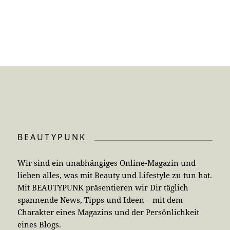
BEAUTYPUNK
Wir sind ein unabhängiges Online-Magazin und
lieben alles, was mit Beauty und Lifestyle zu tun hat.
Mit BEAUTYPUNK präsentieren wir Dir täglich
spannende News, Tipps und Ideen – mit dem
Charakter eines Magazins und der Persönlichkeit
eines Blogs.