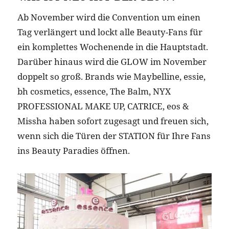
Ab November wird die Convention um einen
Tag verlängert und lockt alle Beauty-Fans für
ein komplettes Wochenende in die Hauptstadt.
Darüber hinaus wird die GLOW im November
doppelt so groß. Brands wie Maybelline, essie,
bh cosmetics, essence, The Balm, NYX
PROFESSIONAL MAKE UP, CATRICE, eos &
Missha haben sofort zugesagt und freuen sich,
wenn sich die Türen der STATION für Ihre Fans
ins Beauty Paradies öffnen.