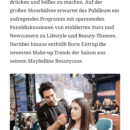
drücken und Selfies zu machen. Auf der
großen Showbühne erwartet das Publikum ein
aufregendes Programm mit spannenden
Paneldiskussionen von etablierten Stars und
Newcomern zu Lifestyle und Beauty-Themen.
Darüber hinaus enthüllt Boris Entrup die
neuesten Make-up Trends der Saison aus
seinem Maybelline Beautycase.