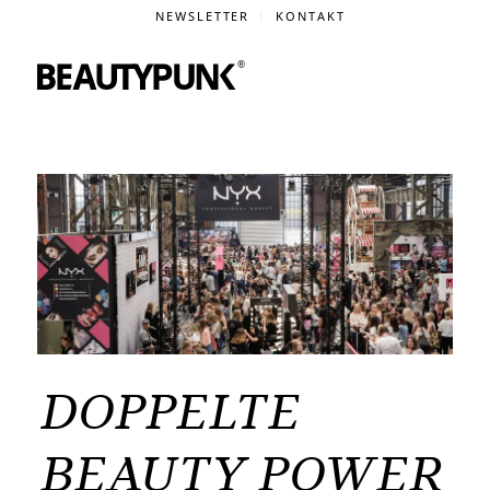
NEWSLETTER
KONTAKT
DOPPELTE
BEAUTY POWER