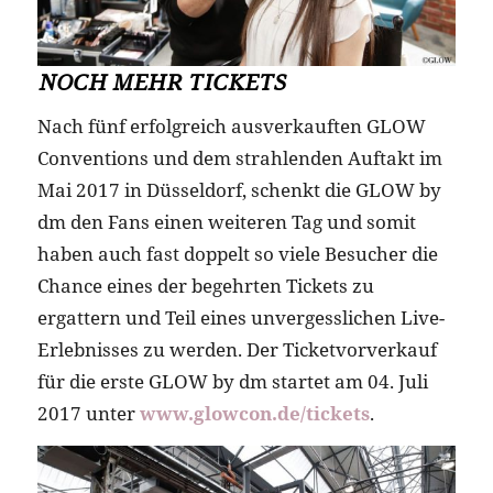
NOCH MEHR TICKETS
Nach fünf erfolgreich ausverkauften GLOW
Conventions und dem strahlenden Auftakt im
Mai 2017 in Düsseldorf, schenkt die GLOW by
dm den Fans einen weiteren Tag und somit
haben auch fast doppelt so viele Besucher die
Chance eines der begehrten Tickets zu
ergattern und Teil eines unvergesslichen Live-
Erlebnisses zu werden. Der Ticketvorverkauf
für die erste GLOW by dm startet am 04. Juli
2017 unter
www.glowcon.de/tickets
.