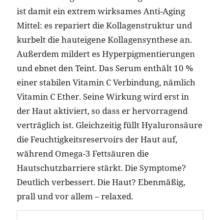
ist damit ein extrem wirksames Anti-Aging
Mittel: es repariert die Kollagenstruktur und
kurbelt die hauteigene Kollagensynthese an.
Außerdem mildert es Hyperpigmentierungen
und ebnet den Teint. Das Serum enthält 10 %
einer stabilen Vitamin C Verbindung, nämlich
Vitamin C Ether. Seine Wirkung wird erst in
der Haut aktiviert, so dass er hervorragend
verträglich ist. Gleichzeitig füllt Hyaluronsäure
die Feuchtigkeitsreservoirs der Haut auf,
während Omega-3 Fettsäuren die
Hautschutzbarriere stärkt. Die Symptome?
Deutlich verbessert. Die Haut? Ebenmäßig,
prall und vor allem – relaxed.