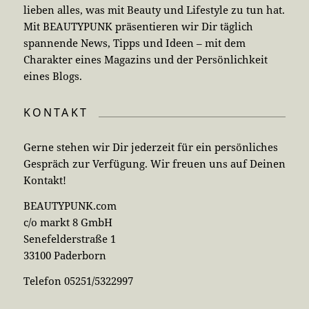
lieben alles, was mit Beauty und Lifestyle zu tun hat.
Mit BEAUTYPUNK präsentieren wir Dir täglich
spannende News, Tipps und Ideen – mit dem
Charakter eines Magazins und der Persönlichkeit
eines Blogs.
KONTAKT
Gerne stehen wir Dir jederzeit für ein persönliches
Gespräch zur Verfügung. Wir freuen uns auf Deinen
Kontakt!
BEAUTYPUNK.com
c/o markt 8 GmbH
Senefelderstraße 1
33100 Paderborn
Telefon 05251/5322997