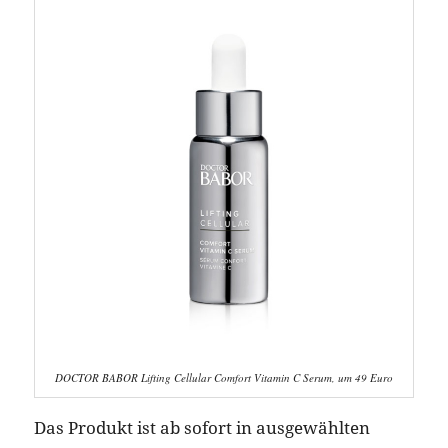
DOCTOR BABOR Lifting Cellular Comfort Vitamin C Serum, um 49 Euro
Das Produkt ist ab sofort in ausgewählten