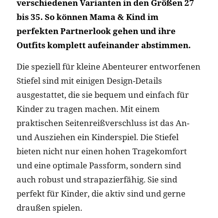
verschiedenen Varianten in den Größen 27
bis 35. So können Mama & Kind im
perfekten Partnerlook gehen und ihre
Outfits komplett aufeinander abstimmen.
Die speziell für kleine Abenteurer entworfenen
Stiefel sind mit einigen Design-Details
ausgestattet, die sie bequem und einfach für
Kinder zu tragen machen. Mit einem
praktischen Seitenreißverschluss ist das An-
und Ausziehen ein Kinderspiel. Die Stiefel
bieten nicht nur einen hohen Tragekomfort
und eine optimale Passform, sondern sind
auch robust und strapazierfähig. Sie sind
perfekt für Kinder, die aktiv sind und gerne
draußen spielen.