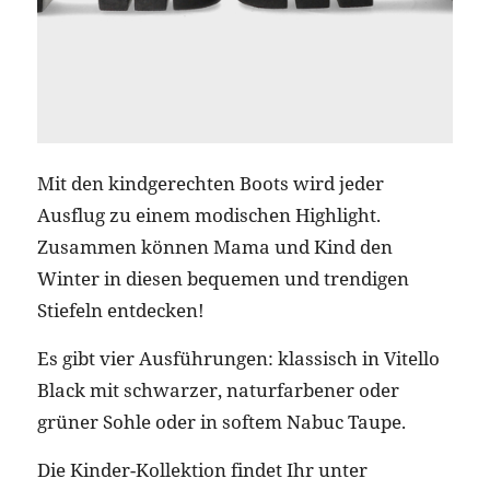
Mit den kindgerechten Boots wird jeder
Ausflug zu einem modischen Highlight.
Zusammen können Mama und Kind den
Winter in diesen bequemen und trendigen
Stiefeln entdecken!
Es gibt vier Ausführungen: klassisch in Vitello
Black mit schwarzer, naturfarbener oder
grüner Sohle oder in softem Nabuc Taupe.
Die Kinder-Kollektion findet Ihr unter