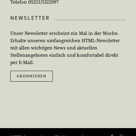
Telefon 05251/5322997
NEWSLETTER
Unser Newsletter erscheint ein Mal in der Woche.
Erhalte unseren umfangreichen HTML-Newsletter
mit allen wichtigen News und aktuellen
Stellenangeboten einfach und komfortabel direkt
per E-Mail.
ABONNIEREN