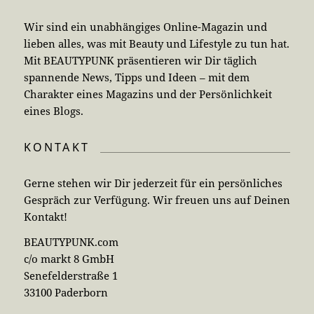
Wir sind ein unabhängiges Online-Magazin und
lieben alles, was mit Beauty und Lifestyle zu tun hat.
Mit BEAUTYPUNK präsentieren wir Dir täglich
spannende News, Tipps und Ideen – mit dem
Charakter eines Magazins und der Persönlichkeit
eines Blogs.
KONTAKT
Gerne stehen wir Dir jederzeit für ein persönliches
Gespräch zur Verfügung. Wir freuen uns auf Deinen
Kontakt!
BEAUTYPUNK.com
c/o markt 8 GmbH
Senefelderstraße 1
33100 Paderborn