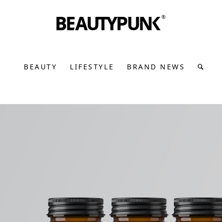
BEAUTY
LIFESTYLE
BRAND NEWS