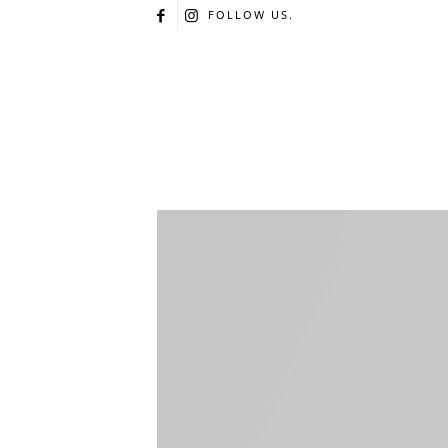
FOLLOW US.