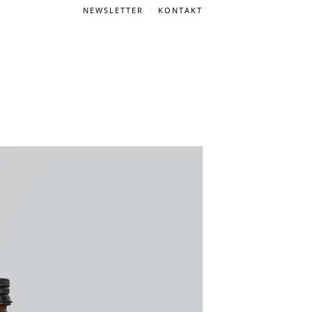
NEWSLETTER
KONTAKT