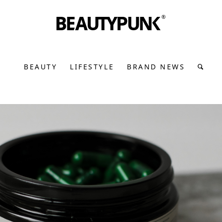
BEAUTY
LIFESTYLE
BRAND NEWS