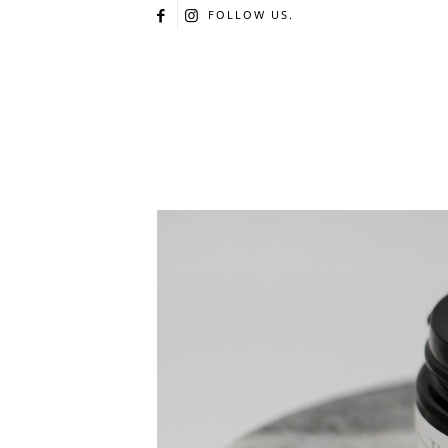
FOLLOW US.