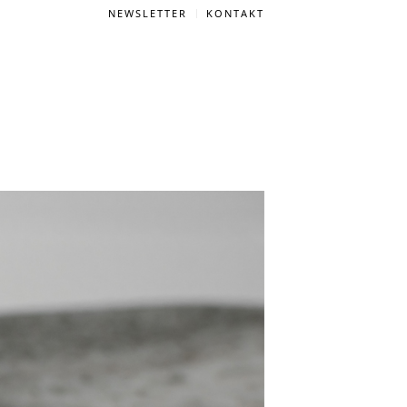
NEWSLETTER
KONTAKT