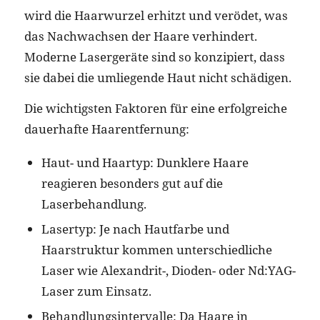
wird die Haarwurzel erhitzt und verödet, was
das Nachwachsen der Haare verhindert.
Moderne Lasergeräte sind so konzipiert, dass
sie dabei die umliegende Haut nicht schädigen.
Die wichtigsten Faktoren für eine erfolgreiche
dauerhafte Haarentfernung:
Haut- und Haartyp: Dunklere Haare
reagieren besonders gut auf die
Laserbehandlung.
Lasertyp: Je nach Hautfarbe und
Haarstruktur kommen unterschiedliche
Laser wie Alexandrit-, Dioden- oder Nd:YAG-
Laser zum Einsatz.
Behandlungsintervalle: Da Haare in