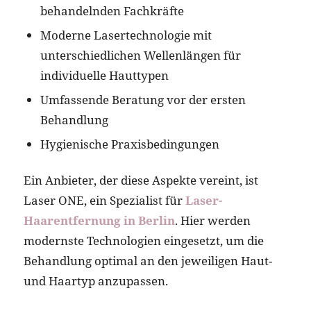
behandelnden Fachkräfte
Moderne Lasertechnologie mit
unterschiedlichen Wellenlängen für
individuelle Hauttypen
Umfassende Beratung vor der ersten
Behandlung
Hygienische Praxisbedingungen
Ein Anbieter, der diese Aspekte vereint, ist
Laser ONE, ein Spezialist für
Laser-
Haarentfernung in Berlin
. Hier werden
modernste Technologien eingesetzt, um die
Behandlung optimal an den jeweiligen Haut-
und Haartyp anzupassen.