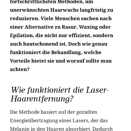
fortschrittlichsten Methoden, um
unerwünschten Haarwuchs langfristig zu
reduzieren. Viele Menschen suchen nach
einer Alternative zu Rasur, Waxing oder
Epilation, die nicht nur effizient, sondern
auch hautschonend ist. Doch wie genau
funktioniert die Behandlung, welche
Vorteile bietet sie und worauf sollte man
achten?
Wie funktioniert die Laser-
Haarentfernung?
Die Methode basiert auf der gezielten
Energieübertragung eines Lasers, der das
Melanin in den Haaren absorbiert. Dadurch