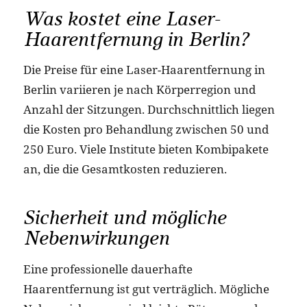
Was kostet eine Laser-
Haarentfernung in Berlin?
Die Preise für eine Laser-Haarentfernung in
Berlin variieren je nach Körperregion und
Anzahl der Sitzungen. Durchschnittlich liegen
die Kosten pro Behandlung zwischen 50 und
250 Euro. Viele Institute bieten Kombipakete
an, die die Gesamtkosten reduzieren.
Sicherheit und mögliche
Nebenwirkungen
Eine professionelle dauerhafte
Haarentfernung ist gut verträglich. Mögliche