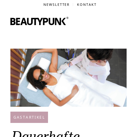
NEWSLETTER
KONTAKT
GASTARTIKEL
Dauerhafte