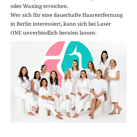
oder Waxing erreichen.
Wer sich für eine dauerhafte Haarentfernung
in Berlin interessiert, kann sich bei Laser
ONE unverbindlich beraten lassen: