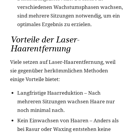
verschiedenen Wachstumsphasen wachsen,
sind mehrere Sitzungen notwendig, um ein
optimales Ergebnis zu erzielen.
Vorteile der Laser-
Haarentfernung
Viele setzen auf Laser-Haarentfernung, weil
sie gegenüber herkömmlichen Methoden
einige Vorteile bietet:
Langfristige Haarreduktion – Nach
mehreren Sitzungen wachsen Haare nur
noch minimal nach.
Kein Einwachsen von Haaren – Anders als
bei Rasur oder Waxing entstehen keine