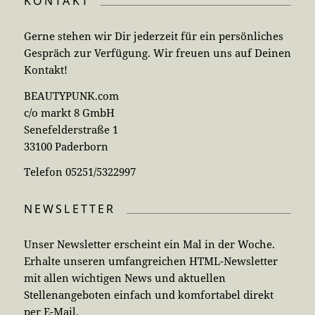
KONTAKT
Gerne stehen wir Dir jederzeit für ein persönliches
Gespräch zur Verfügung. Wir freuen uns auf Deinen
Kontakt!
BEAUTYPUNK.com
c/o markt 8 GmbH
Senefelderstraße 1
33100 Paderborn
Telefon 05251/5322997
NEWSLETTER
Unser Newsletter erscheint ein Mal in der Woche.
Erhalte unseren umfangreichen HTML-Newsletter
mit allen wichtigen News und aktuellen
Stellenangeboten einfach und komfortabel direkt
per E-Mail.