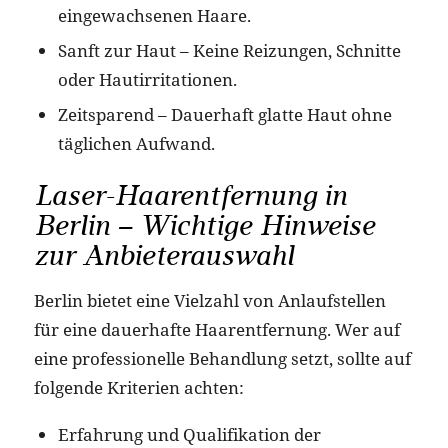
eingewachsenen Haare.
Sanft zur Haut – Keine Reizungen, Schnitte
oder Hautirritationen.
Zeitsparend – Dauerhaft glatte Haut ohne
täglichen Aufwand.
Laser-Haarentfernung in
Berlin – Wichtige Hinweise
zur Anbieterauswahl
Berlin bietet eine Vielzahl von Anlaufstellen
für eine dauerhafte Haarentfernung. Wer auf
eine professionelle Behandlung setzt, sollte auf
folgende Kriterien achten:
Erfahrung und Qualifikation der