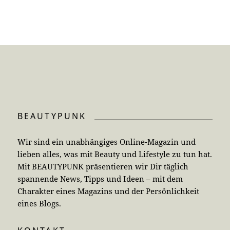
BEAUTYPUNK
Wir sind ein unabhängiges Online-Magazin und
lieben alles, was mit Beauty und Lifestyle zu tun hat.
Mit BEAUTYPUNK präsentieren wir Dir täglich
spannende News, Tipps und Ideen – mit dem
Charakter eines Magazins und der Persönlichkeit
eines Blogs.