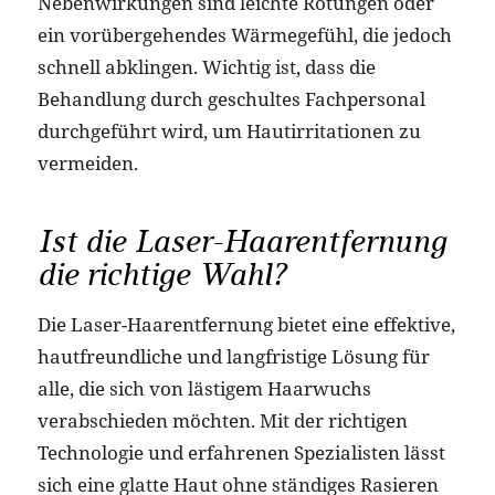
Nebenwirkungen sind leichte Rötungen oder
ein vorübergehendes Wärmegefühl, die jedoch
schnell abklingen. Wichtig ist, dass die
Behandlung durch geschultes Fachpersonal
durchgeführt wird, um Hautirritationen zu
vermeiden.
Ist die Laser-Haarentfernung
die richtige Wahl?
Die Laser-Haarentfernung bietet eine effektive,
hautfreundliche und langfristige Lösung für
alle, die sich von lästigem Haarwuchs
verabschieden möchten. Mit der richtigen
Technologie und erfahrenen Spezialisten lässt
sich eine glatte Haut ohne ständiges Rasieren