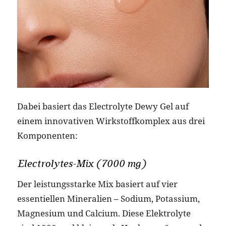
Dabei basiert das Electrolyte Dewy Gel auf
einem innovativen Wirkstoffkomplex aus drei
Komponenten:
Electrolytes-Mix (7000 mg)
Der leistungsstarke Mix basiert auf vier
essentiellen Mineralien – Sodium, Potassium,
Magnesium und Calcium. Diese Elektrolyte