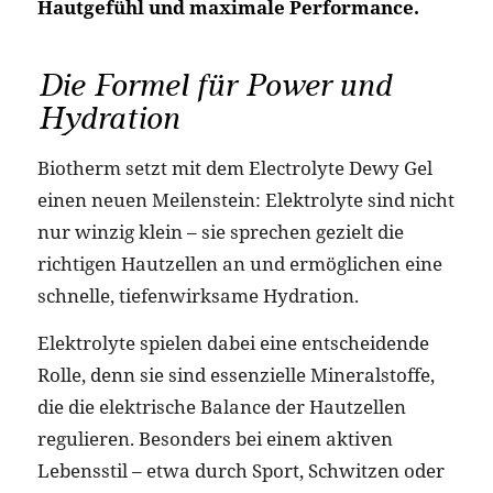
Hautgefühl und maximale Performance.
Die Formel für Power und
Hydration
Biotherm setzt mit dem Electrolyte Dewy Gel
einen neuen Meilenstein: Elektrolyte sind nicht
nur winzig klein – sie sprechen gezielt die
richtigen Hautzellen an und ermöglichen eine
schnelle, tiefenwirksame Hydration.
Elektrolyte spielen dabei eine entscheidende
Rolle, denn sie sind essenzielle Mineralstoffe,
die die elektrische Balance der Hautzellen
regulieren. Besonders bei einem aktiven
Lebensstil – etwa durch Sport, Schwitzen oder