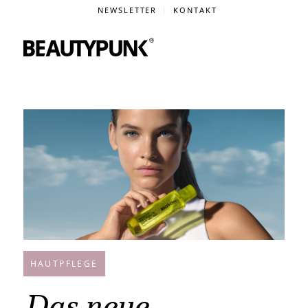
NEWSLETTER
KONTAKT
HAUTPFLEGE
Das neue