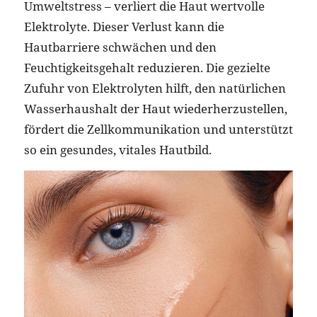
Umweltstress – verliert die Haut wertvolle
Elektrolyte. Dieser Verlust kann die
Hautbarriere schwächen und den
Feuchtigkeitsgehalt reduzieren. Die gezielte
Zufuhr von Elektrolyten hilft, den natürlichen
Wasserhaushalt der Haut wiederherzustellen,
fördert die Zellkommunikation und unterstützt
so ein gesundes, vitales Hautbild.