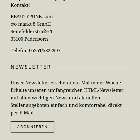
Kontakt!
BEAUTYPUNK.com
c/o markt 8 GmbH
Senefelderstraße 1
33100 Paderborn
Telefon 05251/5322997
NEWSLETTER
Unser Newsletter erscheint ein Mal in der Woche.
Erhalte unseren umfangreichen HTML-Newsletter
mit allen wichtigen News und aktuellen
Stellenangeboten einfach und komfortabel direkt
per E-Mail.
ABONNIEREN