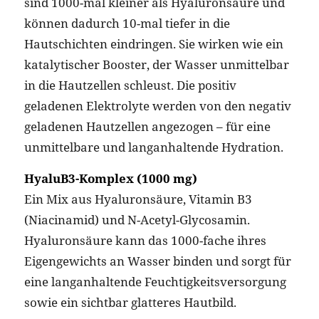
sind 1000-mal kleiner als Hyaluronsäure und
können dadurch 10-mal tiefer in die
Hautschichten eindringen. Sie wirken wie ein
katalytischer Booster, der Wasser unmittelbar
in die Hautzellen schleust. Die positiv
geladenen Elektrolyte werden von den negativ
geladenen Hautzellen angezogen – für eine
unmittelbare und langanhaltende Hydration.
HyaluB3-Komplex (1000 mg)
Ein Mix aus Hyaluronsäure, Vitamin B3
(Niacinamid) und N-Acetyl-Glycosamin.
Hyaluronsäure kann das 1000-fache ihres
Eigengewichts an Wasser binden und sorgt für
eine langanhaltende Feuchtigkeitsversorgung
sowie ein sichtbar glatteres Hautbild.