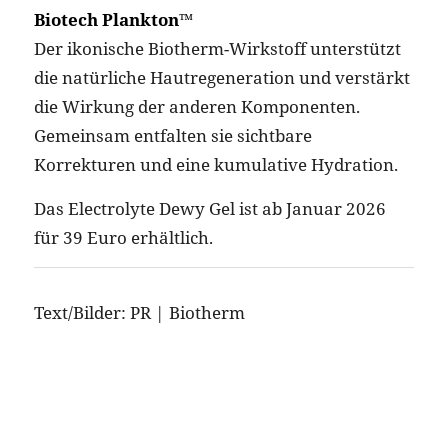
Biotech Plankton™
Der ikonische Biotherm-Wirkstoff unterstützt
die natürliche Hautregeneration und verstärkt
die Wirkung der anderen Komponenten.
Gemeinsam entfalten sie sichtbare
Korrekturen und eine kumulative Hydration.
Das Electrolyte Dewy Gel ist ab Januar 2026
für 39 Euro erhältlich.
Text/Bilder: PR | Biotherm