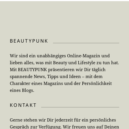
BEAUTYPUNK
Wir sind ein unabhängiges Online-Magazin und
lieben alles, was mit Beauty und Lifestyle zu tun hat.
Mit BEAUTYPUNK präsentieren wir Dir täglich
spannende News, Tipps und Ideen – mit dem
Charakter eines Magazins und der Persönlichkeit
eines Blogs.
KONTAKT
Gerne stehen wir Dir jederzeit für ein persönliches
Gespräch zur Verfügung. Wir freuen uns auf Deinen