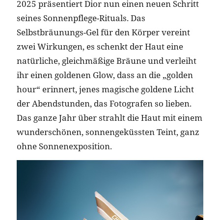
2025 präsentiert Dior nun einen neuen Schritt
seines Sonnenpflege-Rituals. Das
Selbstbräunungs-Gel für den Körper vereint
zwei Wirkungen, es schenkt der Haut eine
natürliche, gleichmäßige Bräune und verleiht
ihr einen goldenen Glow, dass an die „golden
hour“ erinnert, jenes magische goldene Licht
der Abendstunden, das Fotografen so lieben.
Das ganze Jahr über strahlt die Haut mit einem
wunderschönen, sonnengeküssten Teint, ganz
ohne Sonnenexposition.