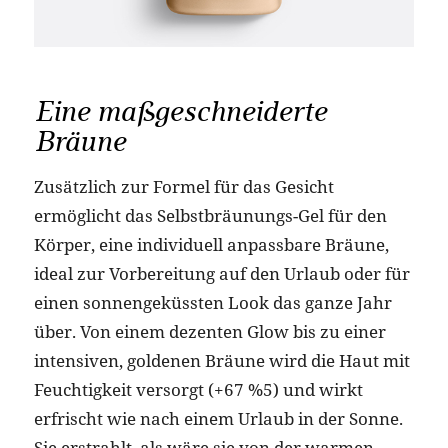
Eine maßgeschneiderte
Bräune
Zusätzlich zur Formel für das Gesicht
ermöglicht das Selbstbräunungs-Gel für den
Körper, eine individuell anpassbare Bräune,
ideal zur Vorbereitung auf den Urlaub oder für
einen sonnengeküssten Look das ganze Jahr
über. Von einem dezenten Glow bis zu einer
intensiven, goldenen Bräune wird die Haut mit
Feuchtigkeit versorgt (+67 %5) und wirkt
erfrischt wie nach einem Urlaub in der Sonne.
Sie erstrahlt, als wäre sie von der warmen