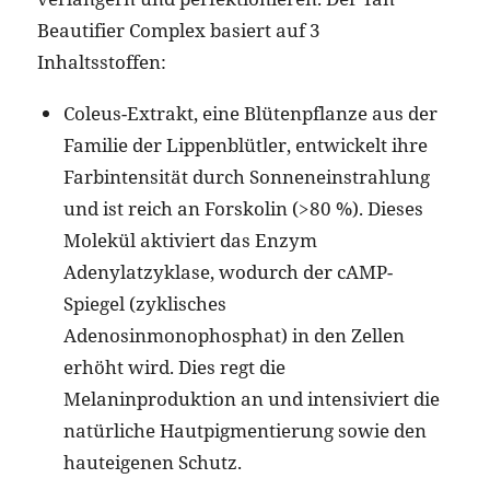
Beautifier Complex basiert auf 3
Inhaltsstoffen:
Coleus-Extrakt, eine Blütenpflanze aus der
Familie der Lippenblütler, entwickelt ihre
Farbintensität durch Sonneneinstrahlung
und ist reich an Forskolin (>80 %). Dieses
Molekül aktiviert das Enzym
Adenylatzyklase, wodurch der cAMP-
Spiegel (zyklisches
Adenosinmonophosphat) in den Zellen
erhöht wird. Dies regt die
Melaninproduktion an und intensiviert die
natürliche Hautpigmentierung sowie den
hauteigenen Schutz.