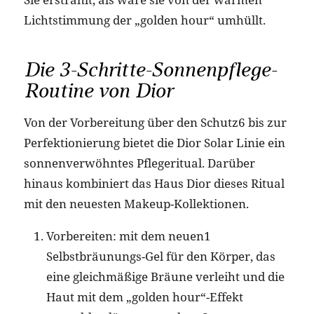
Lichtstimmung der „golden hour“ umhüllt.
Die 3-Schritte-Sonnenpflege-
Routine von Dior
Von der Vorbereitung über den Schutz6 bis zur
Perfektionierung bietet die Dior Solar Linie ein
sonnenverwöhntes Pflegeritual. Darüber
hinaus kombiniert das Haus Dior dieses Ritual
mit den neuesten Makeup-Kollektionen.
Vorbereiten: mit dem neuen1
Selbstbräunungs-Gel für den Körper, das
eine gleichmäßige Bräune verleiht und die
Haut mit dem „golden hour“-Effekt