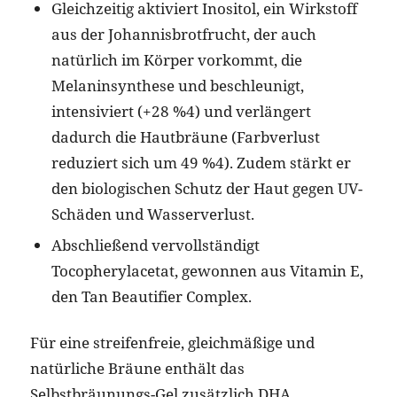
Gleichzeitig aktiviert Inositol, ein Wirkstoff
aus der Johannisbrotfrucht, der auch
natürlich im Körper vorkommt, die
Melaninsynthese und beschleunigt,
intensiviert (+28 %4) und verlängert
dadurch die Hautbräune (Farbverlust
reduziert sich um 49 %4). Zudem stärkt er
den biologischen Schutz der Haut gegen UV-
Schäden und Wasserverlust.
Abschließend vervollständigt
Tocopherylacetat, gewonnen aus Vitamin E,
den Tan Beautifier Complex.
Für eine streifenfreie, gleichmäßige und
natürliche Bräune enthält das
Selbstbräunungs-Gel zusätzlich DHA