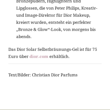
Bronzepudern, Highlightern und
Lipglossen, die von Peter Philips, Kreativ-
und Image-Direktor für Dior Makeup,
kreiert wurden, entsteht ein perfekter
„Bronze & Glow“-Look, von morgens bis
abends.
Das Dior Solar Selbstbräunungs-Gel ist für 75
Euro über
dior.com
erhältlich.
Text/Bilder: Christian Dior Parfums