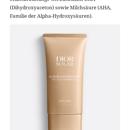
(Dihydroxyaceton) sowie Milchsäure (AHA,
Familie der Alpha-Hydroxysäuren).