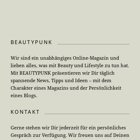
BEAUTYPUNK
Wir sind ein unabhängiges Online-Magazin und
lieben alles, was mit Beauty und Lifestyle zu tun hat.
Mit BEAUTYPUNK präsentieren wir Dir täglich
spannende News, Tipps und Ideen – mit dem
Charakter eines Magazins und der Persönlichkeit
eines Blogs.
KONTAKT
Gerne stehen wir Dir jederzeit für ein persönliches
Gespräch zur Verfügung. Wir freuen uns auf Deinen