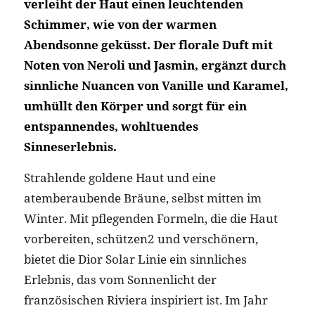
verleiht der Haut einen leuchtenden
Schimmer, wie von der warmen
Abendsonne geküsst. Der florale Duft mit
Noten von Neroli und Jasmin, ergänzt durch
sinnliche Nuancen von Vanille und Karamel,
umhüllt den Körper und sorgt für ein
entspannendes, wohltuendes
Sinneserlebnis.
Strahlende goldene Haut und eine
atemberaubende Bräune, selbst mitten im
Winter. Mit pflegenden Formeln, die die Haut
vorbereiten, schützen2 und verschönern,
bietet die Dior Solar Linie ein sinnliches
Erlebnis, das vom Sonnenlicht der
französischen Riviera inspiriert ist. Im Jahr