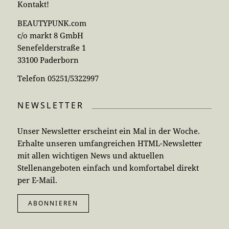
Kontakt!
BEAUTYPUNK.com
c/o markt 8 GmbH
Senefelderstraße 1
33100 Paderborn
Telefon 05251/5322997
NEWSLETTER
Unser Newsletter erscheint ein Mal in der Woche.
Erhalte unseren umfangreichen HTML-Newsletter
mit allen wichtigen News und aktuellen
Stellenangeboten einfach und komfortabel direkt
per E-Mail.
ABONNIEREN