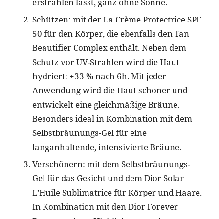
erstrahlen lässt, ganz ohne Sonne.
Schützen: mit der La Crème Protectrice SPF
50 für den Körper, die ebenfalls den Tan
Beautifier Complex enthält. Neben dem
Schutz vor UV-Strahlen wird die Haut
hydriert: +33 % nach 6h. Mit jeder
Anwendung wird die Haut schöner und
entwickelt eine gleichmäßige Bräune.
Besonders ideal in Kombination mit dem
Selbstbräunungs-Gel für eine
langanhaltende, intensivierte Bräune.
Verschönern: mit dem Selbstbräunungs-
Gel für das Gesicht und dem Dior Solar
L’Huile Sublimatrice für Körper und Haare.
In Kombination mit den Dior Forever