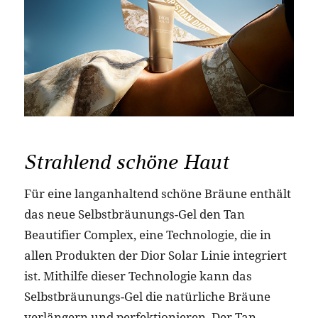
Strahlend schöne Haut
Für eine langanhaltend schöne Bräune enthält
das neue Selbstbräunungs-Gel den Tan
Beautifier Complex, eine Technologie, die in
allen Produkten der Dior Solar Linie integriert
ist. Mithilfe dieser Technologie kann das
Selbstbräunungs-Gel die natürliche Bräune
verlängern und perfektionieren. Der Tan