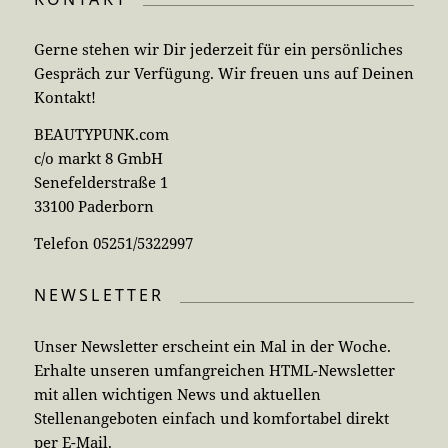
Gerne stehen wir Dir jederzeit für ein persönliches
Gespräch zur Verfügung. Wir freuen uns auf Deinen
Kontakt!
BEAUTYPUNK.com
c/o markt 8 GmbH
Senefelderstraße 1
33100 Paderborn
Telefon 05251/5322997
NEWSLETTER
Unser Newsletter erscheint ein Mal in der Woche.
Erhalte unseren umfangreichen HTML-Newsletter
mit allen wichtigen News und aktuellen
Stellenangeboten einfach und komfortabel direkt
per E-Mail.