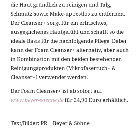
die Haut gründlich zu reinigen und Talg,
Schmutz sowie Make-up restlos zu entfernen.
Der Cleanser+ sorgt für ein erfrischtes,
ausgeglichenes Hautgefühl und schafft so die
ideale Basis für die nachfolgende Pflege. Dabei
kann der Foam Cleanser+ alternativ, aber auch
in Kombination mit den beiden bestehenden
Reinigungsprodukten (Mikrofasertuch+ &
Cleanser+) verwendet werden.
Der Foam Cleanser+ ist ab sofort auf
www.beyer-soehne.de
für 24,90 Euro erhältlich.
Text/Bilder: PR | Beyer & Söhne