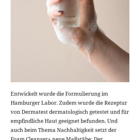
Entwickelt wurde die Formulierung im
Hamburger Labor. Zudem wurde die Rezeptur
von Dermatest dermatologisch getestet und für
empfindliche Haut geeignet befunden. Und
auch beim Thema Nachhaltigkeit setzt der
Foam Cleanser+ neue Maßstäbe: Der