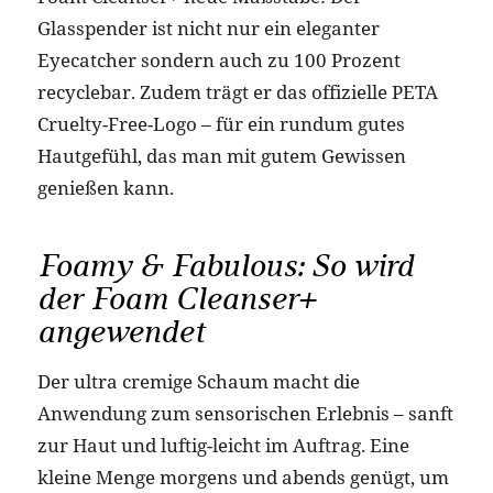
Glasspender ist nicht nur ein eleganter
Eyecatcher sondern auch zu 100 Prozent
recyclebar. Zudem trägt er das offizielle PETA
Cruelty-Free-Logo – für ein rundum gutes
Hautgefühl, das man mit gutem Gewissen
genießen kann.
Foamy & Fabulous: So wird
der Foam Cleanser+
angewendet
Der ultra cremige Schaum macht die
Anwendung zum sensorischen Erlebnis – sanft
zur Haut und luftig-leicht im Auftrag. Eine
kleine Menge morgens und abends genügt, um