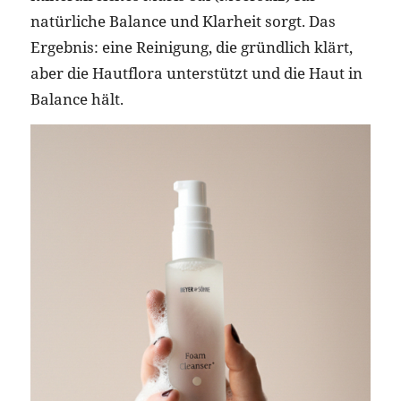
natürliche Balance und Klarheit sorgt. Das
Ergebnis: eine Reinigung, die gründlich klärt,
aber die Hautflora unterstützt und die Haut in
Balance hält.