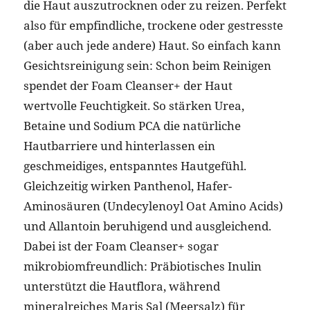
die Haut auszutrocknen oder zu reizen. Perfekt
also für empfindliche, trockene oder gestresste
(aber auch jede andere) Haut. So einfach kann
Gesichtsreinigung sein: Schon beim Reinigen
spendet der Foam Cleanser+ der Haut
wertvolle Feuchtigkeit. So stärken Urea,
Betaine und Sodium PCA die natürliche
Hautbarriere und hinterlassen ein
geschmeidiges, entspanntes Hautgefühl.
Gleichzeitig wirken Panthenol, Hafer-
Aminosäuren (Undecylenoyl Oat Amino Acids)
und Allantoin beruhigend und ausgleichend.
Dabei ist der Foam Cleanser+ sogar
mikrobiomfreundlich: Präbiotisches Inulin
unterstützt die Hautflora, während
mineralreiches Maris Sal (Meersalz) für