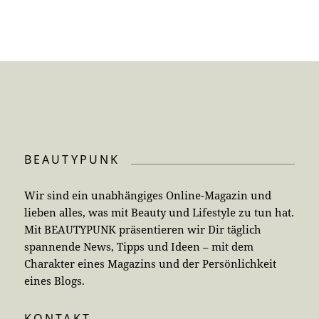
BEAUTYPUNK
Wir sind ein unabhängiges Online-Magazin und
lieben alles, was mit Beauty und Lifestyle zu tun hat.
Mit BEAUTYPUNK präsentieren wir Dir täglich
spannende News, Tipps und Ideen – mit dem
Charakter eines Magazins und der Persönlichkeit
eines Blogs.
KONTAKT