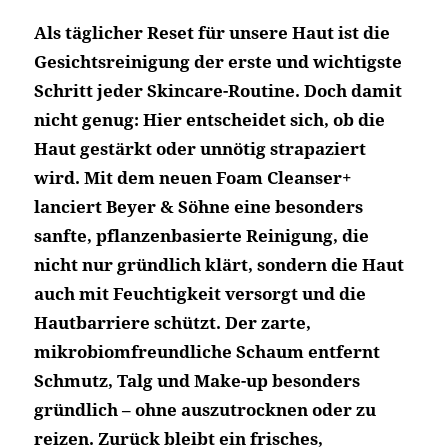
Als täglicher Reset für unsere Haut ist die
Gesichtsreinigung der erste und wichtigste
Schritt jeder Skincare-Routine. Doch damit
nicht genug: Hier entscheidet sich, ob die
Haut gestärkt oder unnötig strapaziert
wird. Mit dem neuen Foam Cleanser+
lanciert Beyer & Söhne eine besonders
sanfte, pflanzenbasierte Reinigung, die
nicht nur gründlich klärt, sondern die Haut
auch mit Feuchtigkeit versorgt und die
Hautbarriere schützt. Der zarte,
mikrobiomfreundliche Schaum entfernt
Schmutz, Talg und Make-up besonders
gründlich – ohne auszutrocknen oder zu
reizen. Zurück bleibt ein frisches,