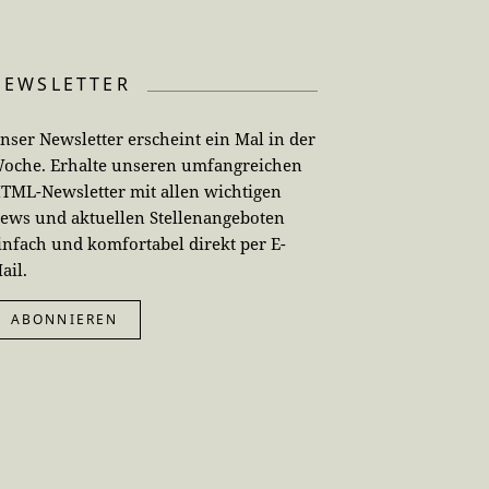
NEWSLETTER
nser Newsletter erscheint ein Mal in der
oche. Erhalte unseren umfangreichen
TML-Newsletter mit allen wichtigen
ews und aktuellen Stellenangeboten
infach und komfortabel direkt per E-
ail.
ABONNIEREN