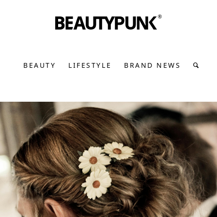
BEAUTY
LIFESTYLE
BRAND NEWS