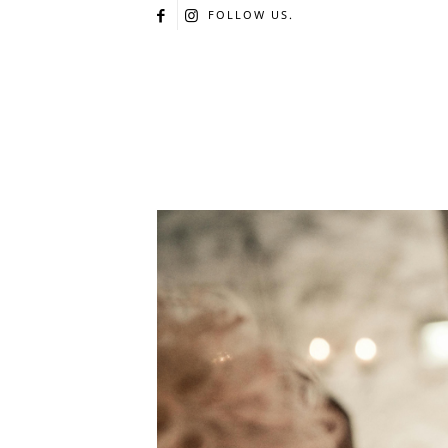
FOLLOW US.