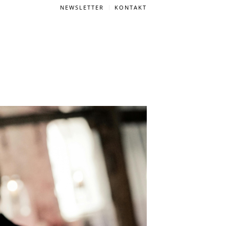
NEWSLETTER
KONTAKT