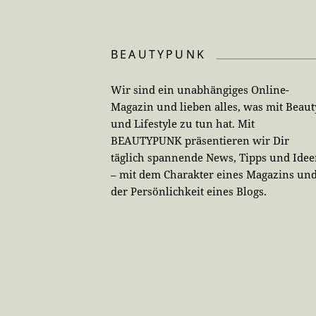
BEAUTYPUNK
Wir sind ein unabhängiges Online-
Magazin und lieben alles, was mit Beaut
und Lifestyle zu tun hat. Mit
BEAUTYPUNK präsentieren wir Dir
täglich spannende News, Tipps und Ide
– mit dem Charakter eines Magazins un
der Persönlichkeit eines Blogs.