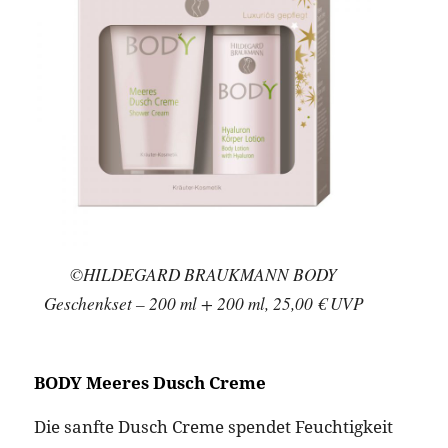
©HILDEGARD BRAUKMANN BODY
Geschenkset – 200 ml + 200 ml, 25,00 € UVP
BODY Meeres Dusch Creme
Die sanfte Dusch Creme spendet Feuchtigkeit