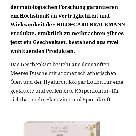
dermatologischen Forschung garantieren
ein Höchstmaß an Verträglichkeit und
Wirksamkeit der HILDEGARD BRAUKMANN
Produkte. Pünktlich zu Weihnachten gibt es
jetzt ein Geschenkset, bestehend aus zwei
wohltuenden Produkten.
Das Geschenkset besteht aus der sanften
Meeres Dusche mit aromatisch ätherischen
Ölen und der Hyaluron Körper Lotion für eine
geglättete und verfeinerte Körperkontur- für
sichtbar mehr Elastizität und Spannkraft.