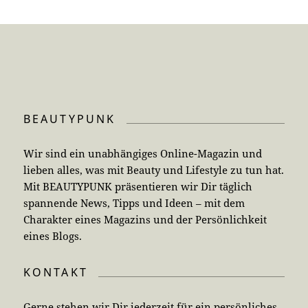
BEAUTYPUNK
Wir sind ein unabhängiges Online-Magazin und
lieben alles, was mit Beauty und Lifestyle zu tun hat.
Mit BEAUTYPUNK präsentieren wir Dir täglich
spannende News, Tipps und Ideen – mit dem
Charakter eines Magazins und der Persönlichkeit
eines Blogs.
KONTAKT
Gerne stehen wir Dir jederzeit für ein persönliches