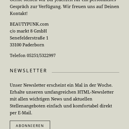
Gespräch zur Verfügung. Wir freuen uns auf Deinen
Kontakt!
BEAUTYPUNK.com
c/o markt 8 GmbH
Senefelderstraße 1
33100 Paderborn
Telefon 05251/5322997
NEWSLETTER
Unser Newsletter erscheint ein Mal in der Woche.
Erhalte unseren umfangreichen HTML-Newsletter
mit allen wichtigen News und aktuellen
Stellenangeboten einfach und komfortabel direkt
per E-Mail.
ABONNIEREN