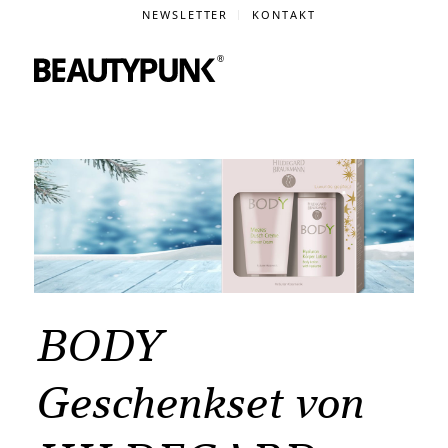
NEWSLETTER
KONTAKT
BODY
Geschenkset von