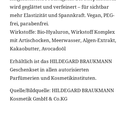
wird geglättet und verfeinert – für sichtbar
mehr Elastizität und Spannkraft. Vegan, PEG-
frei, parabenfrei.
Wirkstoffe: Bio-Hyaluron, Wirkstoff Komplex
mit Artischocken, Meerwasser, Algen-Extrakt,
Kakaobutter, Avocadoöl
Erhältlich ist das HILDEGARD BRAUKMANN
Geschenkset in allen autorisierten
Parfümerien und Kosmetikinstituten.
Quelle/Bildquelle: HILDEGARD BRAUKMANN
Kosmetik GmbH & Co.KG