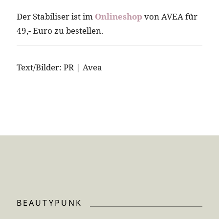
Der Stabiliser ist im
Onlineshop
von AVEA für
49,- Euro zu bestellen.
Text/Bilder: PR | Avea
BEAUTYPUNK