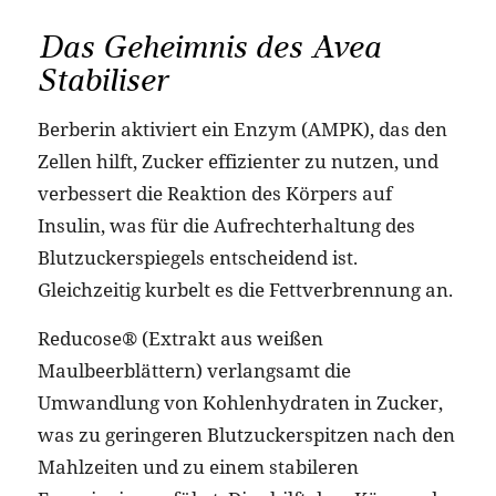
Das Geheimnis des Avea
Stabiliser
Berberin aktiviert ein Enzym (AMPK), das den
Zellen hilft, Zucker effizienter zu nutzen, und
verbessert die Reaktion des Körpers auf
Insulin, was für die Aufrechterhaltung des
Blutzuckerspiegels entscheidend ist.
Gleichzeitig kurbelt es die Fettverbrennung an.
Reducose® (Extrakt aus weißen
Maulbeerblättern) verlangsamt die
Umwandlung von Kohlenhydraten in Zucker,
was zu geringeren Blutzuckerspitzen nach den
Mahlzeiten und zu einem stabileren