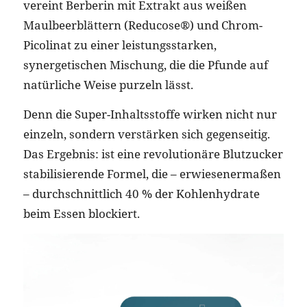
vereint Berberin mit Extrakt aus weißen
Maulbeerblättern (Reducose®) und Chrom-
Picolinat zu einer leistungsstarken,
synergetischen Mischung, die die Pfunde auf
natürliche Weise purzeln lässt.
Denn die Super-Inhaltsstoffe wirken nicht nur
einzeln, sondern verstärken sich gegenseitig.
Das Ergebnis: ist eine revolutionäre Blutzucker
stabilisierende Formel, die – erwiesenermaßen
– durchschnittlich 40 % der Kohlenhydrate
beim Essen blockiert.