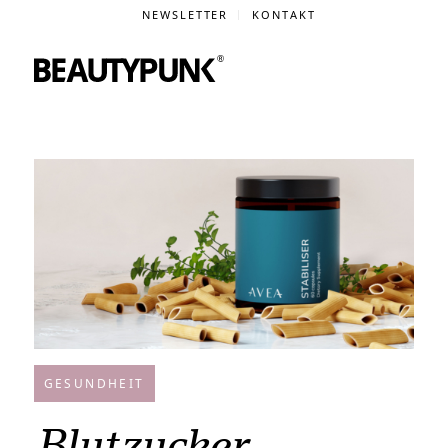
NEWSLETTER
KONTAKT
GESUNDHEIT
Blutzucker