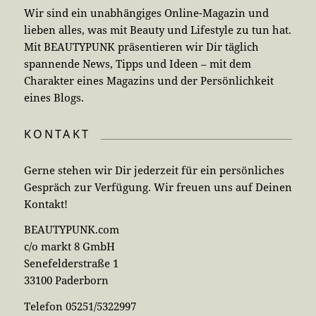
Wir sind ein unabhängiges Online-Magazin und
lieben alles, was mit Beauty und Lifestyle zu tun hat.
Mit BEAUTYPUNK präsentieren wir Dir täglich
spannende News, Tipps und Ideen – mit dem
Charakter eines Magazins und der Persönlichkeit
eines Blogs.
KONTAKT
Gerne stehen wir Dir jederzeit für ein persönliches
Gespräch zur Verfügung. Wir freuen uns auf Deinen
Kontakt!
BEAUTYPUNK.com
c/o markt 8 GmbH
Senefelderstraße 1
33100 Paderborn
Telefon 05251/5322997