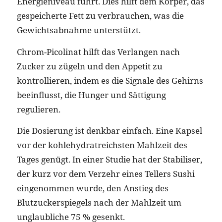
Energieniveau führt. Dies hilft dem Körper, das
gespeicherte Fett zu verbrauchen, was die
Gewichtsabnahme unterstützt.
Chrom-Picolinat hilft das Verlangen nach
Zucker zu zügeln und den Appetit zu
kontrollieren, indem es die Signale des Gehirns
beeinflusst, die Hunger und Sättigung
regulieren.
Die Dosierung ist denkbar einfach. Eine Kapsel
vor der kohlehydratreichsten Mahlzeit des
Tages genügt. In einer Studie hat der Stabiliser,
der kurz vor dem Verzehr eines Tellers Sushi
eingenommen wurde, den Anstieg des
Blutzuckerspiegels nach der Mahlzeit um
unglaubliche 75 % gesenkt.