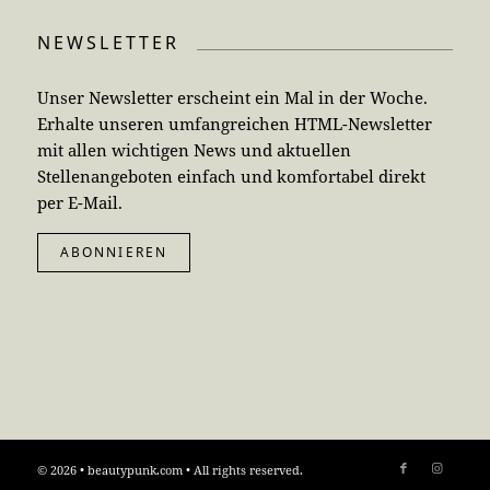
NEWSLETTER
Unser Newsletter erscheint ein Mal in der Woche.
Erhalte unseren umfangreichen HTML-Newsletter
mit allen wichtigen News und aktuellen
Stellenangeboten einfach und komfortabel direkt
per E-Mail.
ABONNIEREN
© 2026 • beautypunk.com • All rights reserved.