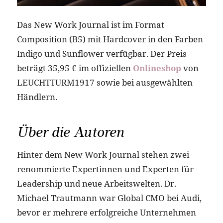
Das New Work Journal ist im Format
Composition (B5) mit Hardcover in den Farben
Indigo und Sunflower verfügbar. Der Preis
beträgt 35,95 € im offiziellen
Onlineshop
von
LEUCHTTURM1917 sowie bei ausgewählten
Händlern.
Über die Autoren
Hinter dem New Work Journal stehen zwei
renommierte Expertinnen und Experten für
Leadership und neue Arbeitswelten. Dr.
Michael Trautmann war Global CMO bei Audi,
bevor er mehrere erfolgreiche Unternehmen