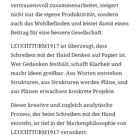
vertrauensvoll zusammenarbeitet, steigert
nicht nur die eigene Produktivität, sondern
auch das Wohlbefinden und leistet damit einen
Beitrag für eine bessere Gesellschaft.
LEUCHTTURM1917 ist überzeugt, dass
Schreiben mit der Hand Denken auf Papier ist.
Wer Gedanken festhält, schafft Klarheit und
macht Ideen greifbar. Aus Worten entstehen
Strukturen, aus Strukturen werden Pläne, und
aus Plänen erwachsen konkrete Projekte.
Dieser kreative und zugleich analytische
Prozess, der beim Schreiben mit der Hand
entsteht, ist tief in der Markenphilosophie von
LEUCHTTURM1917 verankert.