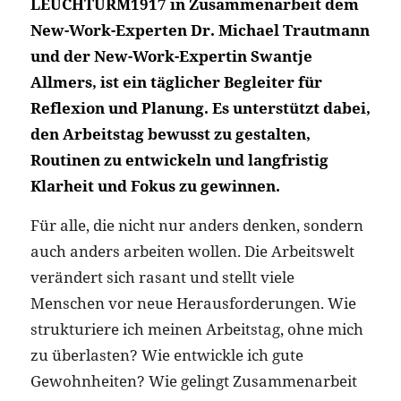
LEUCHTURM1917 in Zusammenarbeit dem
New-Work-Experten Dr. Michael Trautmann
und der New-Work-Expertin Swantje
Allmers, ist ein täglicher Begleiter für
Reflexion und Planung. Es unterstützt dabei,
den Arbeitstag bewusst zu gestalten,
Routinen zu entwickeln und langfristig
Klarheit und Fokus zu gewinnen.
Für alle, die nicht nur anders denken, sondern
auch anders arbeiten wollen. Die Arbeitswelt
verändert sich rasant und stellt viele
Menschen vor neue Herausforderungen. Wie
strukturiere ich meinen Arbeitstag, ohne mich
zu überlasten? Wie entwickle ich gute
Gewohnheiten? Wie gelingt Zusammenarbeit