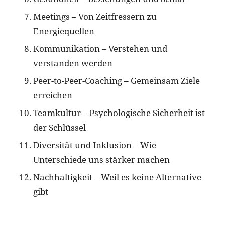
Meetings – Von Zeitfressern zu
Energiequellen
Kommunikation – Verstehen und
verstanden werden
Peer-to-Peer-Coaching – Gemeinsam Ziele
erreichen
Teamkultur – Psychologische Sicherheit ist
der Schlüssel
Diversität und Inklusion – Wie
Unterschiede uns stärker machen
Nachhaltigkeit – Weil es keine Alternative
gibt