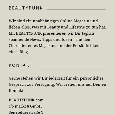
BEAUTYPUNK
Wir sind ein unabhängiges Online-Magazin und
lieben alles, was mit Beauty und Lifestyle zu tun hat.
Mit BEAUTYPUNK präsentieren wir Dir täglich
spannende News, Tipps und Ideen – mit dem
Charakter eines Magazins und der Persönlichkeit
eines Blogs.
KONTAKT
Gerne stehen wir Dir jederzeit für ein persönliches
Gespräch zur Verfügung. Wir freuen uns auf Deinen
Kontakt!
BEAUTYPUNK.com
c/o markt 8 GmbH
Senefelderstraße 1