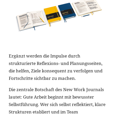
Ergänzt werden die Impulse durch
strukturierte Reflexions- und Planungsseiten,
die helfen, Ziele konsequent zu verfolgen und
Fortschritte sichtbar zu machen.
Die zentrale Botschaft des New Work Journals
lautet: Gute Arbeit beginnt mit bewusster
Selbstführung. Wer sich selbst reflektiert, klare
Strukturen etabliert und im Team