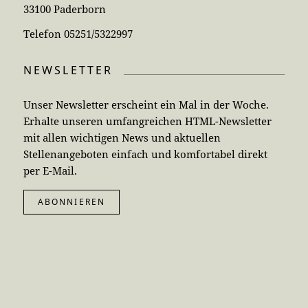
33100 Paderborn
Telefon 05251/5322997
NEWSLETTER
Unser Newsletter erscheint ein Mal in der Woche.
Erhalte unseren umfangreichen HTML-Newsletter
mit allen wichtigen News und aktuellen
Stellenangeboten einfach und komfortabel direkt
per E-Mail.
ABONNIEREN