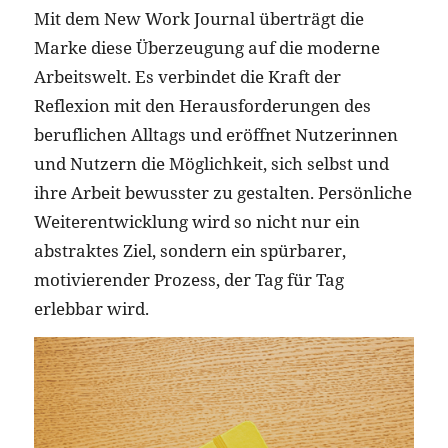
Mit dem New Work Journal überträgt die
Marke diese Überzeugung auf die moderne
Arbeitswelt. Es verbindet die Kraft der
Reflexion mit den Herausforderungen des
beruflichen Alltags und eröffnet Nutzerinnen
und Nutzern die Möglichkeit, sich selbst und
ihre Arbeit bewusster zu gestalten. Persönliche
Weiterentwicklung wird so nicht nur ein
abstraktes Ziel, sondern ein spürbarer,
motivierender Prozess, der Tag für Tag
erlebbar wird.