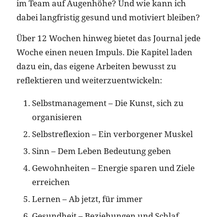
im Team auf Augenhöhe? Und wie kann ich
dabei langfristig gesund und motiviert bleiben?
Über 12 Wochen hinweg bietet das Journal jede
Woche einen neuen Impuls. Die Kapitel laden
dazu ein, das eigene Arbeiten bewusst zu
reflektieren und weiterzuentwickeln:
Selbstmanagement – Die Kunst, sich zu
organisieren
Selbstreflexion – Ein verborgener Muskel
Sinn – Dem Leben Bedeutung geben
Gewohnheiten – Energie sparen und Ziele
erreichen
Lernen – Ab jetzt, für immer
Gesundheit – Beziehungen und Schlaf