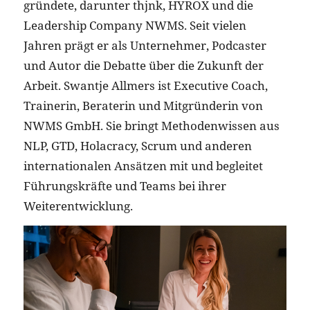
gründete, darunter thjnk, HYROX und die
Leadership Company NWMS. Seit vielen
Jahren prägt er als Unternehmer, Podcaster
und Autor die Debatte über die Zukunft der
Arbeit. Swantje Allmers ist Executive Coach,
Trainerin, Beraterin und Mitgründerin von
NWMS GmbH. Sie bringt Methodenwissen aus
NLP, GTD, Holacracy, Scrum und anderen
internationalen Ansätzen mit und begleitet
Führungskräfte und Teams bei ihrer
Weiterentwicklung.