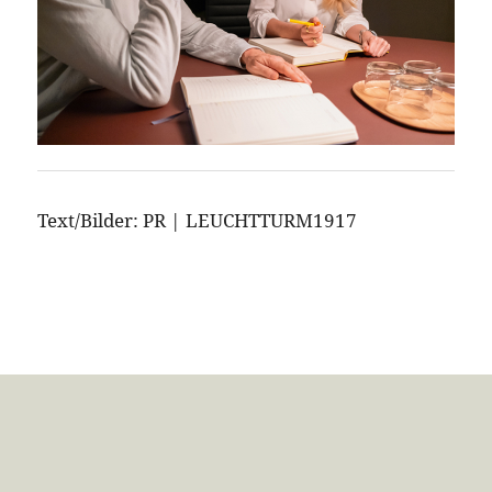
Text/Bilder: PR | LEUCHTTURM1917