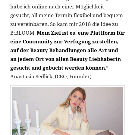
habe ich online nach einer Möglichkeit
gesucht, all meine Termin flexibel und bequem
zu vereinbaren. So kam mir 2018 die Idee zu
B:BLOOM.
Mein Ziel ist es, eine Plattform für
eine Community zur Verfügung zu stellen,
auf der Beauty Behandlungen alle Art und
an jedem Ort von allen Beauty Liebhaberin
gesucht und gebucht werden können
.“
Anastasia Sedlick, (CEO, Founder)