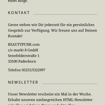
eines Blogs.
KONTAKT
Gerne stehen wir Dir jederzeit für ein persönliches
Gespräch zur Verfügung. Wir freuen uns auf Deinen
Kontakt!
BEAUTYPUNK.com
c/o markt 8 GmbH
Senefelderstraße 1
33100 Paderborn
Telefon 05251/5322997
NEWSLETTER
Unser Newsletter erscheint ein Mal in der Woche.
Erhalte unseren umfangreichen HTML-Newsletter