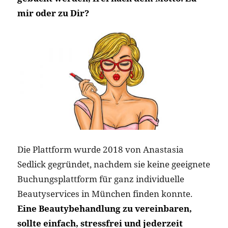
mir oder zu Dir?
Die Plattform wurde 2018 von Anastasia
Sedlick gegründet, nachdem sie keine geeignete
Buchungsplattform für ganz individuelle
Beautyservices in München finden konnte.
Eine Beautybehandlung zu vereinbaren,
sollte einfach, stressfrei und jederzeit