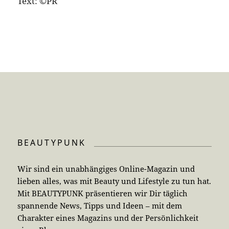
Text: ©PR
BEAUTYPUNK
Wir sind ein unabhängiges Online-Magazin und
lieben alles, was mit Beauty und Lifestyle zu tun hat.
Mit BEAUTYPUNK präsentieren wir Dir täglich
spannende News, Tipps und Ideen – mit dem
Charakter eines Magazins und der Persönlichkeit