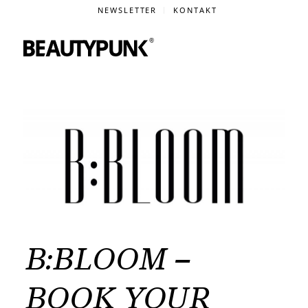
NEWSLETTER
KONTAKT
B:BLOOM –
BOOK YOUR