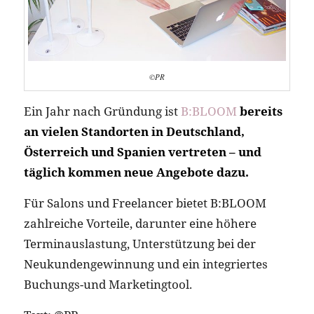
©PR
Ein Jahr nach Gründung ist
B:BLOOM
bereits
an vielen Standorten in Deutschland,
Österreich und Spanien vertreten – und
täglich kommen neue Angebote dazu.
Für Salons und Freelancer bietet B:BLOOM
zahlreiche Vorteile, darunter eine höhere
Terminauslastung, Unterstützung bei der
Neukundengewinnung und ein integriertes
Buchungs-und Marketingtool.