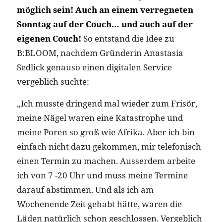
möglich sein! Auch an einem verregneten
Sonntag auf der Couch… und auch auf der
eigenen Couch!
So entstand die Idee zu
B:BLOOM, nachdem Gründerin Anastasia
Sedlick genauso einen digitalen Service
vergeblich suchte:
„Ich musste dringend mal wieder zum Frisör,
meine Nägel waren eine Katastrophe und
meine Poren so groß wie Afrika. Aber ich bin
einfach nicht dazu gekommen, mir telefonisch
einen Termin zu machen. Ausserdem arbeite
ich von 7 -20 Uhr und muss meine Termine
darauf abstimmen. Und als ich am
Wochenende Zeit gehabt hätte, waren die
Läden natürlich schon geschlossen. Vergeblich